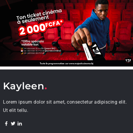
Lorem ipsum dolor sit amet, consectetur adipiscing elit.
Ut elit tellu.