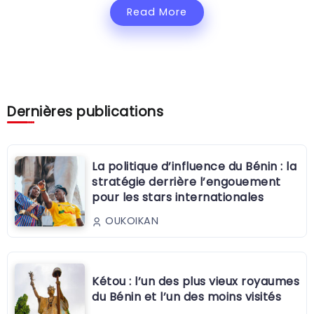
Read More
Dernières publications
La politique d’influence du Bénin : la
stratégie derrière l’engouement
pour les stars internationales
OUKOIKAN
Kétou : l’un des plus vieux royaumes
du Bénin et l’un des moins visités