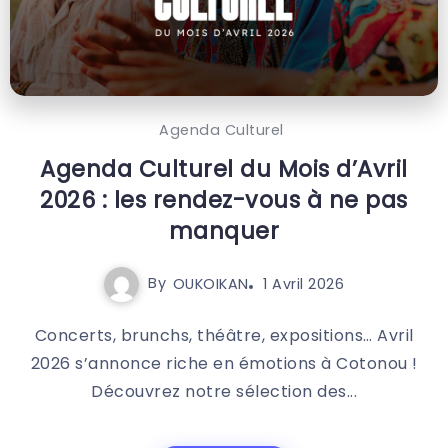
Agenda Culturel
Agenda Culturel du Mois d’Avril
2026 : les rendez-vous à ne pas
manquer
By
OUKOIKAN
1 Avril 2026
Concerts, brunchs, théâtre, expositions… Avril
2026 s’annonce riche en émotions à Cotonou !
Découvrez notre sélection des...