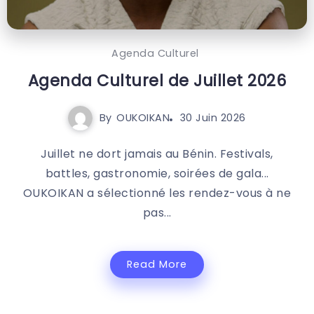
Agenda Culturel
Agenda Culturel de Juillet 2026
By
OUKOIKAN
30 Juin 2026
Juillet ne dort jamais au Bénin. Festivals,
battles, gastronomie, soirées de gala...
OUKOIKAN a sélectionné les rendez-vous à ne
pas...
Read More