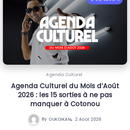
Agenda Culturel
Agenda Culturel du Mois d’Août
2026 : les 15 sorties à ne pas
manquer à Cotonou
By
OUKOIKAN
2 Août 2026