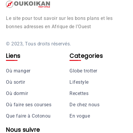
Le site pour tout savoir sur les bons plans et les
bonnes adresses en Afrique de l’Ouest
© 2023, Tous droits réservés.
Liens
Categories
Où manger
Globe trotter
Où sortir
Lifestyle
Où dormir
Recettes
Où faire ses courses
De chez nous
Que faire à Cotonou
En vogue
Nous suivre