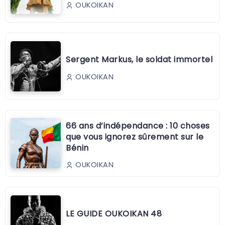
OUKOIKAN
Sergent Markus, le soldat immortel
OUKOIKAN
66 ans d’indépendance : 10 choses
que vous ignorez sûrement sur le
Bénin
OUKOIKAN
LE GUIDE OUKOIKAN 48