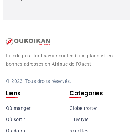
Le site pour tout savoir sur les bons plans et les
bonnes adresses en Afrique de l’Ouest
© 2023, Tous droits réservés.
Liens
Categories
Où manger
Globe trotter
Où sortir
Lifestyle
Où dormir
Recettes