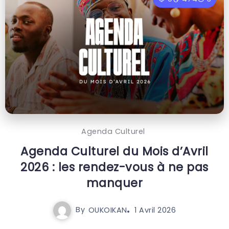
Agenda Culturel
Agenda Culturel du Mois d’Avril
2026 : les rendez-vous à ne pas
manquer
By
OUKOIKAN
1 Avril 2026