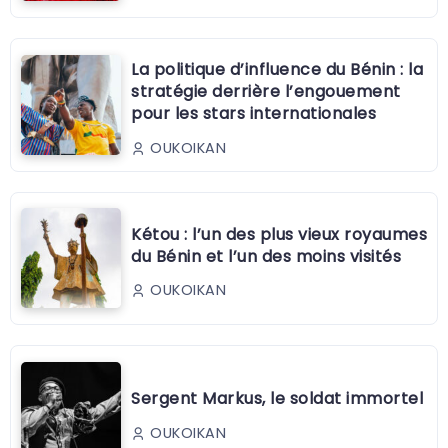
La politique d’influence du Bénin : la
stratégie derrière l’engouement
pour les stars internationales
OUKOIKAN
Kétou : l’un des plus vieux royaumes
du Bénin et l’un des moins visités
OUKOIKAN
Sergent Markus, le soldat immortel
OUKOIKAN