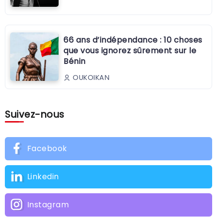
66 ans d’indépendance : 10 choses
que vous ignorez sûrement sur le
Bénin
OUKOIKAN
Suivez-nous
Facebook
Linkedin
Instagram