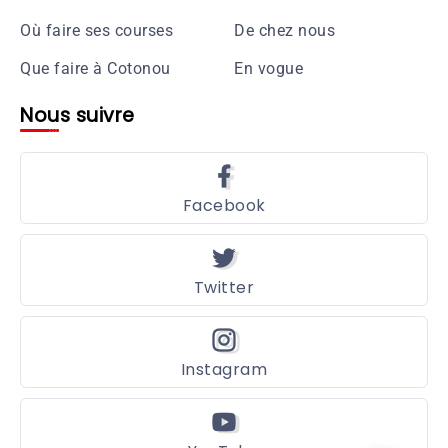
Où faire ses courses
De chez nous
Que faire à Cotonou
En vogue
Nous suivre
Facebook
Twitter
Instagram