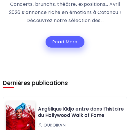
Concerts, brunchs, théâtre, expositions… Avril
2026 s’annonce riche en émotions à Cotonou !
Découvrez notre sélection des...
Read More
Dernières publications
Angélique Kidjo entre dans l’histoire
du Hollywood Walk of Fame
OUKOIKAN