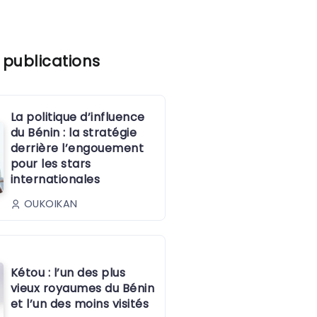
 publications
La politique d’influence
du Bénin : la stratégie
derrière l’engouement
pour les stars
internationales
OUKOIKAN
Kétou : l’un des plus
vieux royaumes du Bénin
et l’un des moins visités