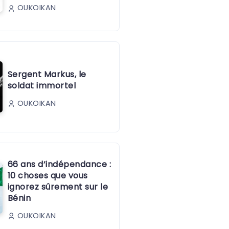
OUKOIKAN
Sergent Markus, le
soldat immortel
OUKOIKAN
66 ans d’indépendance :
10 choses que vous
ignorez sûrement sur le
Bénin
OUKOIKAN