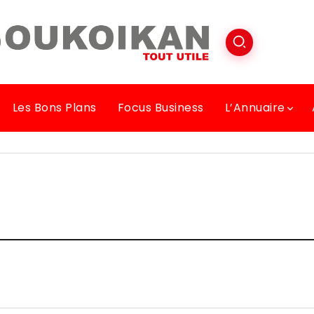
Les Bons Plans
Focus Business
L’Annuaire