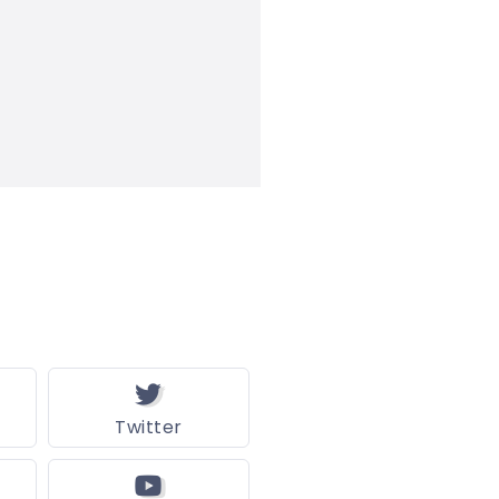
Twitter