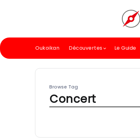
Oukoikan
Découvertes
Le Guide
Browse Tag
Concert