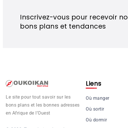
Inscrivez-vous pour recevoir no
bons plans et tendances
Liens
Le site pour tout savoir sur les
Où manger
bons plans et les bonnes adresses
Où sortir
en Afrique de l’Ouest
Où dormir