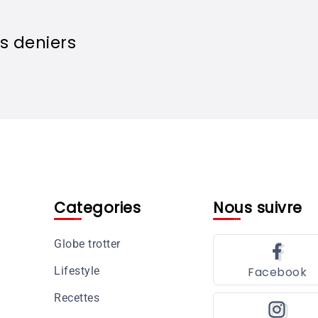
s deniers
Categories
Nous suivre
Globe trotter
Lifestyle
Facebook
Recettes