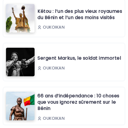
Kétou : l’un des plus vieux royaumes
du Bénin et l’un des moins visités
OUKOIKAN
Sergent Markus, le soldat immortel
OUKOIKAN
66 ans d’indépendance : 10 choses
que vous ignorez sûrement sur le
Bénin
OUKOIKAN