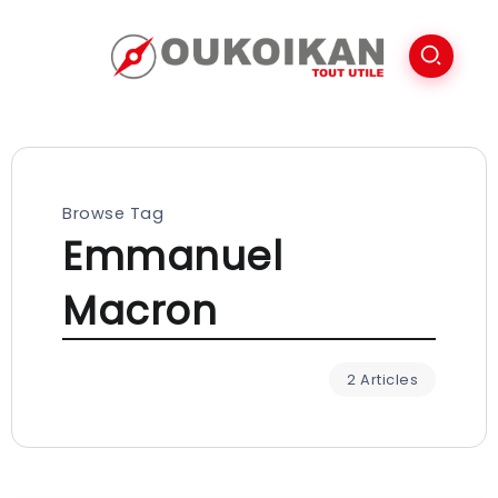
Browse Tag
Emmanuel
Macron
2 Articles