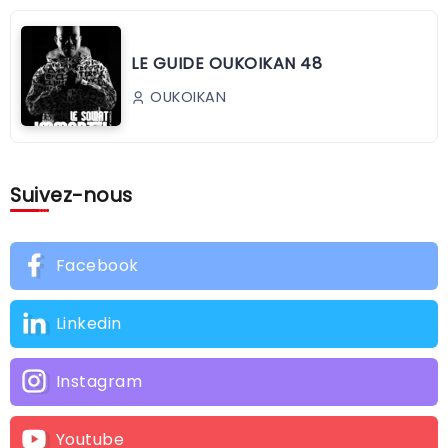
LE GUIDE OUKOIKAN 48
OUKOIKAN
Suivez-nous
Facebook
Linkedin
Instagram
Youtube