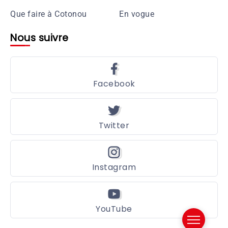
Que faire à Cotonou
En vogue
Nous suivre
Facebook
Twitter
Instagram
YouTube