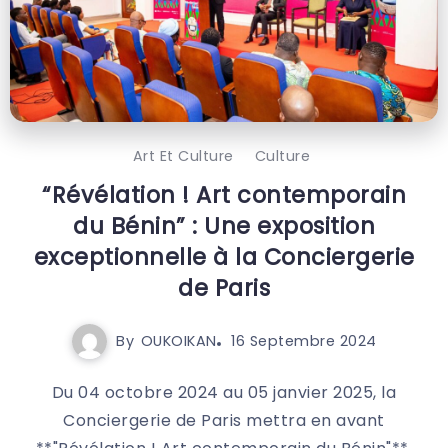
Art Et Culture
Culture
“Révélation ! Art contemporain
du Bénin” : Une exposition
exceptionnelle à la Conciergerie
de Paris
By
OUKOIKAN
16 Septembre 2024
Du 04 octobre 2024 au 05 janvier 2025, la
Conciergerie de Paris mettra en avant