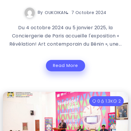
By
OUKOIKAN
7 Octobre 2024
Du 4 octobre 2024 au 5 janvier 2025, la
Conciergerie de Paris accueille l'exposition «
Révélation! Art contemporain du Bénin », une...
Read More
0
1.3K
2