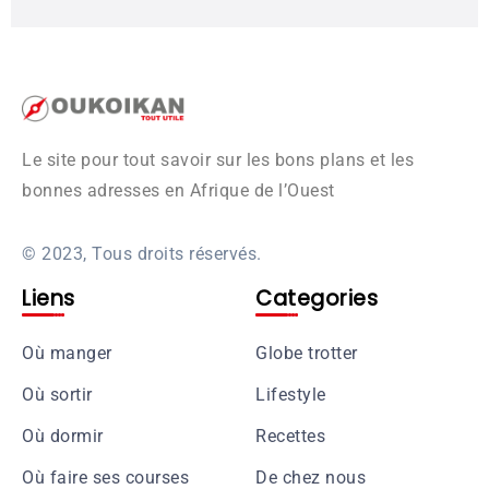
Le site pour tout savoir sur les bons plans et les
bonnes adresses en Afrique de l’Ouest
© 2023, Tous droits réservés.
Liens
Categories
Où manger
Globe trotter
Où sortir
Lifestyle
Où dormir
Recettes
Où faire ses courses
De chez nous