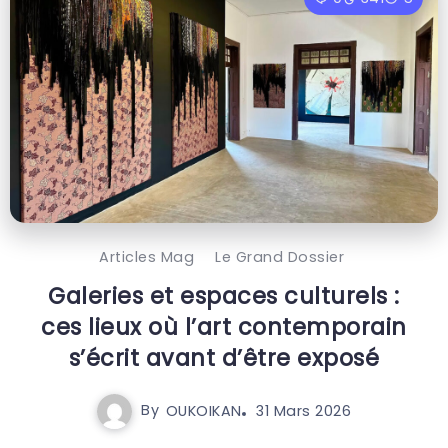
Articles Mag
Le Grand Dossier
Galeries et espaces culturels :
ces lieux où l’art contemporain
s’écrit avant d’être exposé
By
OUKOIKAN
31 Mars 2026