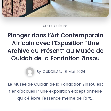
Art Et Culture
Plongez dans l’Art Contemporain
Africain avec l’Exposition “Une
Archive du Présent” au Musée de
Ouidah de la Fondation Zinsou
By
OUKOIKAN
6 Mai 2024
Le Musée de Ouidah de la Fondation Zinsou est
fier d'accueillir une exposition exceptionnelle
qui célèbre l'essence même de l'art...