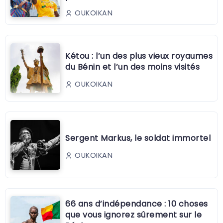
OUKOIKAN
Kétou : l’un des plus vieux royaumes
du Bénin et l’un des moins visités
OUKOIKAN
Sergent Markus, le soldat immortel
OUKOIKAN
66 ans d’indépendance : 10 choses
que vous ignorez sûrement sur le