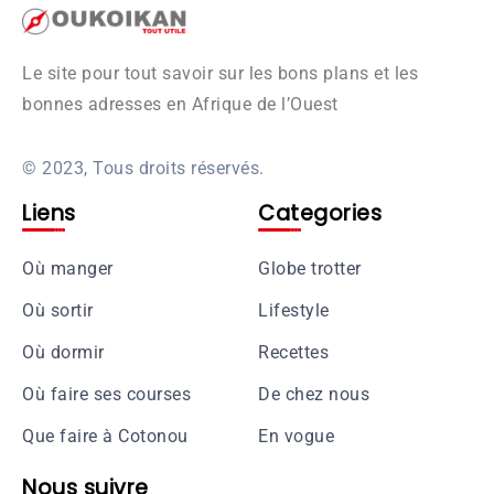
Le site pour tout savoir sur les bons plans et les
bonnes adresses en Afrique de l’Ouest
© 2023, Tous droits réservés.
Liens
Categories
Où manger
Globe trotter
Où sortir
Lifestyle
Où dormir
Recettes
Où faire ses courses
De chez nous
Que faire à Cotonou
En vogue
Nous suivre