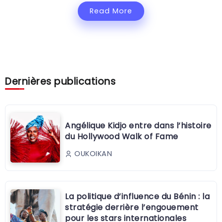
Read More
Dernières publications
Angélique Kidjo entre dans l’histoire
du Hollywood Walk of Fame
OUKOIKAN
La politique d’influence du Bénin : la
stratégie derrière l’engouement
pour les stars internationales