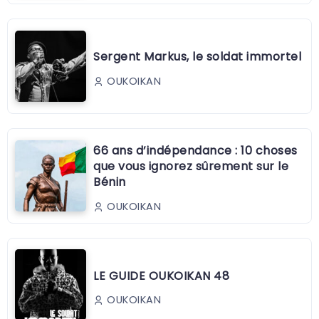
Sergent Markus, le soldat immortel
OUKOIKAN
66 ans d’indépendance : 10 choses
que vous ignorez sûrement sur le
Bénin
OUKOIKAN
LE GUIDE OUKOIKAN 48
OUKOIKAN