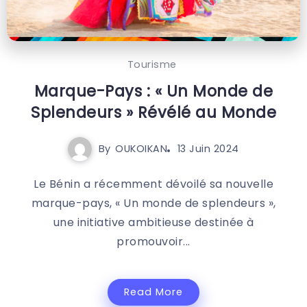
Tourisme
Marque-Pays : « Un Monde de
Splendeurs » Révélé au Monde
By
OUKOIKAN
13 Juin 2024
Le Bénin a récemment dévoilé sa nouvelle
marque-pays, « Un monde de splendeurs »,
une initiative ambitieuse destinée à
promouvoir...
Read More