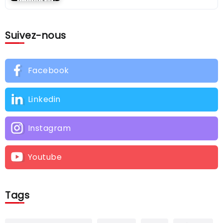
Suivez-nous
Facebook
Linkedin
Instagram
Youtube
Tags