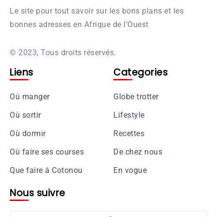
Le site pour tout savoir sur les bons plans et les
bonnes adresses en Afrique de l’Ouest
© 2023, Tous droits réservés.
Liens
Categories
Où manger
Globe trotter
Où sortir
Lifestyle
Où dormir
Recettes
Où faire ses courses
De chez nous
Que faire à Cotonou
En vogue
Nous suivre