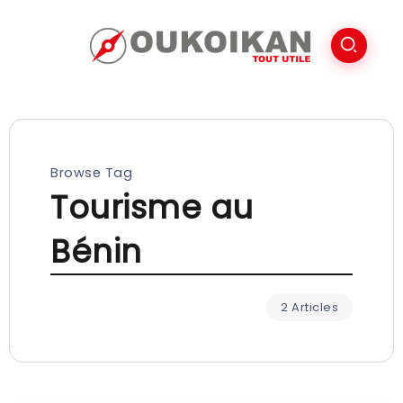
Browse Tag
Tourisme au
Bénin
2 Articles