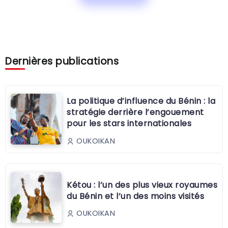
Dernières publications
La politique d’influence du Bénin : la
stratégie derrière l’engouement
pour les stars internationales
OUKOIKAN
Kétou : l’un des plus vieux royaumes
du Bénin et l’un des moins visités
OUKOIKAN