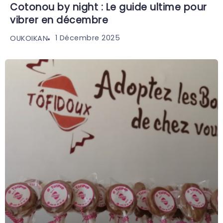
Cotonou by night : Le guide ultime pour
vibrer en décembre
1 Décembre 2025
OUKOIKAN