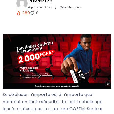
La Redaction
9 janvier 2023
One Min Read
980
0
Se déplacer n’importe où, à n’importe quel
moment en toute sécurité : tel est le challenge
lancé et réussi par la structure GOZEM. Sur leur