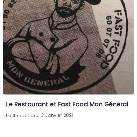
Le Restaurant et Fast Food Mon Général
3 Janvier 2021
La Redaction