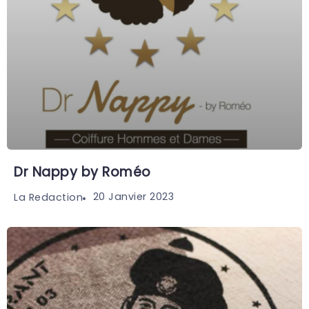
Dr Nappy by Roméo
20 Janvier 2023
La Redaction