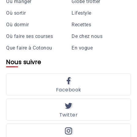
Où manger
Globe trotter
Où sortir
Lifestyle
Où dormir
Recettes
Où faire ses courses
De chez nous
Que faire à Cotonou
En vogue
Nous suivre
Facebook
Twitter