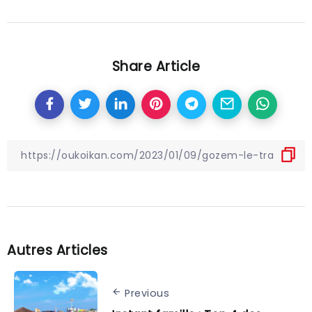
Share Article
Autres Articles
Previous