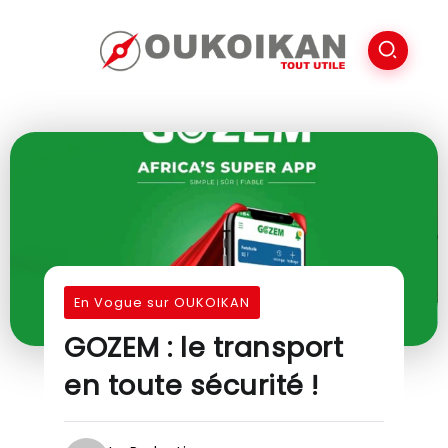
En Vogue sur OUKOIKAN
GOZEM : le transport
en toute sécurité !