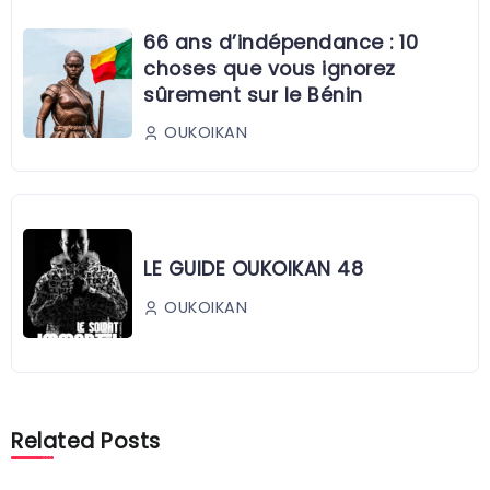
66 ans d’indépendance : 10
choses que vous ignorez
sûrement sur le Bénin
OUKOIKAN
LE GUIDE OUKOIKAN 48
OUKOIKAN
Related Posts