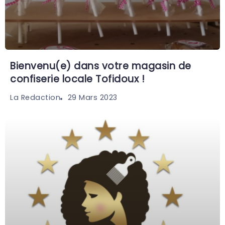
Bienvenu(e) dans votre magasin de
confiserie locale Tofidoux !
29 Mars 2023
La Redaction