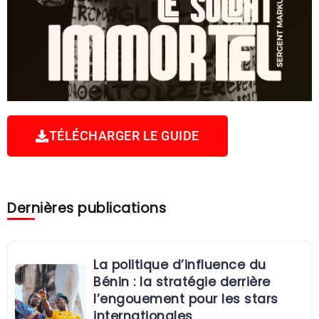
TÉLÉCHARGER LE GUIDE
Dernières publications
La politique d’influence du
Bénin : la stratégie derrière
l’engouement pour les stars
internationales