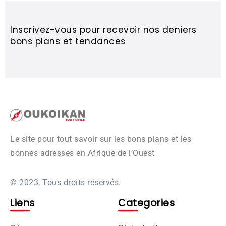
Inscrivez-vous pour recevoir nos deniers
bons plans et tendances
Le site pour tout savoir sur les bons plans et les
bonnes adresses en Afrique de l’Ouest
© 2023, Tous droits réservés.
Liens
Categories