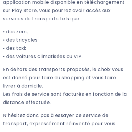
application mobile disponible en téléchargement
sur Play Store, vous pourrez avoir accès aux
services de transports tels que :
• des zem;
• des tricycles;
• des taxi;
• des voitures climatisées ou VIP.
En dehors des transports proposés, le choix vous
est donné pour faire du shopping et vous faire
livrer à domicile.
Les frais de service sont facturés en fonction de la
distance effectuée.
N’hésitez donc pas à essayer ce service de
transport, expressément réinventé pour vous.