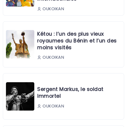
OUKOIKAN
Kétou : l’un des plus vieux
royaumes du Bénin et l’un des
moins visités
OUKOIKAN
Sergent Markus, le soldat
immortel
OUKOIKAN