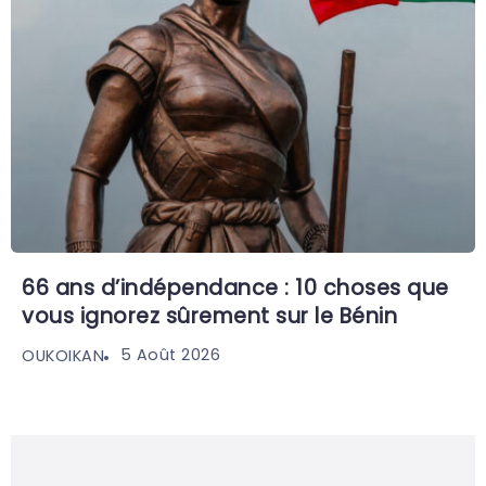
66 ans d’indépendance : 10 choses que
vous ignorez sûrement sur le Bénin
5 Août 2026
OUKOIKAN