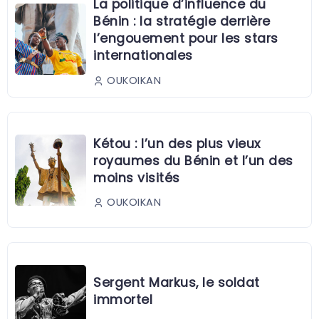
La politique d’influence du
Bénin : la stratégie derrière
l’engouement pour les stars
internationales
OUKOIKAN
Kétou : l’un des plus vieux
royaumes du Bénin et l’un des
moins visités
OUKOIKAN
Sergent Markus, le soldat
immortel