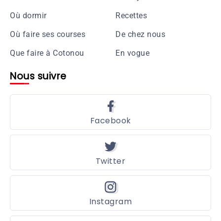
Où dormir
Recettes
Où faire ses courses
De chez nous
Que faire à Cotonou
En vogue
Nous suivre
Facebook
Twitter
Instagram