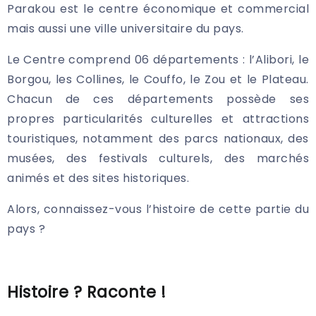
Parakou est le centre économique et commercial
mais aussi une ville universitaire du pays.
Le Centre comprend 06 départements : l’Alibori, le
Borgou, les Collines, le Couffo, le Zou et le Plateau.
Chacun de ces départements possède ses
propres particularités culturelles et attractions
touristiques, notamment des parcs nationaux, des
musées, des festivals culturels, des marchés
animés et des sites historiques.
Alors, connaissez-vous l’histoire de cette partie du
pays ?
Histoire ? Raconte !