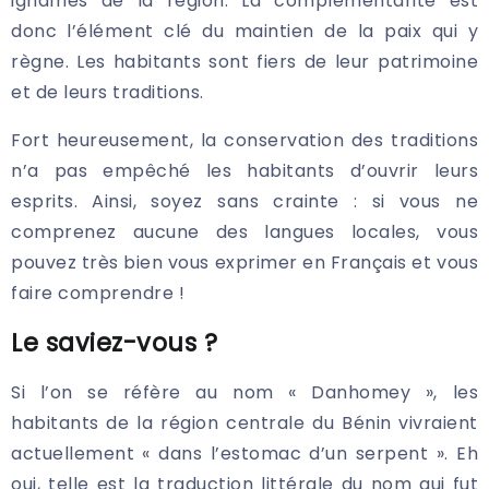
ignames de la région. La complémentarité est
donc l’élément clé du maintien de la paix qui y
règne. Les habitants sont fiers de leur patrimoine
et de leurs traditions.
Fort heureusement, la conservation des traditions
n’a pas empêché les habitants d’ouvrir leurs
esprits. Ainsi, soyez sans crainte : si vous ne
comprenez aucune des langues locales, vous
pouvez très bien vous exprimer en Français et vous
faire comprendre !
Le saviez-vous ?
Si l’on se réfère au nom « Danhomey », les
habitants de la région centrale du Bénin vivraient
actuellement « dans l’estomac d’un serpent ». Eh
oui, telle est la traduction littérale du nom qui fut