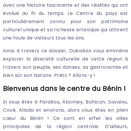
avec une histoire fascinante et des réalités qui ont
évolué au fil du temps. Le Centre du pays est
particulièrement connu pour son patrimoine
culturel unique et sa richesse artistique qui attirent
une foule de visiteurs tous les ans.
Ainsi, à travers ce dossier, Oukoikan vous emmène
explorer la diversité culturelle de cette région à
travers son peuple, ses danses, sa gastronomie et
bien sûr son histoire. Prêts ? Allons-y !
Bienvenus dans le centre du Bénin !
Si vous êtes à Parakou, Abomey, Bohicon, Savalou,
Covè, Allada et environs, alors vous êtes en plein
cœur du Bénin ! Ce sont en effet les villes
principales de la région centrale. D’ailleurs,