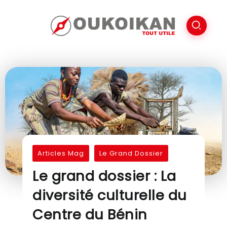
Articles Mag
Le Grand Dossier
Le grand dossier : La
diversité culturelle du
Centre du Bénin