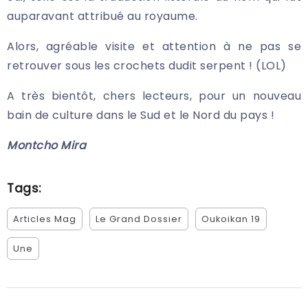
auparavant attribué au royaume.
Alors, agréable visite et attention à ne pas se
retrouver sous les crochets dudit serpent ! (LOL)
A très bientôt, chers lecteurs, pour un nouveau
bain de culture dans le Sud et le Nord du pays !
Montcho Mira
Tags:
Articles Mag
Le Grand Dossier
Oukoikan 19
Une