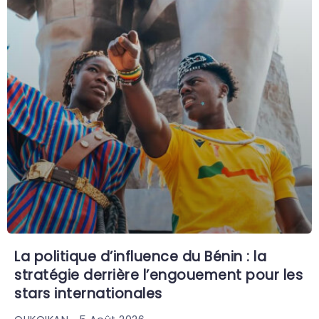
La politique d’influence du Bénin : la
stratégie derrière l’engouement pour les
stars internationales