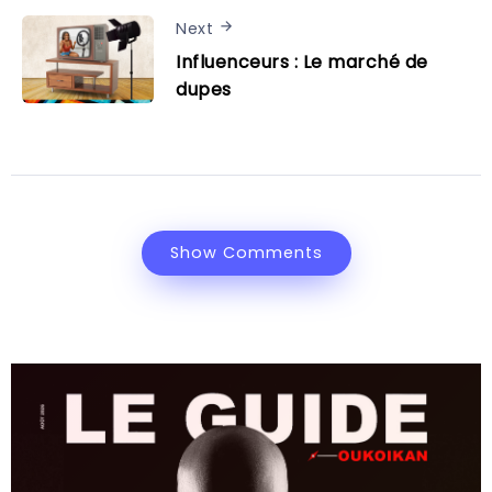
Next
Influenceurs : Le marché de
dupes
Show Comments