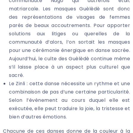
communauté Nago qui autrefois était
matriarcale. Les masques Guèlèdè sont donc
des représentations de visages de femmes
parés de beaux accoutrements. Pour apporter
solutions aux litiges ou querelles de la
communauté d’alors, l’on sortait les masques
pour une cérémonie énergique en danse sacrée.
Aujourd’hui, le culte des Guèlèdè continue même
s’il laisse place à un aspect plus culturel que
sacré.
Le Zinli : cette danse nécessite un rythme et une
combinaison de pas d’une certaine particularité.
Selon l’événement au cours duquel elle est
exécutée, elle peut traduire la joie, la tristesse et
bien d’autres émotions.
Chacune de ces danses donne de la couleur à la