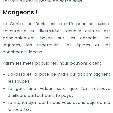
l’attrait de cette partie de notre pays.
Mangeons !
Le Centre du Bénin est réputé pour sa cuisine
savoureuse et diversifiée. Laquelle culture est
principalement basée sur les céréales, les
légumes, les tubercules, les épices et les
condiments locaux.
Parmi les mets populaires, nous pouvons citer :
L’akassa et la pâte de maïs qui accompagnent
les sauces ;
Le gari, une valeur sûre que l’on retrouve
d’ailleurs partout dans le pays ;
Le mantindjan dont nous vous avons déjà donné
la recette ;