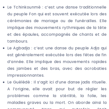
Le Tchinkounmè : c’est une danse traditionnelle
du peuple Fon qui est souvent exécutée lors des
cérémonies de mariage ou de funérailles. Elle
implique des mouvements rythmiques de la tête
et des épaules, accompagnés de chants et de
tambours.
Le Agbadja : c’est une danse du peuple Adja qui
est généralement exécutée lors des fêtes de fin
d’année. Elle implique des mouvements rapides
des jambes et des bras, avec des acrobaties
impressionnantes.
Le Guèlèdè : Il s’agit ici d’une danse jadis rituelle.
A l’origine, elle avait pour but de régler les
problèmes comme la stérilité, la folie, les
maladies graves ou la mort. On aborde ainsi la