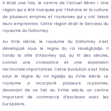
Il était une fois, le centre de l’actuel Bénin ! Une
région qui a été marquée par l’histoire et la culture
de plusieurs empires et royaumes qui y ont laissé
leurs empreintes. Cette région était le berceau du
royaume du Dahomey.
Au XVIe siècle, le royaume du Dahomey s’est
développé sous le règne du roi Houégbadja. Il
fonda la ville d’Abomey qui, au fil des siècles,
connut une croissance et une expansion
territoriale importantes. Cette évolution s’est faite
sous le règne du roi Agadja au XVIIe siècle. Le
royaume a incorporé plusieurs royaumes,
devenant de ce fait au XVIIIe siècle, un centre
important de commerce d’esclaves avec les
Européens.