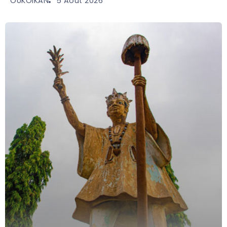
5 Août 2026
OUKOIKAN