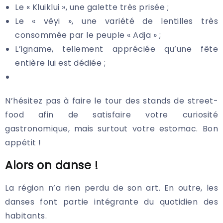
Le « Kluiklui », une galette très prisée ;
Le « vêyi », une variété de lentilles très
consommée par le peuple « Adja » ;
L’igname, tellement appréciée qu’une fête
entière lui est dédiée ;
N’hésitez pas à faire le tour des stands de street-
food afin de satisfaire votre curiosité
gastronomique, mais surtout votre estomac. Bon
appétit !
Alors on danse !
La région n’a rien perdu de son art. En outre, les
danses font partie intégrante du quotidien des
habitants.