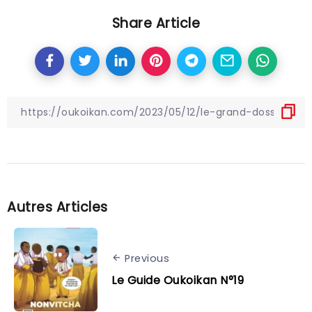
Share Article
Autres Articles
Previous
Le Guide Oukoikan N°19