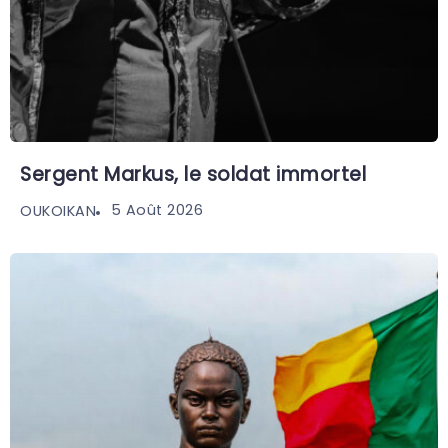
Sergent Markus, le soldat immortel
5 Août 2026
OUKOIKAN