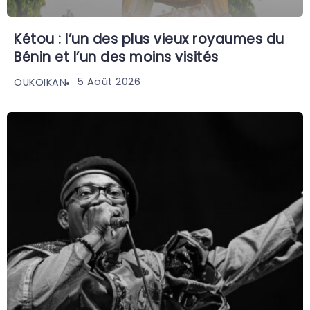
Kétou : l’un des plus vieux royaumes du
Bénin et l’un des moins visités
5 Août 2026
OUKOIKAN