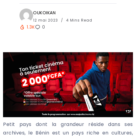
OUKOIKAN
12 mai 2023
4 Mins Read
1.3K
0
Petit pays dont la grandeur réside dans ses
archives, le Bénin est un pays riche en cultures,