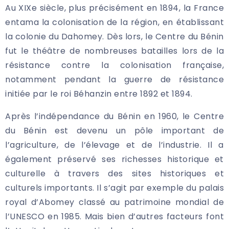
Au XIXe siècle, plus précisément en 1894, la France
entama la colonisation de la région, en établissant
la colonie du Dahomey. Dès lors, le Centre du Bénin
fut le théâtre de nombreuses batailles lors de la
résistance contre la colonisation française,
notamment pendant la guerre de résistance
initiée par le roi Béhanzin entre 1892 et 1894.
Après l’indépendance du Bénin en 1960, le Centre
du Bénin est devenu un pôle important de
l’agriculture, de l’élevage et de l’industrie. Il a
également préservé ses richesses historique et
culturelle à travers des sites historiques et
culturels importants. Il s’agit par exemple du palais
royal d’Abomey classé au patrimoine mondial de
l’UNESCO en 1985. Mais bien d’autres facteurs font