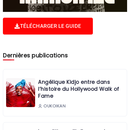
TÉLÉCHARGER LE GUIDE
Dernières publications
Angélique Kidjo entre dans
l’histoire du Hollywood Walk of
Fame
OUKOIKAN