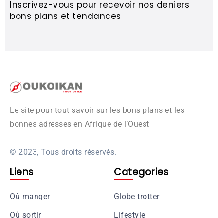
Inscrivez-vous pour recevoir nos deniers
bons plans et tendances
Le site pour tout savoir sur les bons plans et les
bonnes adresses en Afrique de l’Ouest
© 2023, Tous droits réservés.
Liens
Categories
Où manger
Globe trotter
Où sortir
Lifestyle