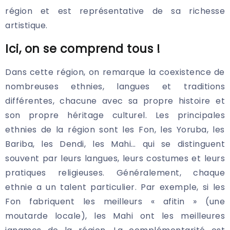
région et est représentative de sa richesse
artistique.
Ici, on se comprend tous !
Dans cette région, on remarque la coexistence de
nombreuses ethnies, langues et traditions
différentes, chacune avec sa propre histoire et
son propre héritage culturel. Les principales
ethnies de la région sont les Fon, les Yoruba, les
Bariba, les Dendi, les Mahi… qui se distinguent
souvent par leurs langues, leurs costumes et leurs
pratiques religieuses. Généralement, chaque
ethnie a un talent particulier. Par exemple, si les
Fon fabriquent les meilleurs « afitin » (une
moutarde locale), les Mahi ont les meilleures