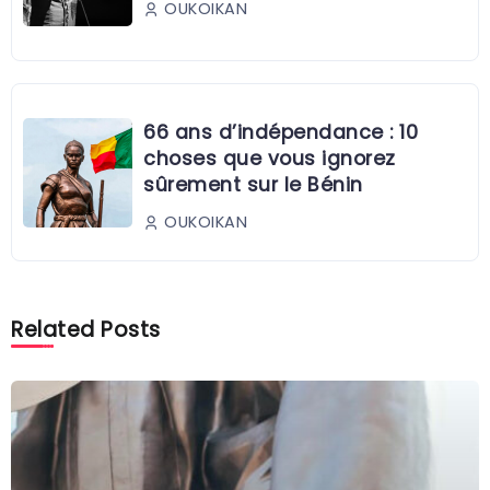
OUKOIKAN
66 ans d’indépendance : 10
choses que vous ignorez
sûrement sur le Bénin
OUKOIKAN
Related Posts