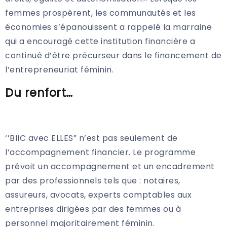
femmes prospèrent, les communautés et les
économies s’épanouissent a rappelé la marraine
qui a encouragé cette institution financière a
continué d’être précurseur dans le financement de
l’entrepreneuriat féminin.
Du renfort…
‘’BIIC avec ELLES” n’est pas seulement de
l’accompagnement financier. Le programme
prévoit un accompagnement et un encadrement
par des professionnels tels que : notaires,
assureurs, avocats, experts comptables aux
entreprises dirigées par des femmes ou à
personnel majoritairement féminin.