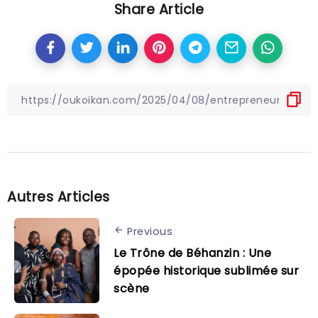
Share Article
Autres Articles
Previous
Le Trône de Béhanzin : Une
épopée historique sublimée sur
scène