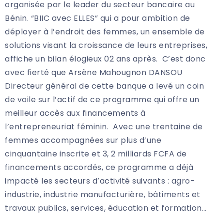
organisée par le leader du secteur bancaire au
Bénin. “BIIC avec ELLES” qui a pour ambition de
déployer à l’endroit des femmes, un ensemble de
solutions visant la croissance de leurs entreprises,
affiche un bilan élogieux 02 ans après. C’est donc
avec fierté que Arsène Mahougnon DANSOU
Directeur général de cette banque a levé un coin
de voile sur l’actif de ce programme qui offre un
meilleur accès aux financements à
l’entrepreneuriat féminin. Avec une trentaine de
femmes accompagnées sur plus d’une
cinquantaine inscrite et 3, 2 milliards FCFA de
financements accordés, ce programme a déjà
impacté les secteurs d’activité suivants : agro-
industrie, industrie manufacturière, bâtiments et
travaux publics, services, éducation et formation…