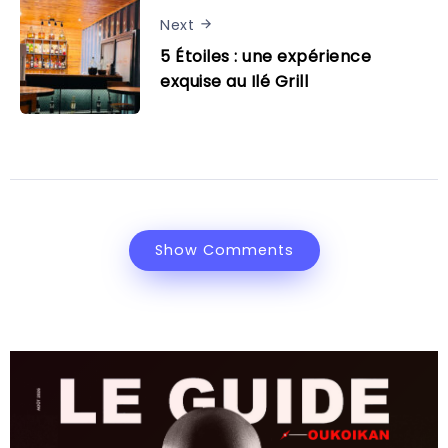
Next
5 Étoiles : une expérience
exquise au Ilé Grill
Show Comments