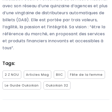
avec son réseau d’une quinzaine d’agences et plus
d’une vingtaine de distributeurs automatiques de
billets (DAB). Elle est portée par trois valeurs,
l’agilité, la passion et l’intégrité. Sa vision : “être la
référence du marché, en proposant des services
et produits financiers innovants et accessibles à
tous”.
Tags:
2 Z NOU
Articles Mag
BIIC
Fête de la femme
Le Guide Oukoikan
Oukoikan 32