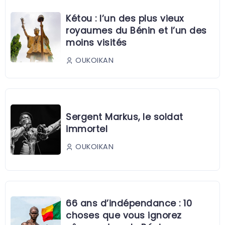
Kétou : l’un des plus vieux
royaumes du Bénin et l’un des
moins visités
OUKOIKAN
Sergent Markus, le soldat
immortel
OUKOIKAN
66 ans d’indépendance : 10
choses que vous ignorez