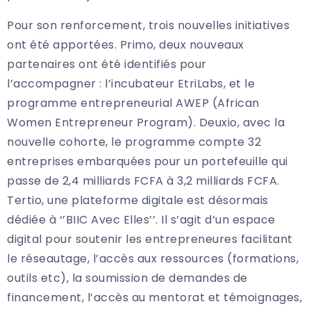
Pour son renforcement, trois nouvelles initiatives
ont été apportées. Primo, deux nouveaux
partenaires ont été identifiés pour
l’accompagner : l’incubateur EtriLabs, et le
programme entrepreneurial AWEP (African
Women Entrepreneur Program). Deuxio, avec la
nouvelle cohorte, le programme compte 32
entreprises embarquées pour un portefeuille qui
passe de 2,4 milliards FCFA à 3,2 milliards FCFA.
Tertio, une plateforme digitale est désormais
dédiée à ‘’BIIC Avec Elles’’. Il s’agit d’un espace
digital pour soutenir les entrepreneures facilitant
le réseautage, l’accès aux ressources (formations,
outils etc), la soumission de demandes de
financement, l’accès au mentorat et témoignages,