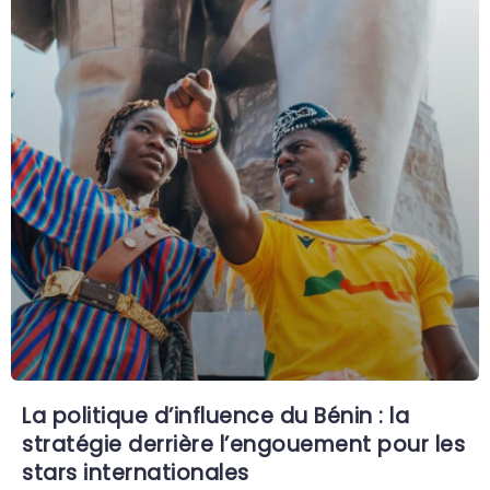
La politique d’influence du Bénin : la
stratégie derrière l’engouement pour les
stars internationales