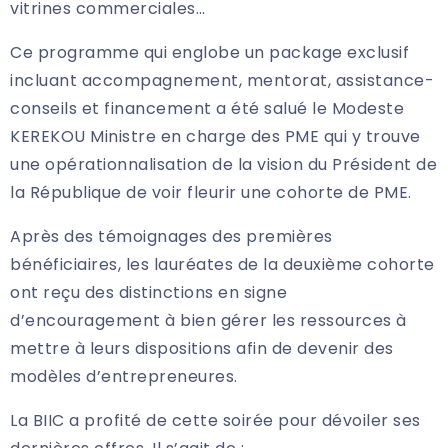
vitrines commerciales…
Ce programme qui englobe un package exclusif
incluant accompagnement, mentorat, assistance-
conseils et financement a été salué le Modeste
KEREKOU Ministre en charge des PME qui y trouve
une opérationnalisation de la vision du Président de
la République de voir fleurir une cohorte de PME.
Après des témoignages des premières
bénéficiaires, les lauréates de la deuxième cohorte
ont reçu des distinctions en signe
d’encouragement à bien gérer les ressources à
mettre à leurs dispositions afin de devenir des
modèles d’entrepreneures.
La BIIC a profité de cette soirée pour dévoiler ses