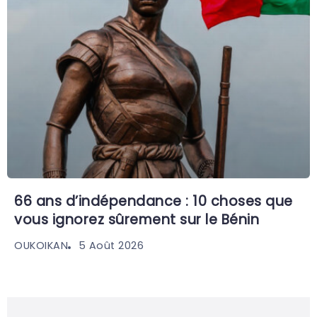
66 ans d’indépendance : 10 choses que
vous ignorez sûrement sur le Bénin
5 Août 2026
OUKOIKAN