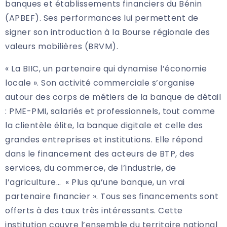
banques et établissements financiers du Bénin
(APBEF). Ses performances lui permettent de
signer son introduction à la Bourse régionale des
valeurs mobilières (BRVM).
« La BIIC, un partenaire qui dynamise l’économie
locale ». Son activité commerciale s’organise
autour des corps de métiers de la banque de détail
: PME-PMI, salariés et professionnels, tout comme
la clientèle élite, la banque digitale et celle des
grandes entreprises et institutions. Elle répond
dans le financement des acteurs de BTP, des
services, du commerce, de l’industrie, de
l’agriculture… « Plus qu’une banque, un vrai
partenaire financier ». Tous ses financements sont
offerts à des taux très intéressants. Cette
institution couvre l’ensemble du territoire national