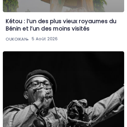
Kétou : l’un des plus vieux royaumes du
Bénin et l’un des moins visités
5 Août 2026
OUKOIKAN