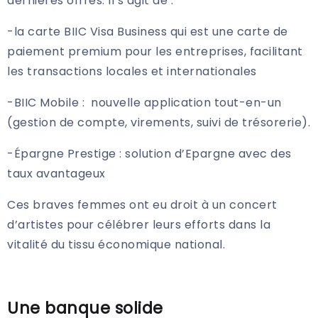
dernières offres. Il s’agit de :
-la carte BIIC Visa Business qui est une carte de
paiement premium pour les entreprises, facilitant
les transactions locales et internationales
-BIIC Mobile : nouvelle application tout-en-un
(gestion de compte, virements, suivi de trésorerie).
-Épargne Prestige : solution d’Epargne avec des
taux avantageux
Ces braves femmes ont eu droit à un concert
d’artistes pour célébrer leurs efforts dans la
vitalité du tissu économique national.
Une banque solide