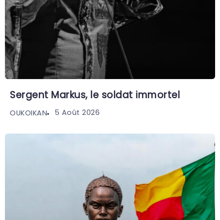
Sergent Markus, le soldat immortel
5 Août 2026
OUKOIKAN