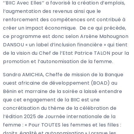
‘’BIIC Avec Elles’’ a favorisé la création d’emplois,
l’augmentation des revenus ainsi que le
renforcement des compétences ont contribué à
créer un impact économique. De ce qui précède,
ce programme est donc selon Arsène Mahougnon
DANSOU « un label d’inclusion financière » qui tient
de la vision du Chef de l’Etat Patrice TALON pour la
promotion et l’autonomisation de la femme.
Sandra AMICHIA, Cheffe de mission de la Banque
ouest africaine de développement (BOAD) au
Bénin et marraine de la soirée a laissé entendre
que cet engagement de la BIIC est une
concrétisation du thème de la célébration de
l’édition 2025 de Journée internationale de la
femme : « Pour TOUTES les femmes et les filles :
droits, égalité et autonomisation.» Lorsque les