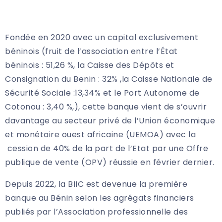
Fondée en 2020 avec un capital exclusivement
béninois (fruit de l’association entre l’État
béninois : 51,26 %, la Caisse des Dépôts et
Consignation du Benin : 32% ,la Caisse Nationale de
Sécurité Sociale :13,34% et le Port Autonome de
Cotonou : 3,40 %,), cette banque vient de s’ouvrir
davantage au secteur privé de l’Union économique
et monétaire ouest africaine (UEMOA) avec la
cession de 40% de la part de l’Etat par une Offre
publique de vente (OPV) réussie en février dernier.
Depuis 2022, la BIIC est devenue la première
banque au Bénin selon les agrégats financiers
publiés par l’Association professionnelle des