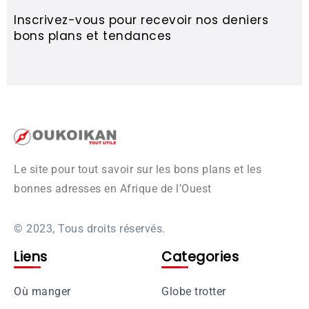
Inscrivez-vous pour recevoir nos deniers
bons plans et tendances
Le site pour tout savoir sur les bons plans et les
bonnes adresses en Afrique de l’Ouest
© 2023, Tous droits réservés.
Liens
Categories
Où manger
Globe trotter