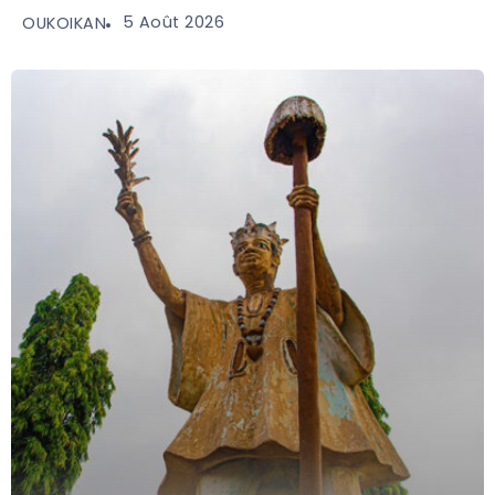
5 Août 2026
OUKOIKAN