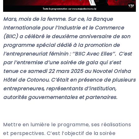
Mars, mois de la femme. Sur ce, la Banque
Internationale pour l’Industrie et le Commerce
(BIIC) a célébré le deuxième anniversaire de son
programme spécial dédié à la promotion de
l’entrepreneuriat féminin : ‘’BIIC Avec Elles’’. C’est
par l’entremise d’une soirée de gala qui s’est
tenue ce samedi 22 mars 2025 au Novotel Orisha
Hôtel de Cotonou. C’était en présence de plusieurs
entrepreneures, représentants d’institution,
autorités gouvernementales et partenaires.
Mettre en lumière le programme, ses réalisations
et perspectives. C’est l’objectif de la soirée