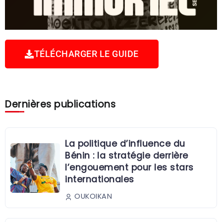
TÉLÉCHARGER LE GUIDE
Dernières publications
La politique d’influence du
Bénin : la stratégie derrière
l’engouement pour les stars
internationales
OUKOIKAN