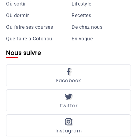
Où sortir
Lifestyle
Où dormir
Recettes
Où faire ses courses
De chez nous
Que faire à Cotonou
En vogue
Nous suivre
Facebook
Twitter
Instagram