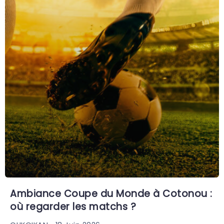
Ambiance Coupe du Monde à Cotonou :
où regarder les matchs ?