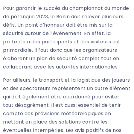
Pour garantir le succès du championnat du monde
de pétanque 2023, le Bénin doit relever plusieurs
défis. Un point d’honneur doit être mis sur la
sécurité autour de l’évènement. En effet, la
protection des participants et des visiteurs est
primordiale. Il faut donc que les organisateurs
élaborent un plan de sécurité complet tout en
collaborant avec les autorités internationales.
Par ailleurs, le transport et la logistique des joueurs
et des spectateurs représentent un autre élément
qui doit également être coordonné pour éviter
tout désagrément. Il est aussi essentiel de tenir
compte des prévisions météorologiques en
mettant en place des solutions contre les
éventuelles intempéries. Les avis positifs de nos