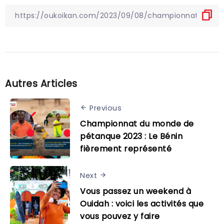
Autres Articles
Previous
Championnat du monde de
pétanque 2023 : Le Bénin
fièrement représenté
Next
Vous passez un weekend à
Ouidah : voici les activités que
vous pouvez y faire