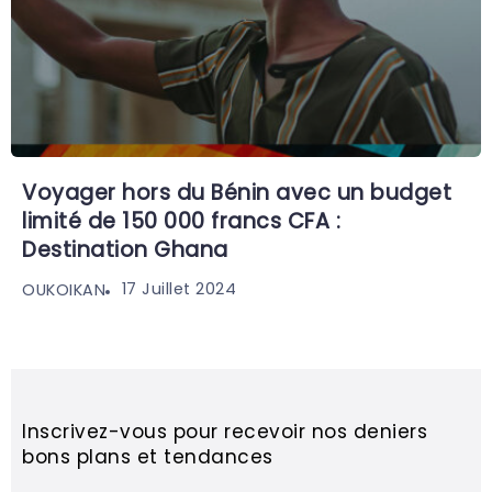
Voyager hors du Bénin avec un budget
limité de 150 000 francs CFA :
Destination Ghana
17 Juillet 2024
OUKOIKAN
Inscrivez-vous pour recevoir nos deniers
bons plans et tendances