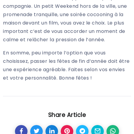
compagnie. Un petit Weekend hors de la ville, une
promenade tranquille, une soirée cocooning à la
maison devant un film, vous avez le choix. Le plus
important c’est de vous accorder un moment de
calme et relâcher la pression de l’année.
En somme, peu importe l’option que vous
choisissez, passer les fêtes de fin d’année doit être
une expérience agréable. Faites selon vos envies
et votre personnalité. Bonne fêtes !
Share Article