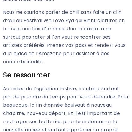
Nous ne saurions parler de chill sans faire un clin
d’œil au Festival We Love Eya qui vient clôturer en
beauté nos fins d’années. Une occasion à ne
surtout pas rater si l’on veut rencontrer ses
artistes préférés. Prenez vos pass et rendez-vous
à la place de l’Amazone pour assister à des
concerts inédits.
Se ressourcer
Au milieu de l’agitation festive, n’oubliez surtout
pas de prendre du temps pour vous détendre. Pour
beaucoup, la fin d’année équivaut à nouveau
chapitre, nouveau départ. Et il est important de
recharger ses batteries pour bien démarrer la
nouvelle année et surtout apprécier sa propre