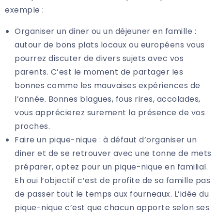
exemple :
Organiser un diner ou un déjeuner en famille :
autour de bons plats locaux ou européens vous
pourrez discuter de divers sujets avec vos
parents. C’est le moment de partager les
bonnes comme les mauvaises expériences de
l’année. Bonnes blagues, fous rires, accolades,
vous apprécierez surement la présence de vos
proches.
Faire un pique-nique : à défaut d’organiser un
diner et de se retrouver avec une tonne de mets
préparer, optez pour un pique-nique en familial.
Eh oui l’objectif c’est de profite de sa famille pas
de passer tout le temps aux fourneaux. L’idée du
pique-nique c’est que chacun apporte selon ses