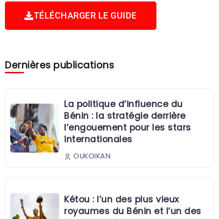
TÉLÉCHARGER LE GUIDE
Dernières publications
La politique d’influence du
Bénin : la stratégie derrière
l’engouement pour les stars
internationales
OUKOIKAN
Kétou : l’un des plus vieux
royaumes du Bénin et l’un des