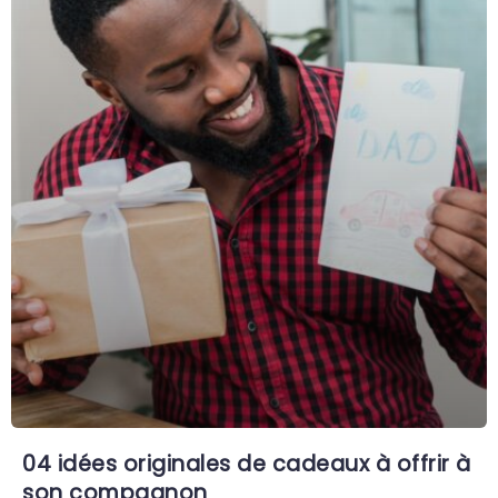
04 idées originales de cadeaux à offrir à
son compagnon