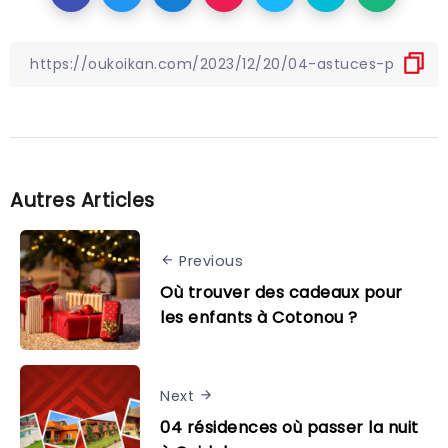
Autres Articles
Previous
Où trouver des cadeaux pour
les enfants à Cotonou ?
Next
04 résidences où passer la nuit