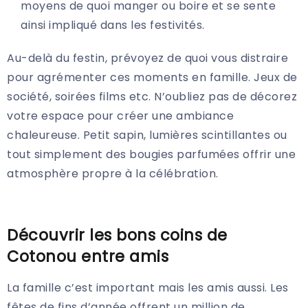
moyens de quoi manger ou boire et se sente
ainsi impliqué dans les festivités.
Au-delà du festin, prévoyez de quoi vous distraire
pour agrémenter ces moments en famille. Jeux de
société, soirées films etc. N’oubliez pas de décorez
votre espace pour créer une ambiance
chaleureuse. Petit sapin, lumières scintillantes ou
tout simplement des bougies parfumées offrir une
atmosphère propre à la célébration.
Découvrir les bons coins de
Cotonou entre amis
La famille c’est important mais les amis aussi. Les
fêtes de fins d’année offrent un million de