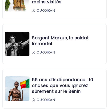
moins visités
OUKOIKAN
Sergent Markus, le soldat
immortel
OUKOIKAN
66 ans d’indépendance : 10
choses que vous ignorez
sûrement sur le Bénin
OUKOIKAN