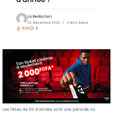
La Redaction
20 décembre 2023
3 Mins Read
826
0
Les fêtes de fin d’année sont une période où