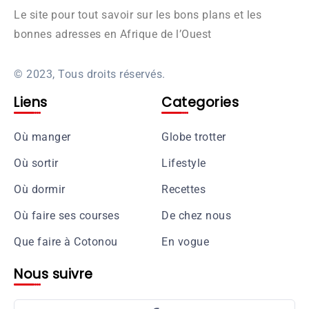
Le site pour tout savoir sur les bons plans et les
bonnes adresses en Afrique de l’Ouest
© 2023, Tous droits réservés.
Liens
Categories
Où manger
Globe trotter
Où sortir
Lifestyle
Où dormir
Recettes
Où faire ses courses
De chez nous
Que faire à Cotonou
En vogue
Nous suivre