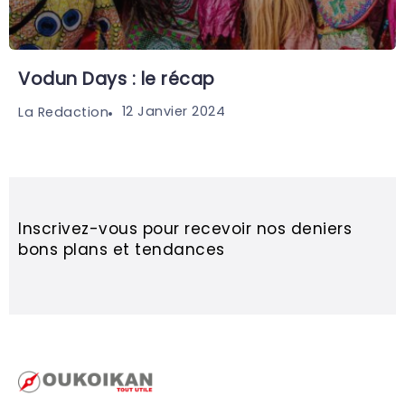
Vodun Days : le récap
12 Janvier 2024
La Redaction
Inscrivez-vous pour recevoir nos deniers
bons plans et tendances