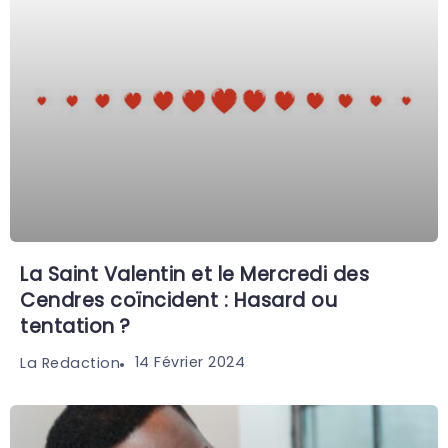
La Saint Valentin et le Mercredi des
Cendres coïncident : Hasard ou
tentation ?
14 Février 2024
La Redaction