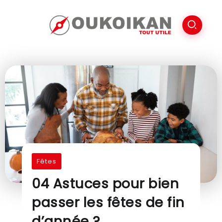
Fêtes
04 Astuces pour bien
passer les fêtes de fin
d’année ?