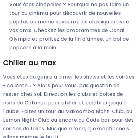
Vous êtes cinéphiles ? Pourquoi ne pas faire un
tour au cinéma pour découvrir de nouvelles
pépites ou même savourez les classiques avec
vos amis. Checkez les programmes de Canal
Olympia et profitez de la fin d’année, un bol de
popcorn à la main.
Chiller au max
Vous êtes du genre à aimer les shows et les soirées
« caliente » ? Alors pour vous, pas question de
rester chez soi. Direction les clubs et boites de
nuits de Cotonou pour chiller et célébrer jusqu’à
l’aube. Faites un tour au Makoomba Night-Club, au
Lemon Night-Club ou encore au Code bar pour des
soirées de folies. Musique à fond, dj exceptionnels
allons mettre le feu !!