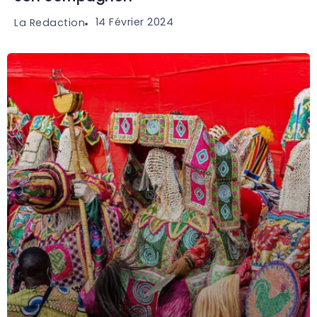
14 Février 2024
La Redaction