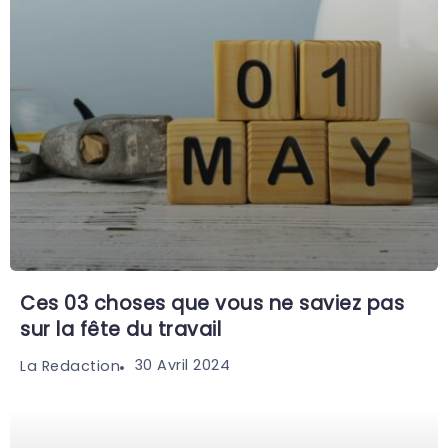
Ces 03 choses que vous ne saviez pas
sur la fête du travail
30 Avril 2024
La Redaction