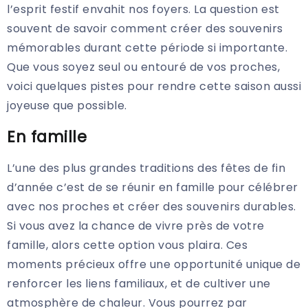
l’esprit festif envahit nos foyers. La question est
souvent de savoir comment créer des souvenirs
mémorables durant cette période si importante.
Que vous soyez seul ou entouré de vos proches,
voici quelques pistes pour rendre cette saison aussi
joyeuse que possible.
En famille
L’une des plus grandes traditions des fêtes de fin
d’année c’est de se réunir en famille pour célébrer
avec nos proches et créer des souvenirs durables.
Si vous avez la chance de vivre près de votre
famille, alors cette option vous plaira. Ces
moments précieux offre une opportunité unique de
renforcer les liens familiaux, et de cultiver une
atmosphère de chaleur. Vous pourrez par