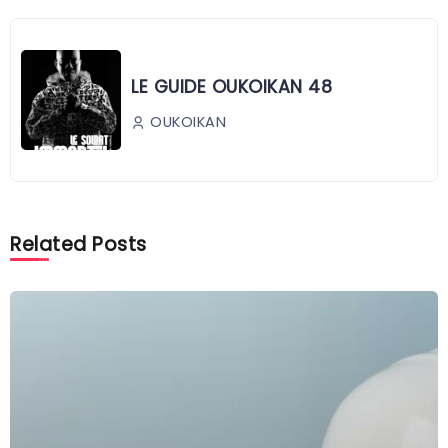
LE GUIDE OUKOIKAN 48
OUKOIKAN
Related Posts