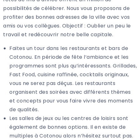
possibilités de célébrer. Nous vous proposons de
profiter des bonnes adresses de la ville avec vos
amis ou vos collègues. Objectif : Oublier un peu le
travail et redécouvrir notre belle capitale.
Faites un tour dans les restaurants et bars de
Cotonou. En période de fête l’ambiance et les
programmes sont plus qu’intéressants. Grillades,
Fast Food, cuisine raffinée, cocktails originaux,
vous ne serez pas déçus. Les restaurants
organisent des soirées avec différents thèmes
et concepts pour vous faire vivre des moments
de qualités.
Les salles de jeux ou les centres de loisirs sont
également de bonnes options. Il en existe de
multiples à Cotonou alors n’hésitez surtout pas.