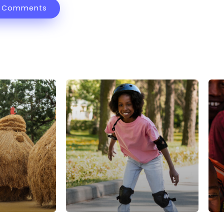
 Comments