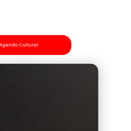
Agenda Culturel