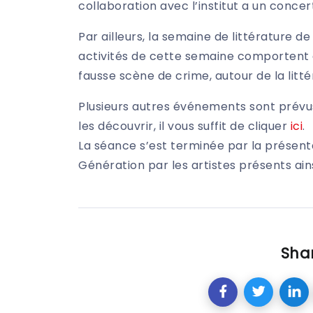
collaboration avec l’institut a un concert 
Par ailleurs, la semaine de littérature
activités de cette semaine comportent 
fausse scène de crime, autour de la litté
Plusieurs autres événements sont prévus a
les découvrir, il vous suffit de cliquer
ici
.
La séance s’est terminée par la présent
Génération par les artistes présents ains
Shar