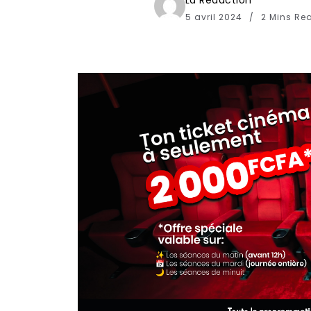
La Redaction
5 avril 2024
2 Mins Re