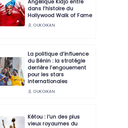
Angélique Kidjo entre
dans l’histoire du
Hollywood Walk of Fame
OUKOIKAN
La politique d’influence
du Bénin : la stratégie
derrière l’engouement
pour les stars
internationales
OUKOIKAN
Kétou : l’un des plus
vieux royaumes du