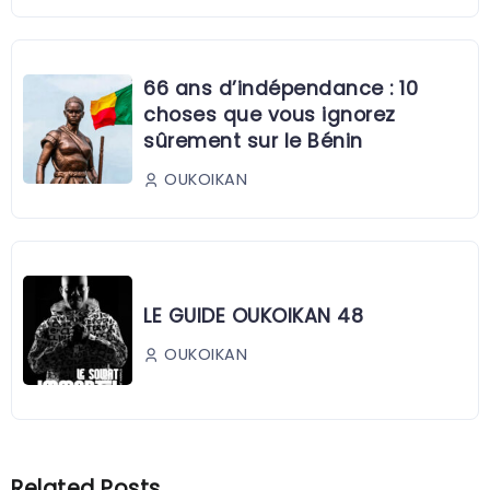
66 ans d’indépendance : 10
choses que vous ignorez
sûrement sur le Bénin
OUKOIKAN
LE GUIDE OUKOIKAN 48
OUKOIKAN
Related Posts