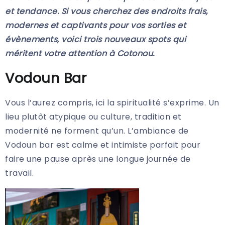
et tendance. Si vous cherchez des endroits frais,
modernes et captivants pour vos sorties et
évènements, voici trois nouveaux spots qui
méritent votre attention à Cotonou.
Vodoun Bar
Vous l’aurez compris, ici la spiritualité s’exprime. Un
lieu plutôt atypique ou culture, tradition et
modernité ne forment qu’un. L’ambiance de
Vodoun bar est calme et intimiste parfait pour
faire une pause après une longue journée de
travail.