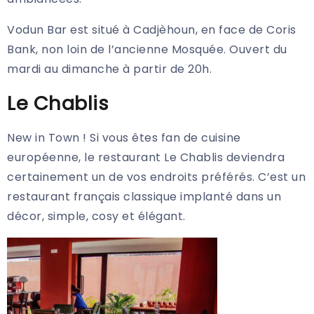
Vodun Bar est situé à Cadjèhoun, en face de Coris
Bank, non loin de l’ancienne Mosquée. Ouvert du
mardi au dimanche à partir de 20h.
Le Chablis
New in Town ! Si vous êtes fan de cuisine
européenne, le restaurant Le Chablis deviendra
certainement un de vos endroits préférés. C’est un
restaurant français classique implanté dans un
décor, simple, cosy et élégant.