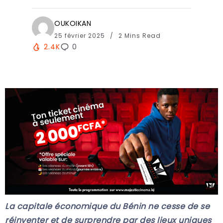
OUKOIKAN
25 février 2025
2 Mins Read
2.4K
0
La capitale économique du Bénin ne cesse de se
réinventer et de surprendre par des lieux uniques