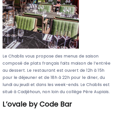
Le Chablis vous propose des menus de saison
composé de plats français faits maison de l’entrée
au dessert. Le restaurant est ouvert de 12h à 15h
pour le déjeuner et de 18h à 22h pour le diner, du
lundi au jeudi et dans les week-ends. Le Chablis est
situé à Cadjèhoun, non loin du collège Père Aupiais.
L’ovale by Code Bar