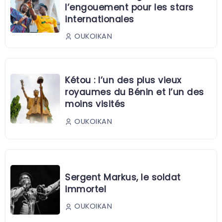
l’engouement pour les stars
internationales
OUKOIKAN
Kétou : l’un des plus vieux
royaumes du Bénin et l’un des
moins visités
OUKOIKAN
Sergent Markus, le soldat
immortel
OUKOIKAN