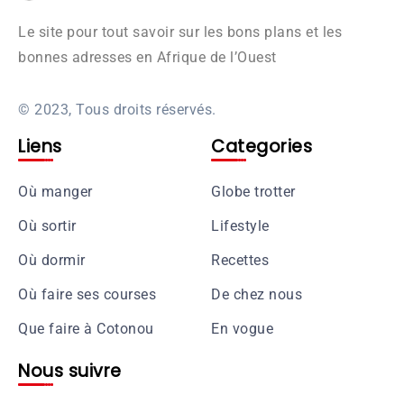
Le site pour tout savoir sur les bons plans et les
bonnes adresses en Afrique de l’Ouest
© 2023, Tous droits réservés.
Liens
Categories
Où manger
Globe trotter
Où sortir
Lifestyle
Où dormir
Recettes
Où faire ses courses
De chez nous
Que faire à Cotonou
En vogue
Nous suivre