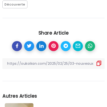
Découverte
Share Article
Autres Articles