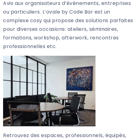
Avis aux organisateurs d’évènements, entreprises
ou particuliers. L’ovale by Code Bar est un
complexe cosy qui propose des solutions parfaites
pour diverses occasions: ateliers, séminaires,
formations, workshop, afterwork, rencontres
professionnelles etc.
Retrouvez des espaces, professionnels, équipés,