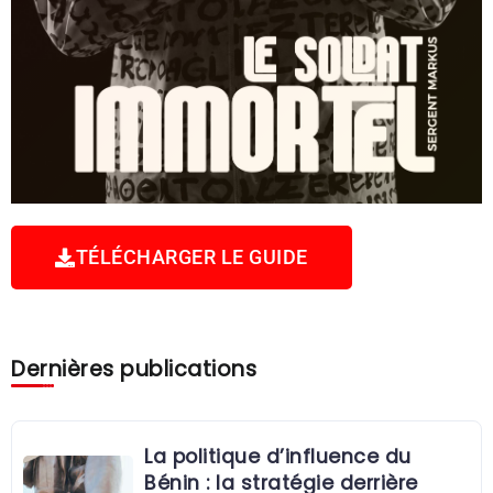
TÉLÉCHARGER LE GUIDE
Dernières publications
La politique d’influence du
Bénin : la stratégie derrière