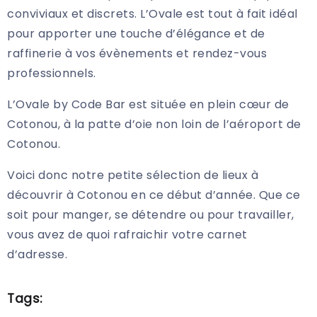
conviviaux et discrets. L’Ovale est tout à fait idéal
pour apporter une touche d’élégance et de
raffinerie à vos évènements et rendez-vous
professionnels.
L’Ovale by Code Bar est située en plein cœur de
Cotonou, à la patte d’oie non loin de l’aéroport de
Cotonou.
Voici donc notre petite sélection de lieux à
découvrir à Cotonou en ce début d’année. Que ce
soit pour manger, se détendre ou pour travailler,
vous avez de quoi rafraichir votre carnet
d’adresse.
Tags: