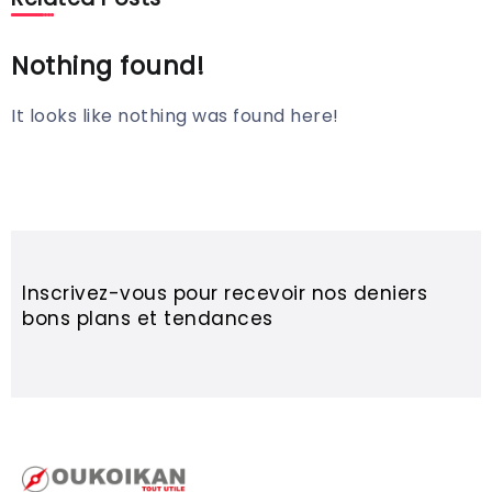
Nothing found!
It looks like nothing was found here!
Inscrivez-vous pour recevoir nos deniers
bons plans et tendances