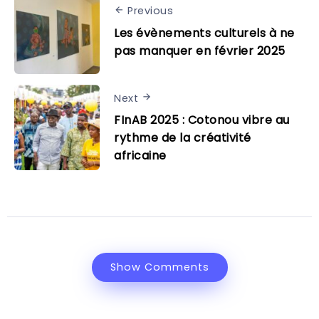
Previous
Les évènements culturels à ne
pas manquer en février 2025
Next
FInAB 2025 : Cotonou vibre au
rythme de la créativité
africaine
Show Comments