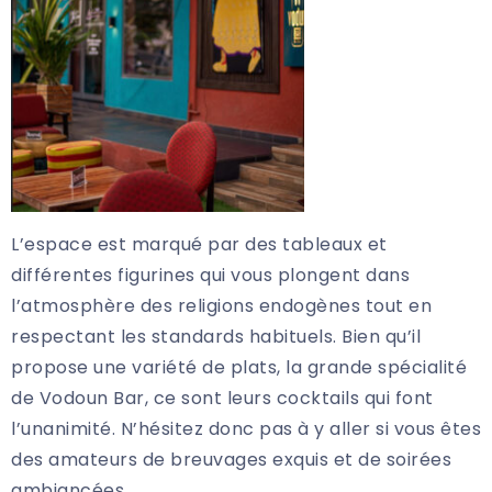
L’espace est marqué par des tableaux et
différentes figurines qui vous plongent dans
l’atmosphère des religions endogènes tout en
respectant les standards habituels. Bien qu’il
propose une variété de plats, la grande spécialité
de Vodoun Bar, ce sont leurs cocktails qui font
l’unanimité. N’hésitez donc pas à y aller si vous êtes
des amateurs de breuvages exquis et de soirées
ambiancées.