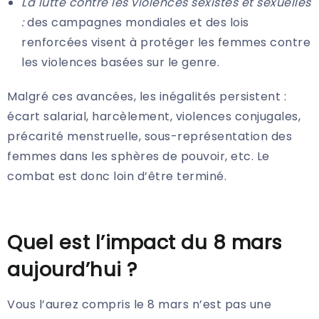
La lutte contre les violences sexistes et sexuelles
:
des campagnes mondiales et des lois
renforcées visent à protéger les femmes contre
les violences basées sur le genre.
Malgré ces avancées, les inégalités persistent :
écart salarial, harcèlement, violences conjugales,
précarité menstruelle, sous-représentation des
femmes dans les sphères de pouvoir, etc. Le
combat est donc loin d’être terminé.
Quel est l’impact du 8 mars
aujourd’hui ?
Vous l’aurez compris le 8 mars n’est pas une