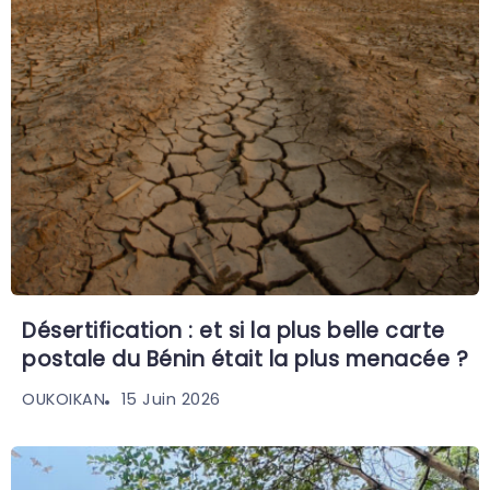
Désertification : et si la plus belle carte
postale du Bénin était la plus menacée ?
15 Juin 2026
OUKOIKAN