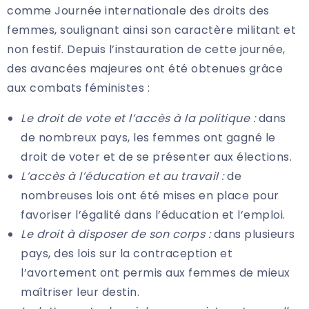
comme Journée internationale des droits des
femmes, soulignant ainsi son caractère militant et
non festif. Depuis l’instauration de cette journée,
des avancées majeures ont été obtenues grâce
aux combats féministes :
Le droit de vote et l’accès à la politique :
dans
de nombreux pays, les femmes ont gagné le
droit de voter et de se présenter aux élections.
L’accès à l’éducation et au travail :
de
nombreuses lois ont été mises en place pour
favoriser l’égalité dans l’éducation et l’emploi.
Le droit à disposer de son corps :
dans plusieurs
pays, des lois sur la contraception et
l’avortement ont permis aux femmes de mieux
maîtriser leur destin.