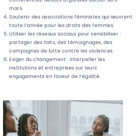
mars.
Soutenir des associations féministes qui œuvrent
toute l’année pour les droits des femmes.
Utiliser les réseaux sociaux pour sensibiliser :
partager des faits, des témoignages, des
campagnes de lutte contre les violences.
Exiger du changement : interpeller les
institutions et entreprises sur leurs
engagements en faveur de l’égalité.