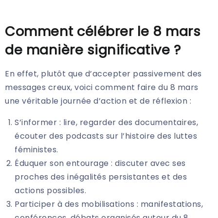
Comment célébrer le 8 mars
de manière significative ?
En effet, plutôt que d’accepter passivement des
messages creux, voici comment faire du 8 mars
une véritable journée d’action et de réflexion :
S’informer : lire, regarder des documentaires,
écouter des podcasts sur l’histoire des luttes
féministes.
Éduquer son entourage : discuter avec ses
proches des inégalités persistantes et des
actions possibles.
Participer à des mobilisations : manifestations,
conférences, débats organisés autour du 8