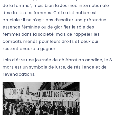
de la femme”, mais bien la Journée internationale
des droits des femmes. Cette distinction est
cruciale : il ne s’agit pas d’exalter une prétendue
essence féminine ou de glorifier le rôle des
femmes dans la société, mais de rappeler les
combats menés pour leurs droits et ceux qui
restent encore à gagner.
Loin d’être une journée de célébration anodine, le 8
mars est un symbole de lutte, de résilience et de
revendications.