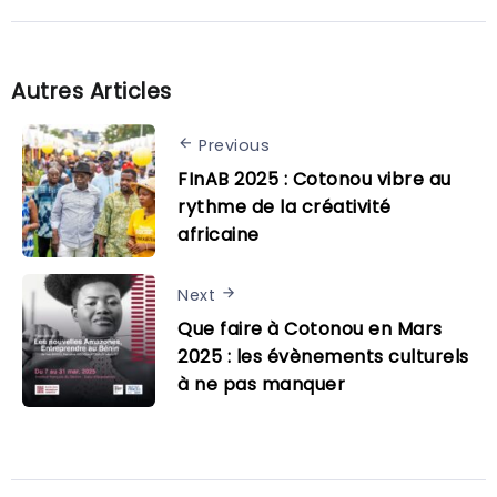
Autres Articles
Previous
FInAB 2025 : Cotonou vibre au
rythme de la créativité
africaine
Next
Que faire à Cotonou en Mars
2025 : les évènements culturels
à ne pas manquer