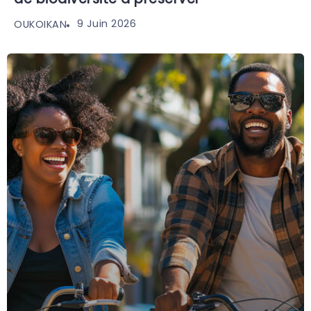
9 Juin 2026
OUKOIKAN