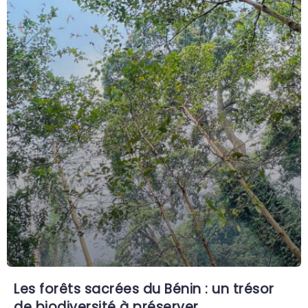
Les forêts sacrées du Bénin : un trésor
de biodiversité à préserver