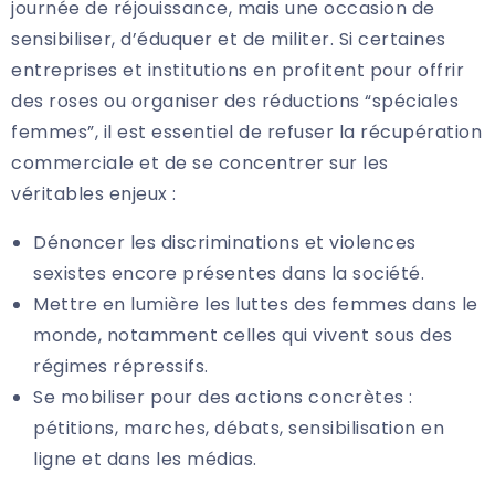
journée de réjouissance, mais une occasion de
sensibiliser, d’éduquer et de militer. Si certaines
entreprises et institutions en profitent pour offrir
des roses ou organiser des réductions “spéciales
femmes”, il est essentiel de refuser la récupération
commerciale et de se concentrer sur les
véritables enjeux :
Dénoncer les discriminations et violences
sexistes encore présentes dans la société.
Mettre en lumière les luttes des femmes dans le
monde, notamment celles qui vivent sous des
régimes répressifs.
Se mobiliser pour des actions concrètes :
pétitions, marches, débats, sensibilisation en
ligne et dans les médias.