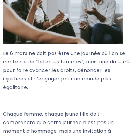
Le 8 mars ne doit pas être une journée où l’on se
contente de “fêter les femmes”, mais une date clé
pour faire avancer les droits, dénoncer les
injustices et s’engager pour un monde plus
égalitaire.
Chaque femme, chaque jeune fille doit
comprendre que cette journée n’est pas un
moment d’hommage, mais une invitation à