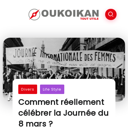
Divers
Life Style
Comment réellement
célébrer la Journée du
8 mars ?