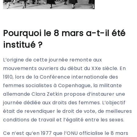
Pourquoi le 8 mars a-t-il été
institué ?
L’origine de cette journée remonte aux
mouvements ouvriers du début du XXe siècle. En
1910, lors de la Conférence internationale des
femmes socialistes à Copenhague, la militante
allemande Clara Zetkin propose d’instaurer une
journée dédiée aux droits des femmes. L’objectif
était de revendiquer le droit de vote, de meilleures
conditions de travail et l’égalité entre les sexes.
Ce n’est qu’en 1977 que l’ONU officialise le 8 mars