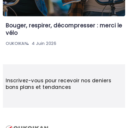
Bouger, respirer, décompresser : merci le
vélo
4 Juin 2026
OUKOIKAN
Inscrivez-vous pour recevoir nos deniers
bons plans et tendances