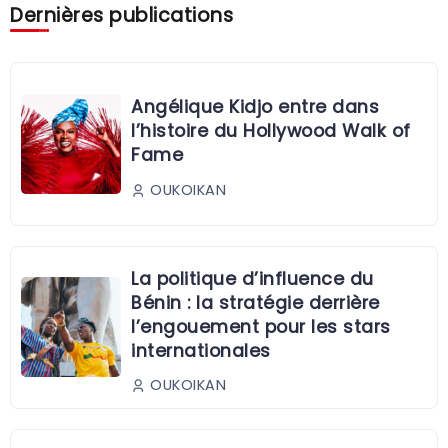
Dernières publications
Angélique Kidjo entre dans
l’histoire du Hollywood Walk of
Fame
OUKOIKAN
La politique d’influence du
Bénin : la stratégie derrière
l’engouement pour les stars
internationales
OUKOIKAN