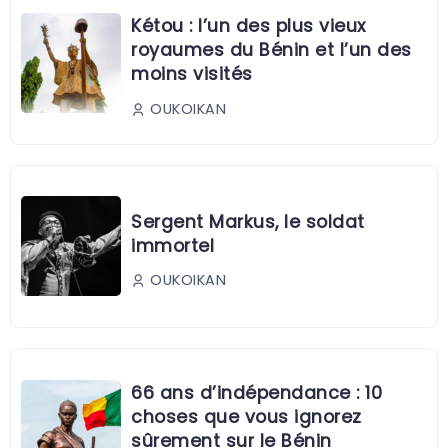
Kétou : l’un des plus vieux
royaumes du Bénin et l’un des
moins visités
OUKOIKAN
Sergent Markus, le soldat
immortel
OUKOIKAN
66 ans d’indépendance : 10
choses que vous ignorez
sûrement sur le Bénin