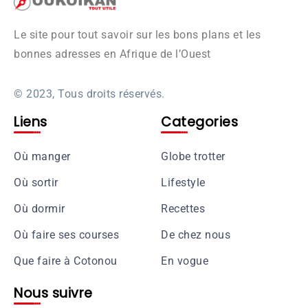
Le site pour tout savoir sur les bons plans et les
bonnes adresses en Afrique de l’Ouest
© 2023, Tous droits réservés.
Liens
Categories
Où manger
Globe trotter
Où sortir
Lifestyle
Où dormir
Recettes
Où faire ses courses
De chez nous
Que faire à Cotonou
En vogue
Nous suivre