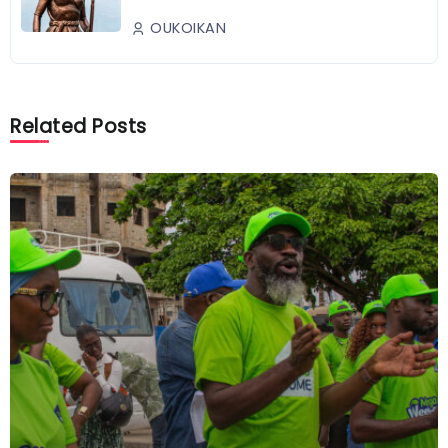
OUKOIKAN
Related Posts