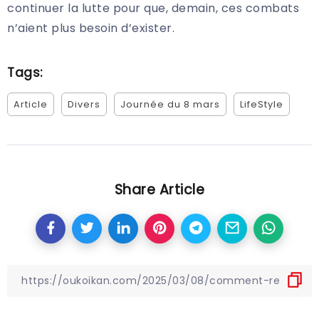
continuer la lutte pour que, demain, ces combats
n’aient plus besoin d’exister.
Tags:
Article
Divers
Journée du 8 mars
LifeStyle
Share Article