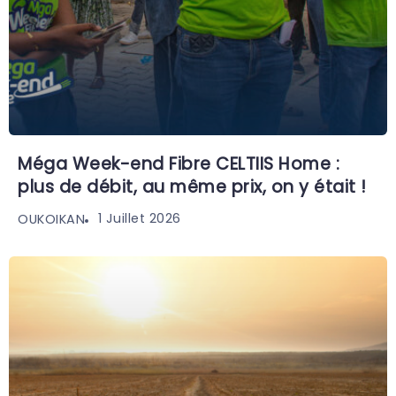
Méga Week-end Fibre CELTIIS Home :
plus de débit, au même prix, on y était !
1 Juillet 2026
OUKOIKAN