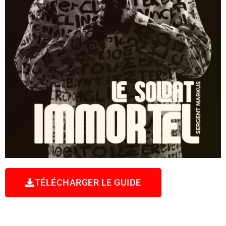
TÉLÉCHARGER LE GUIDE