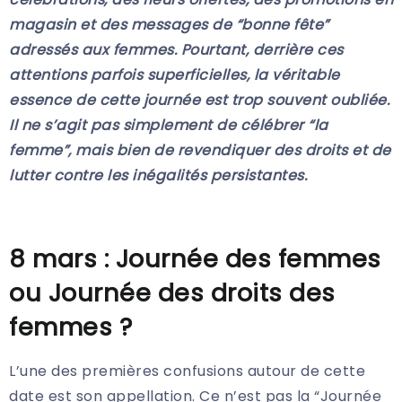
magasin et des messages de “bonne fête”
adressés aux femmes. Pourtant, derrière ces
attentions parfois superficielles, la véritable
essence de cette journée est trop souvent oubliée.
Il ne s’agit pas simplement de célébrer “la
femme”, mais bien de revendiquer des droits et de
lutter contre les inégalités persistantes.
8 mars : Journée des femmes
ou Journée des droits des
femmes ?
L’une des premières confusions autour de cette
date est son appellation. Ce n’est pas la “Journée