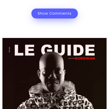
Show Comments