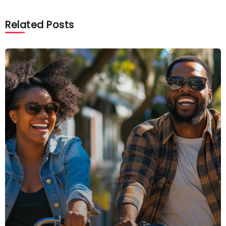
Related Posts