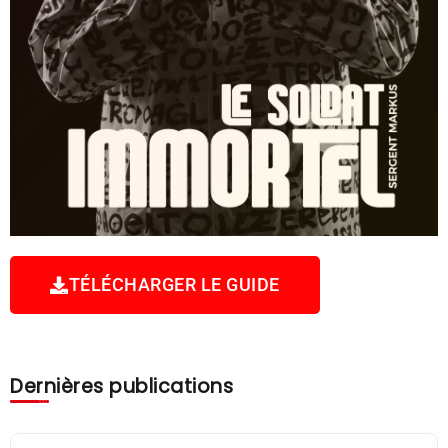
TÉLÉCHARGER LE GUIDE
Dernières publications