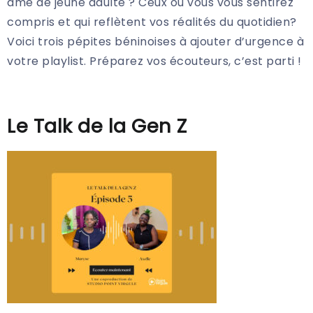
âme de jeune adulte ? Ceux où vous vous sentirez
compris et qui reflètent vos réalités du quotidien?
Voici trois pépites béninoises à ajouter d’urgence à
votre playlist. Préparez vos écouteurs, c’est parti !
Le Talk de la Gen Z