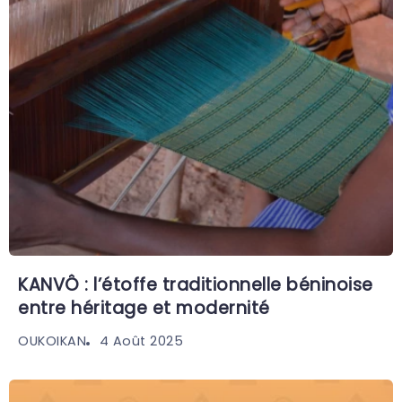
KANVÔ : l’étoffe traditionnelle béninoise
entre héritage et modernité
4 Août 2025
OUKOIKAN