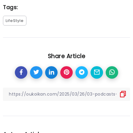
Tags:
LifeStyle
Share Article