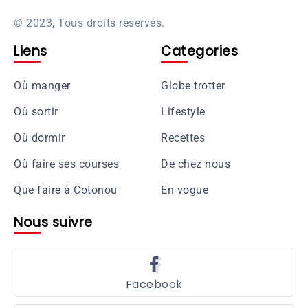
© 2023, Tous droits réservés.
Liens
Categories
Où manger
Globe trotter
Où sortir
Lifestyle
Où dormir
Recettes
Où faire ses courses
De chez nous
Que faire à Cotonou
En vogue
Nous suivre
Facebook