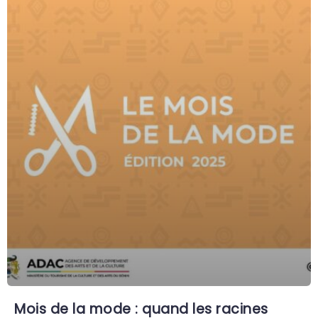
Mois de la mode : quand les racines