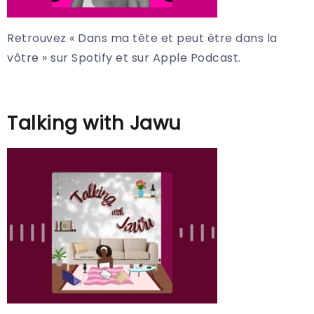
Retrouvez « Dans ma tête et peut être dans la
vôtre » sur Spotify et sur Apple Podcast.
Talking with Jawu