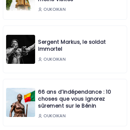
OUKOIKAN
Sergent Markus, le soldat
immortel
OUKOIKAN
66 ans d’indépendance : 10
choses que vous ignorez
sûrement sur le Bénin
OUKOIKAN