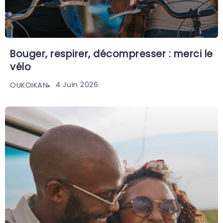
Bouger, respirer, décompresser : merci le
vélo
4 Juin 2026
OUKOIKAN