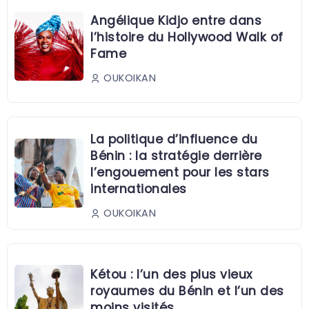
Angélique Kidjo entre dans
l’histoire du Hollywood Walk of
Fame
OUKOIKAN
La politique d’influence du
Bénin : la stratégie derrière
l’engouement pour les stars
internationales
OUKOIKAN
Kétou : l’un des plus vieux
royaumes du Bénin et l’un des
moins visités