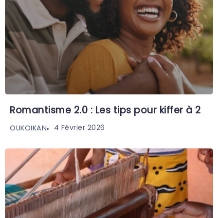
Romantisme 2.0 : Les tips pour kiffer à 2
4 Février 2026
OUKOIKAN