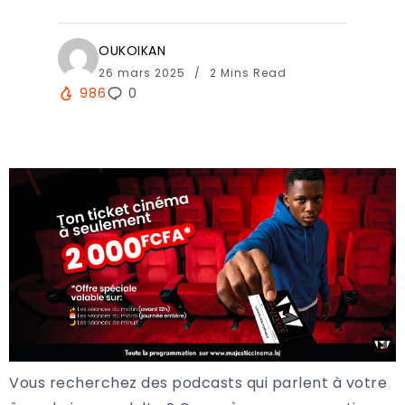
OUKOIKAN
26 mars 2025
2 Mins Read
986
0
Vous recherchez des podcasts qui parlent à votre