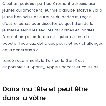
C’est un podcast particulièrement adressé aux
jeunes qui amorcent leur vie d’adulte. Maryse Boko,
jeune béninoise et auteure du podcast, reçois
d’autre jeunes pour discuter du quotidien de la
jeunesse selon les réalités africaines et locales.
Des échanges enrichissants qui serviront de
booster face aux défis, aux peurs et aux challenges
de la génération Z.
Lancé récemment, le Talk de la Gen Z est
disponible sur Spotify, Apple Podcast et YouTube.
Dans ma tête et peut être
dans la vôtre