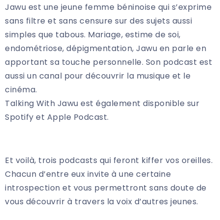
Jawu est une jeune femme béninoise qui s’exprime
sans filtre et sans censure sur des sujets aussi
simples que tabous. Mariage, estime de soi,
endométriose, dépigmentation, Jawu en parle en
apportant sa touche personnelle. Son podcast est
aussi un canal pour découvrir la musique et le
cinéma.
Talking With Jawu est également disponible sur
Spotify et Apple Podcast.
Et voilà, trois podcasts qui feront kiffer vos oreilles.
Chacun d’entre eux invite à une certaine
introspection et vous permettront sans doute de
vous découvrir à travers la voix d’autres jeunes.