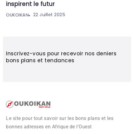
inspirent le futur
22 Juillet 2025
OUKOIKAN
Inscrivez-vous pour recevoir nos deniers
bons plans et tendances
Le site pour tout savoir sur les bons plans et les
bonnes adresses en Afrique de l’Ouest