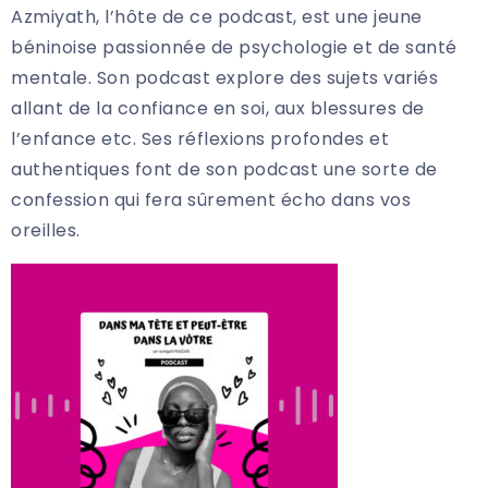
Azmiyath, l’hôte de ce podcast, est une jeune
béninoise passionnée de psychologie et de santé
mentale. Son podcast explore des sujets variés
allant de la confiance en soi, aux blessures de
l’enfance etc. Ses réflexions profondes et
authentiques font de son podcast une sorte de
confession qui fera sûrement écho dans vos
oreilles.