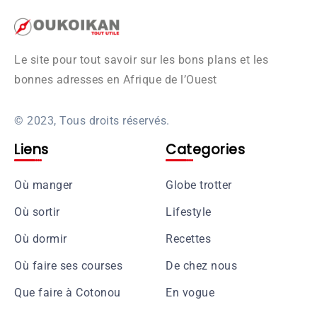
Le site pour tout savoir sur les bons plans et les
bonnes adresses en Afrique de l’Ouest
© 2023, Tous droits réservés.
Liens
Categories
Où manger
Globe trotter
Où sortir
Lifestyle
Où dormir
Recettes
Où faire ses courses
De chez nous
Que faire à Cotonou
En vogue