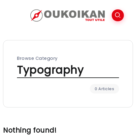
Browse Category
Typography
0 Articles
Nothing found!