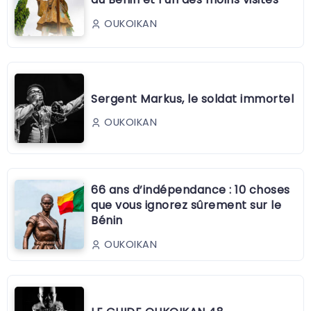
OUKOIKAN
Sergent Markus, le soldat immortel
OUKOIKAN
66 ans d’indépendance : 10 choses
que vous ignorez sûrement sur le
Bénin
OUKOIKAN