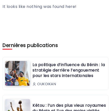
It looks like nothing was found here!
Dernières publications
La politique d’influence du Bénin : la
stratégie derrière l’engouement
pour les stars internationales
OUKOIKAN
Kétou : l’un des plus vieux royaumes
du Bénin et l’un des moins visités