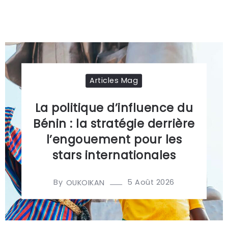
Articles Mag
La politique d’influence du
Bénin : la stratégie derrière
l’engouement pour les
stars internationales
By
5 Août 2026
OUKOIKAN