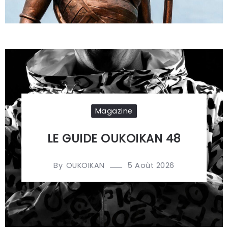
Magazine
LE GUIDE OUKOIKAN 48
By
5 Août 2026
OUKOIKAN