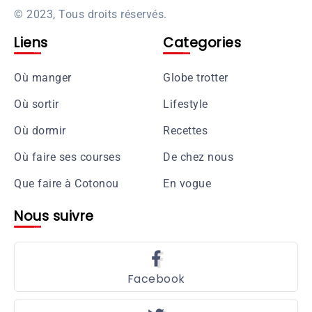
© 2023, Tous droits réservés.
Liens
Categories
Où manger
Globe trotter
Où sortir
Lifestyle
Où dormir
Recettes
Où faire ses courses
De chez nous
Que faire à Cotonou
En vogue
Nous suivre
Facebook