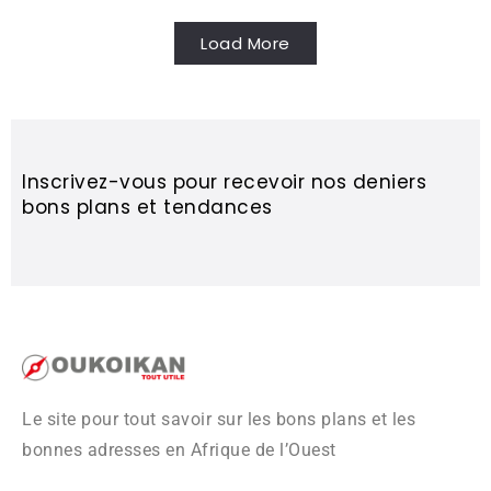
Load More
Inscrivez-vous pour recevoir nos deniers
bons plans et tendances
Le site pour tout savoir sur les bons plans et les
bonnes adresses en Afrique de l’Ouest