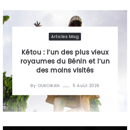
Articles Mag
Kétou : l’un des plus vieux
royaumes du Bénin et l’un
des moins visités
By
5 Août 2026
OUKOIKAN