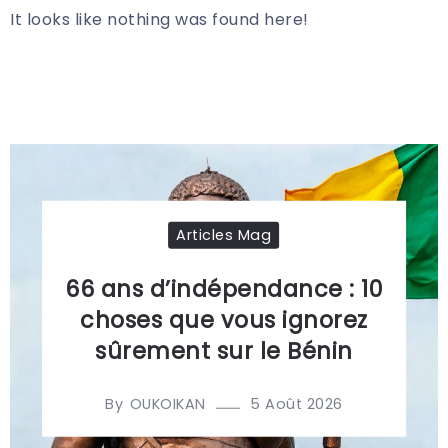
It looks like nothing was found here!
Articles Mag
66 ans d’indépendance : 10
choses que vous ignorez
sûrement sur le Bénin
By
5 Août 2026
OUKOIKAN