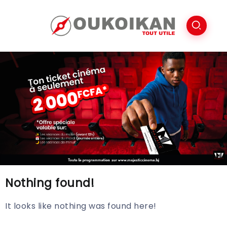
Nothing found!
It looks like nothing was found here!