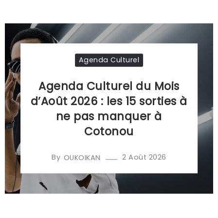
Agenda Culturel
Agenda Culturel du Mois
d’Août 2026 : les 15 sorties à
ne pas manquer à
Cotonou
By
2 Août 2026
OUKOIKAN