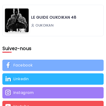
LE GUIDE OUKOIKAN 48
OUKOIKAN
Suivez-nous
Facebook
Linkedin
Instagram