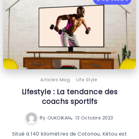
Articles Mag
Life Style
Lifestyle : La tendance des
coachs sportifs
By
OUKOIKAN
13 Octobre 2023
Situé à 140 kilomètres de Cotonou, Kétou est