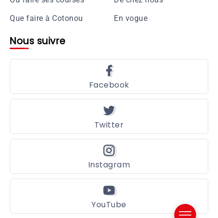
Que faire à Cotonou
En vogue
Nous suivre
Facebook
Twitter
Instagram
YouTube