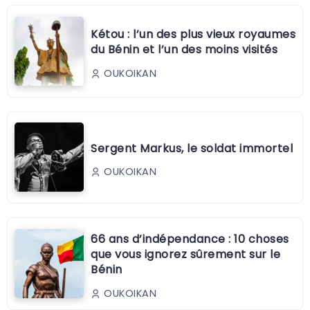
Kétou : l’un des plus vieux royaumes
du Bénin et l’un des moins visités
OUKOIKAN
Sergent Markus, le soldat immortel
OUKOIKAN
66 ans d’indépendance : 10 choses
que vous ignorez sûrement sur le
Bénin
OUKOIKAN