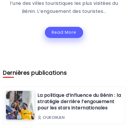
l’une des villes touristiques les plus visitées du
Bénin. L’engouement des touristes...
Read More
Dernières publications
La politique d’influence du Bénin : la
stratégie derrière l’engouement
pour les stars internationales
OUKOIKAN