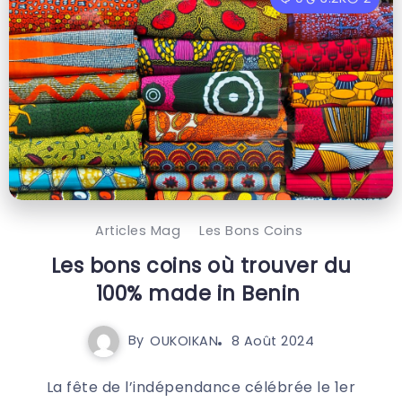
Articles Mag
Les Bons Coins
Les bons coins où trouver du
100% made in Benin
By
OUKOIKAN
8 Août 2024
La fête de l’indépendance célébrée le 1er