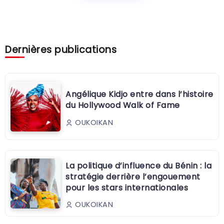
Dernières publications
Angélique Kidjo entre dans l’histoire
du Hollywood Walk of Fame
OUKOIKAN
La politique d’influence du Bénin : la
stratégie derrière l’engouement
pour les stars internationales
OUKOIKAN