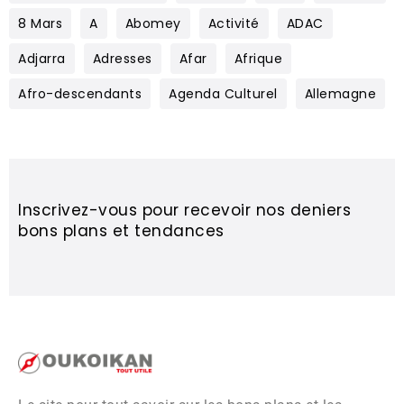
8 Mars
A
Abomey
Activité
ADAC
Adjarra
Adresses
Afar
Afrique
Afro-descendants
Agenda Culturel
Allemagne
Inscrivez-vous pour recevoir nos deniers
bons plans et tendances