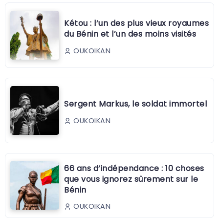
Kétou : l’un des plus vieux royaumes
du Bénin et l’un des moins visités
OUKOIKAN
Sergent Markus, le soldat immortel
OUKOIKAN
66 ans d’indépendance : 10 choses
que vous ignorez sûrement sur le
Bénin
OUKOIKAN