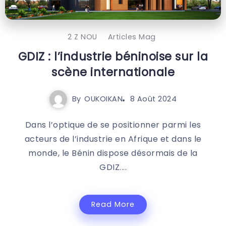
2 Z NOU
Articles Mag
GDIZ : l’industrie béninoise sur la
scène internationale
By
OUKOIKAN
8 Août 2024
Dans l’optique de se positionner parmi les
acteurs de l’industrie en Afrique et dans le
monde, le Bénin dispose désormais de la
GDIZ....
Read More