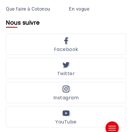
Que faire à Cotonou
En vogue
Nous suivre
Facebook
Twitter
Instagram
YouTube