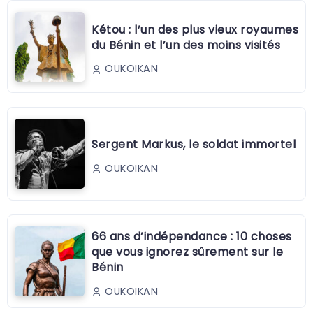
Kétou : l’un des plus vieux royaumes
du Bénin et l’un des moins visités
OUKOIKAN
Sergent Markus, le soldat immortel
OUKOIKAN
66 ans d’indépendance : 10 choses
que vous ignorez sûrement sur le
Bénin
OUKOIKAN