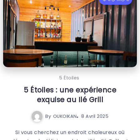
5 Étoiles
5 Étoiles : une expérience
exquise au Ilé Grill
By
OUKOIKAN
8 Avril 2025
Si vous cherchez un endroit chaleureux où