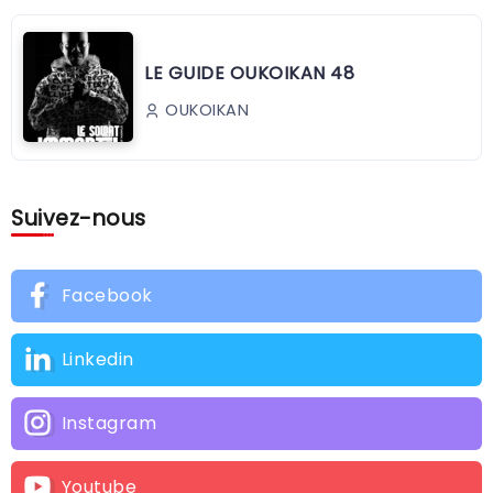
LE GUIDE OUKOIKAN 48
OUKOIKAN
Suivez-nous
Facebook
Linkedin
Instagram
Youtube