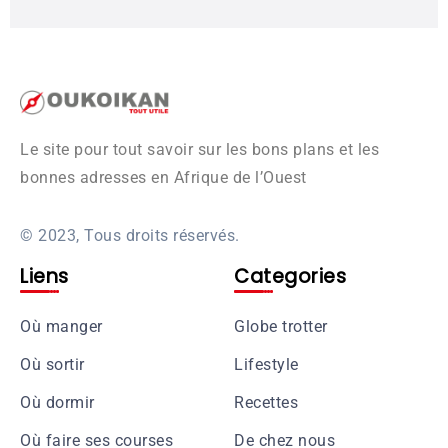
Le site pour tout savoir sur les bons plans et les
bonnes adresses en Afrique de l’Ouest
© 2023, Tous droits réservés.
Liens
Categories
Où manger
Globe trotter
Où sortir
Lifestyle
Où dormir
Recettes
Où faire ses courses
De chez nous