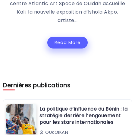
centre Atlantic Art Space de Ouidah accueille
Kali, la nouvelle exposition d’Ishola Akpo,
artiste...
Read More
Dernières publications
La politique d’influence du Bénin : la
stratégie derrière l’engouement
pour les stars internationales
OUKOIKAN