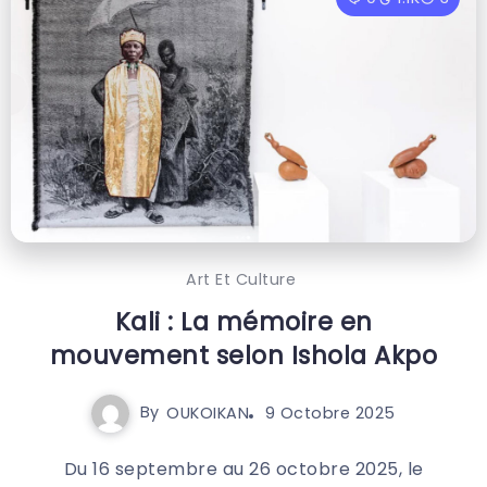
Art Et Culture
Kali : La mémoire en
mouvement selon Ishola Akpo
By
OUKOIKAN
9 Octobre 2025
Du 16 septembre au 26 octobre 2025, le