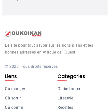
Le site pour tout savoir sur les bons plans et les
bonnes adresses en Afrique de l’Ouest
© 2023, Tous droits réservés.
Liens
Categories
Où manger
Globe trotter
Où sortir
Lifestyle
Où dormir
Recettes