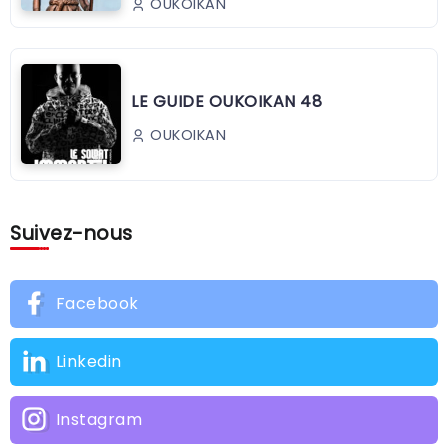
OUKOIKAN
LE GUIDE OUKOIKAN 48
OUKOIKAN
Suivez-nous
Facebook
Linkedin
Instagram