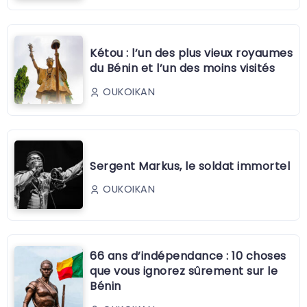
Kétou : l’un des plus vieux royaumes
du Bénin et l’un des moins visités
OUKOIKAN
Sergent Markus, le soldat immortel
OUKOIKAN
66 ans d’indépendance : 10 choses
que vous ignorez sûrement sur le
Bénin