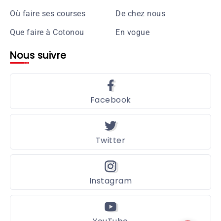
Où faire ses courses
De chez nous
Que faire à Cotonou
En vogue
Nous suivre
Facebook
Twitter
Instagram