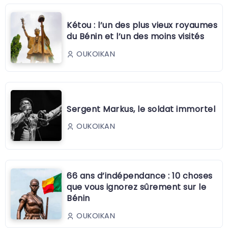
Kétou : l’un des plus vieux royaumes
du Bénin et l’un des moins visités
OUKOIKAN
Sergent Markus, le soldat immortel
OUKOIKAN
66 ans d’indépendance : 10 choses
que vous ignorez sûrement sur le
Bénin
OUKOIKAN