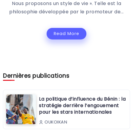
Nous proposons un style de vie ». Telle est la
philosophie développée par le promoteur de...
Read More
Dernières publications
La politique d’influence du Bénin : la
stratégie derrière l’engouement
pour les stars internationales
OUKOIKAN