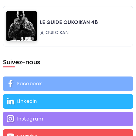
LE GUIDE OUKOIKAN 48
OUKOIKAN
Suivez-nous
Facebook
Linkedin
Instagram