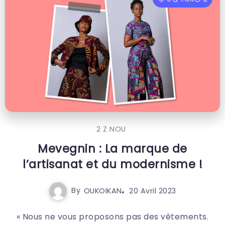
2 Z NOU
Mevegnin : La marque de
l’artisanat et du modernisme !
By
OUKOIKAN
20 Avril 2023
« Nous ne vous proposons pas des vêtements.