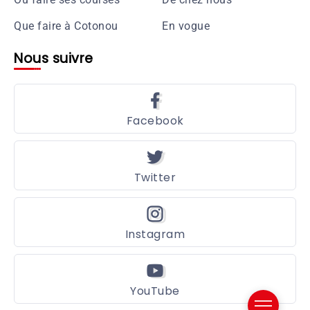
Que faire à Cotonou
En vogue
Nous suivre
Facebook
Twitter
Instagram
YouTube