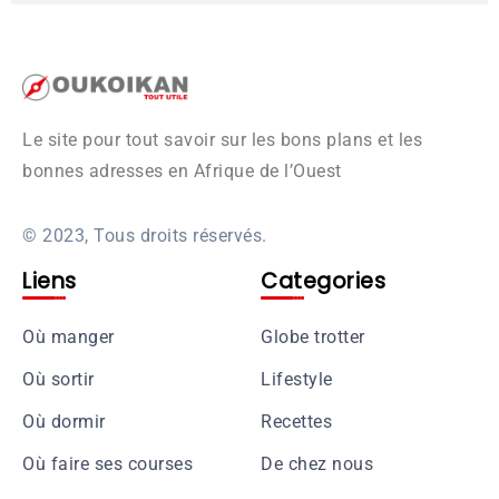
Le site pour tout savoir sur les bons plans et les
bonnes adresses en Afrique de l’Ouest
© 2023, Tous droits réservés.
Liens
Categories
Où manger
Globe trotter
Où sortir
Lifestyle
Où dormir
Recettes
Où faire ses courses
De chez nous