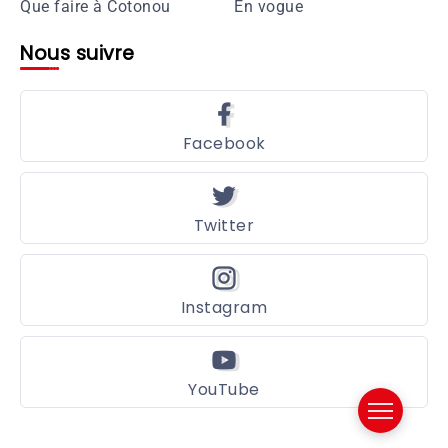
Que faire à Cotonou
En vogue
Nous suivre
Facebook
Twitter
Instagram
YouTube