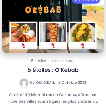
5 Étoiles
Articles Mag
5 étoiles : O’Kebab
By
OUKOIKAN
13 Octobre 2023
Situé à 140 kilomètres de Cotonou, Kétou est
l’une des villes touristiques les plus visitées du