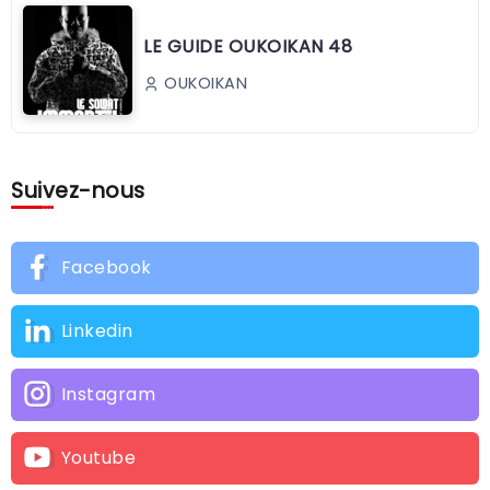
LE GUIDE OUKOIKAN 48
OUKOIKAN
Suivez-nous
Facebook
Linkedin
Instagram
Youtube