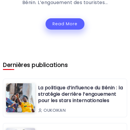
Bénin. L’engouement des touristes...
Read More
Dernières publications
La politique d’influence du Bénin : la
stratégie derrière l’engouement
pour les stars internationales
OUKOIKAN