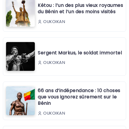
Kétou : l’un des plus vieux royaumes
du Bénin et l’un des moins visités
OUKOIKAN
Sergent Markus, le soldat immortel
OUKOIKAN
66 ans d’indépendance : 10 choses
que vous ignorez sûrement sur le
Bénin
OUKOIKAN