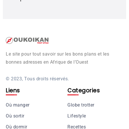
Le site pour tout savoir sur les bons plans et les
bonnes adresses en Afrique de l’Ouest
© 2023, Tous droits réservés.
Liens
Categories
Où manger
Globe trotter
Où sortir
Lifestyle
Où dormir
Recettes