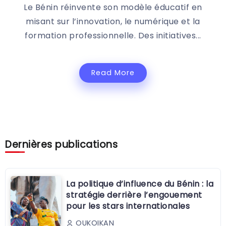
Le Bénin réinvente son modèle éducatif en
misant sur l’innovation, le numérique et la
formation professionnelle. Des initiatives...
Read More
Dernières publications
La politique d’influence du Bénin : la
stratégie derrière l’engouement
pour les stars internationales
OUKOIKAN