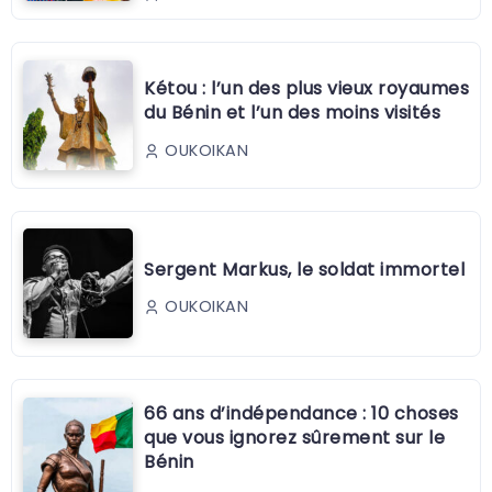
Kétou : l’un des plus vieux royaumes
du Bénin et l’un des moins visités
OUKOIKAN
Sergent Markus, le soldat immortel
OUKOIKAN
66 ans d’indépendance : 10 choses
que vous ignorez sûrement sur le
Bénin