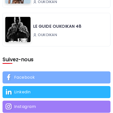
OUKOIKAN
LE GUIDE OUKOIKAN 48
OUKOIKAN
Suivez-nous
Facebook
Linkedin
Instagram