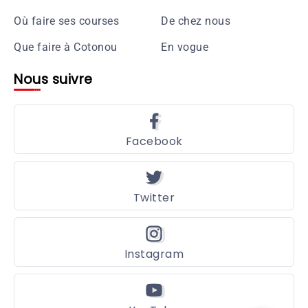
Où faire ses courses
De chez nous
Que faire à Cotonou
En vogue
Nous suivre
Facebook
Twitter
Instagram