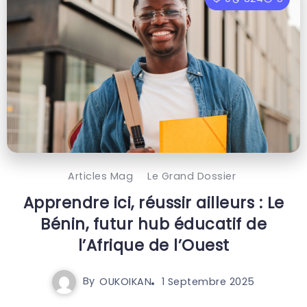
Articles Mag
Le Grand Dossier
Apprendre ici, réussir ailleurs : Le
Bénin, futur hub éducatif de
l’Afrique de l’Ouest
By
OUKOIKAN
1 Septembre 2025