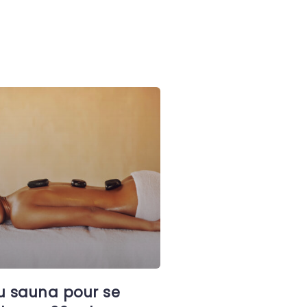
u sauna pour se