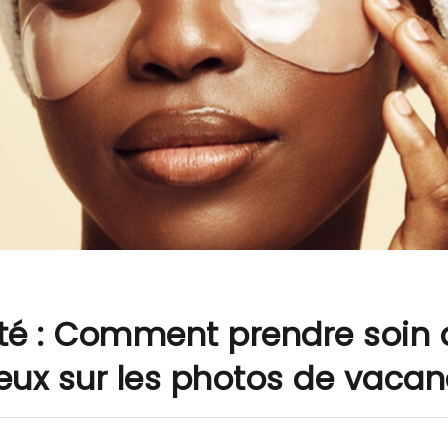
té : Comment prendre soin 
ieux sur les photos de vacan