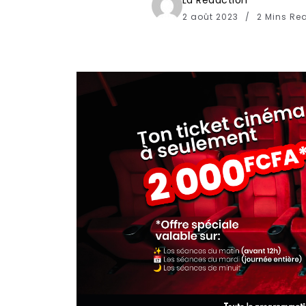
La Redaction
2 août 2023
2 Mins Re