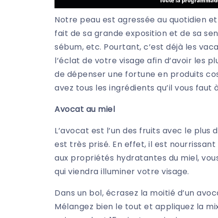
Notre peau est agressée au quotidien et l
fait de sa grande exposition et de sa sen
sébum, etc. Pourtant, c’est déjà les vac
l’éclat de votre visage afin d’avoir les p
de dépenser une fortune en produits cos
avez tous les ingrédients qu’il vous faut
Avocat au miel
L’avocat est l’un des fruits avec le plus 
est très prisé. En effet, il est nourrissa
aux propriétés hydratantes du miel, vou
qui viendra illuminer votre visage.
Dans un bol, écrasez la moitié d’un avoca
Mélangez bien le tout et appliquez la mi