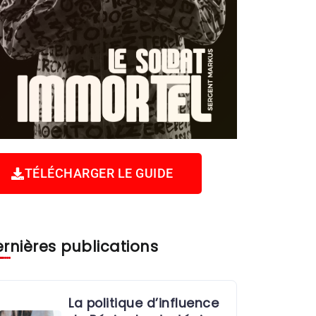
TÉLÉCHARGER LE GUIDE
rnières publications
La politique d’influence