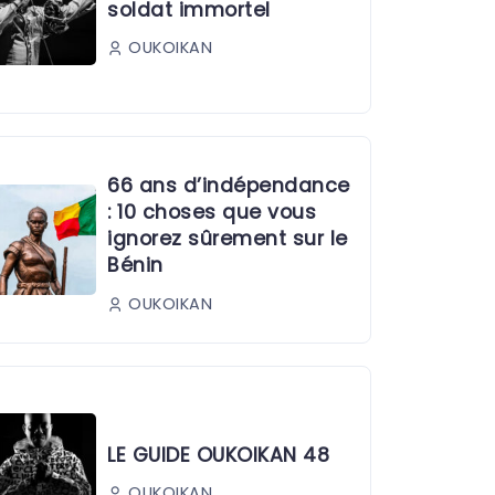
soldat immortel
OUKOIKAN
66 ans d’indépendance
: 10 choses que vous
ignorez sûrement sur le
Bénin
OUKOIKAN
LE GUIDE OUKOIKAN 48
OUKOIKAN