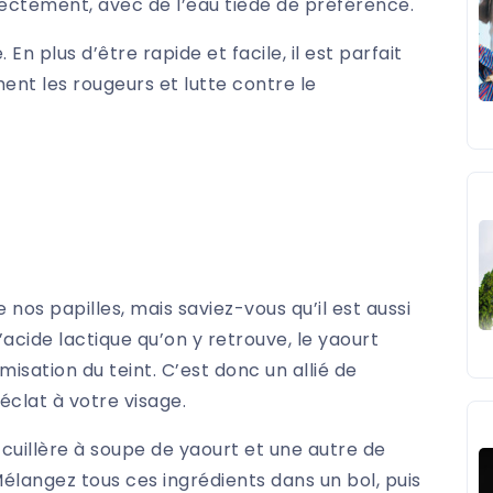
rectement, avec de l’eau tiède de préférence.
En plus d’être rapide et facile, il est parfait
ent les rougeurs et lutte contre le
nos papilles, mais saviez-vous qu’il est aussi
’acide lactique qu’on y retrouve, le yaourt
misation du teint. C’est donc un allié de
éclat à votre visage.
 cuillère à soupe de yaourt et une autre de
 Mélangez tous ces ingrédients dans un bol, puis