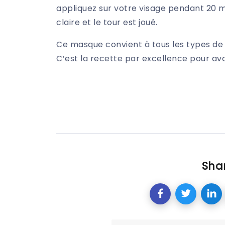
appliquez sur votre visage pendant 20 
claire et le tour est joué.
Ce masque convient à tous les types de p
C’est la recette par excellence pour av
Shar