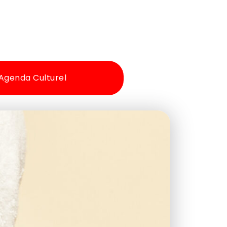
Agenda Culturel