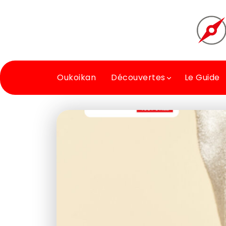
Oukoikan
Découvertes
Le Guide