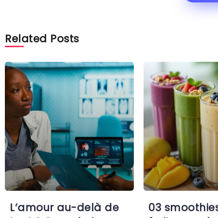
Related Posts
L’amour au-delà de
03 smoothie