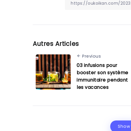
Autres Articles
Previous
03 infusions pour
booster son système
immunitaire pendant
les vacances
Show