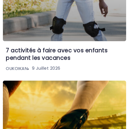
7 activités à faire avec vos enfants
pendant les vacances
9 Juillet 2026
OUKOIKAN