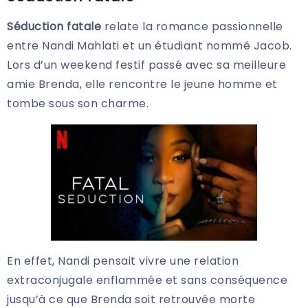
Séduction fatale
relate la romance passionnelle
entre Nandi Mahlati et un étudiant nommé Jacob.
Lors d’un weekend festif passé avec sa meilleure
amie Brenda, elle rencontre le jeune homme et
tombe sous son charme.
En effet, Nandi pensait vivre une relation
extraconjugale enflammée et sans conséquence
jusqu’à ce que Brenda soit retrouvée morte