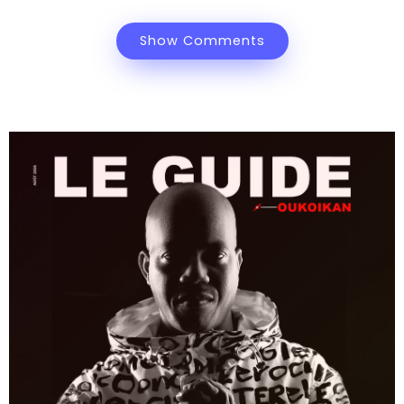
Show Comments