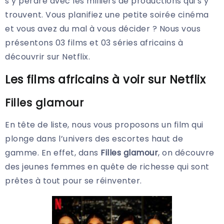
s’y perdre avec les milliers de productions qui s’y
trouvent. Vous planifiez une petite soirée cinéma
et vous avez du mal à vous décider ? Nous vous
présentons 03 films et 03 séries africains à
découvrir sur Netflix.
Les films africains à voir sur Netflix
Filles glamour
En tête de liste, nous vous proposons un film qui
plonge dans l’univers des escortes haut de
gamme. En effet, dans
Filles glamour
, on découvre
des jeunes femmes en quête de richesse qui sont
prêtes à tout pour se réinventer.