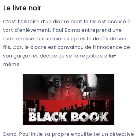
Le livre noir
C’est l’histoire d’un diacre dont le fils est accusé à
tort d’enlèvement. Paul Edima entreprend une
rude chasse aux sorcières après le décès de son
fils. Car, le diacre est convaincu de l’innocence de
son garçon et décide de se faire justice à lui-
même.
Donc, Paul initie sa propre enquête tel un détective