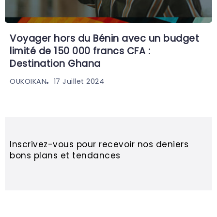
Voyager hors du Bénin avec un budget
limité de 150 000 francs CFA :
Destination Ghana
17 Juillet 2024
OUKOIKAN
Inscrivez-vous pour recevoir nos deniers
bons plans et tendances