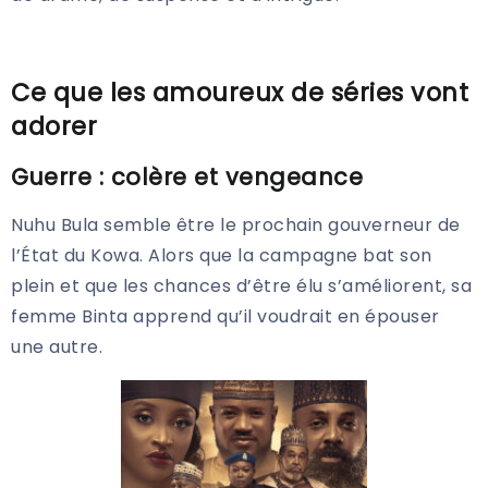
Ce que les amoureux de séries vont
adorer
Guerre : colère et vengeance
Nuhu Bula semble être le prochain gouverneur de
l’État du Kowa. Alors que la campagne bat son
plein et que les chances d’être élu s’améliorent, sa
femme Binta apprend qu’il voudrait en épouser
une autre.