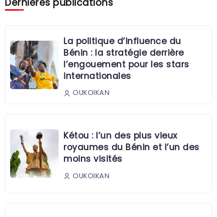
Dernières publications
La politique d’influence du
Bénin : la stratégie derrière
l’engouement pour les stars
internationales
OUKOIKAN
Kétou : l’un des plus vieux
royaumes du Bénin et l’un des
moins visités
OUKOIKAN