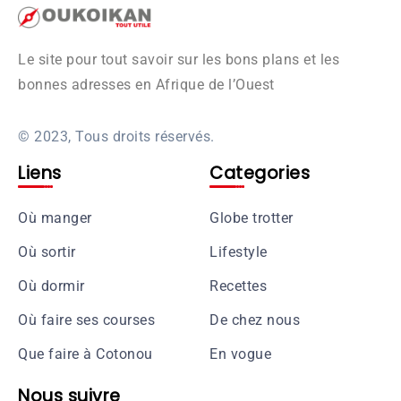
Le site pour tout savoir sur les bons plans et les
bonnes adresses en Afrique de l’Ouest
© 2023, Tous droits réservés.
Liens
Categories
Où manger
Globe trotter
Où sortir
Lifestyle
Où dormir
Recettes
Où faire ses courses
De chez nous
Que faire à Cotonou
En vogue
Nous suivre