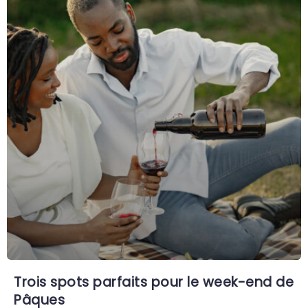
Trois spots parfaits pour le week-end de
Pâques