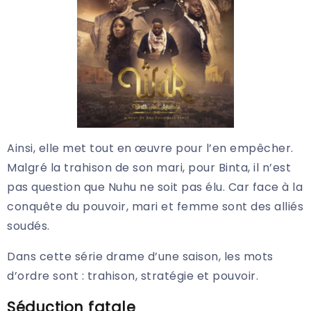
Ainsi, elle met tout en œuvre pour l’en empêcher.
Malgré la trahison de son mari, pour Binta, il n’est
pas question que Nuhu ne soit pas élu. Car face à la
conquête du pouvoir, mari et femme sont des alliés
soudés.
Dans cette série drame d’une saison, les mots
d’ordre sont : trahison, stratégie et pouvoir.
Séduction fatale