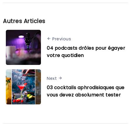
Autres Articles
Previous
04 podcasts drôles pour égayer
votre quotidien
Next
03 cocktails aphrodisiaques que
vous devez absolument tester