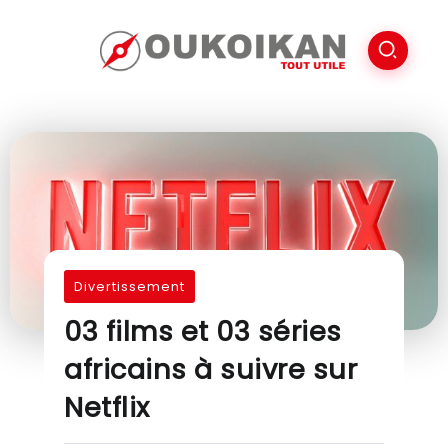
Divertissement
03 films et 03 séries
africains à suivre sur
Netflix