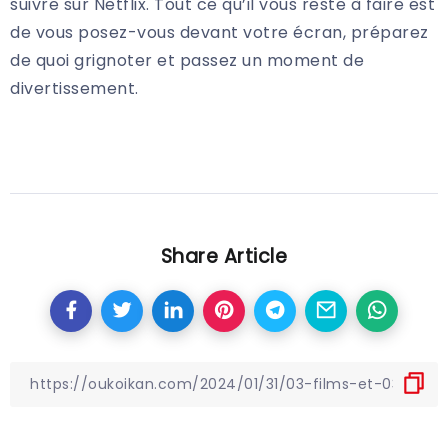
suivre sur Netflix. Tout ce qu’il vous reste à faire est
de vous posez-vous devant votre écran, préparez
de quoi grignoter et passez un moment de
divertissement.
Share Article