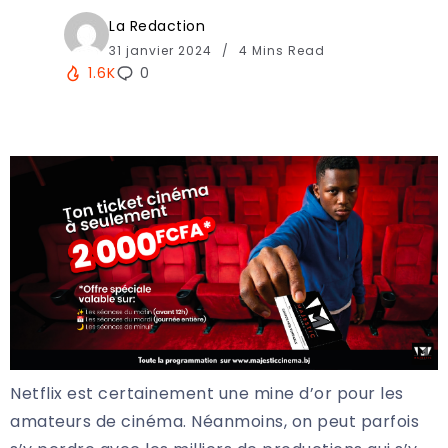
La Redaction
31 janvier 2024
4 Mins Read
1.6K
0
Netflix est certainement une mine d’or pour les
amateurs de cinéma. Néanmoins, on peut parfois