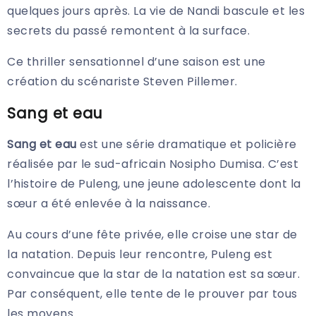
quelques jours après. La vie de Nandi bascule et les
secrets du passé remontent à la surface.
Ce thriller sensationnel d’une saison est une
création du scénariste Steven Pillemer.
Sang et eau
Sang et eau
est une série dramatique et policière
réalisée par le sud-africain Nosipho Dumisa. C’est
l’histoire de Puleng, une jeune adolescente dont la
sœur a été enlevée à la naissance.
Au cours d’une fête privée, elle croise une star de
la natation. Depuis leur rencontre, Puleng est
convaincue que la star de la natation est sa sœur.
Par conséquent, elle tente de le prouver par tous
les moyens.