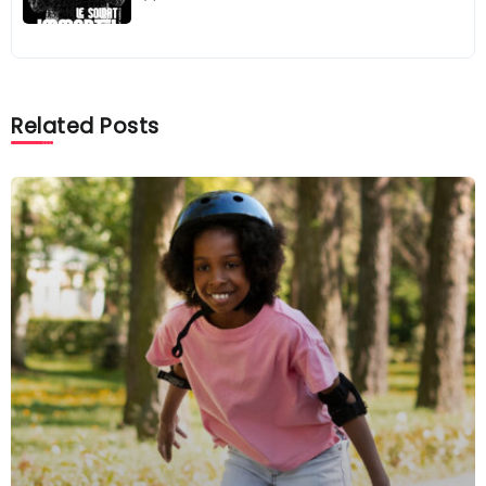
Related Posts