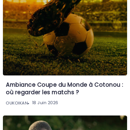
Ambiance Coupe du Monde à Cotonou :
où regarder les matchs ?
18 Juin 2026
OUKOIKAN