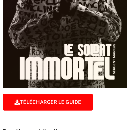
TÉLÉCHARGER LE GUIDE