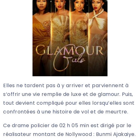
Elles ne tardent pas à y arriver et parviennent à
s’offrir une vie remplie de luxe et de glamour. Puis,
tout devient compliqué pour elles lorsqu’elles sont
confrontées à une histoire de vol et de meurtre.
Ce drame policier de 02 h 05 min est dirigé par le
réalisateur montant de Nollywood : Bunmi Ajakaiye.