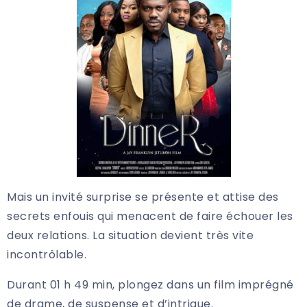
Mais un invité surprise se présente et attise des
secrets enfouis qui menacent de faire échouer les
deux relations. La situation devient très vite
incontrôlable.
Durant 01 h 49 min, plongez dans un film imprégné
de drame, de suspense et d’intrigue.