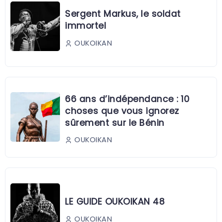
Sergent Markus, le soldat
immortel
OUKOIKAN
66 ans d’indépendance : 10
choses que vous ignorez
sûrement sur le Bénin
OUKOIKAN
LE GUIDE OUKOIKAN 48
OUKOIKAN