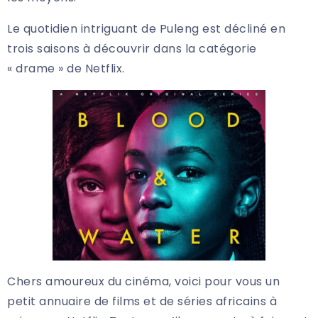
Le quotidien intriguant de Puleng est décliné en
trois saisons à découvrir dans la catégorie
« drame » de Netflix.
Chers amoureux du cinéma, voici pour vous un
petit annuaire de films et de séries africains à