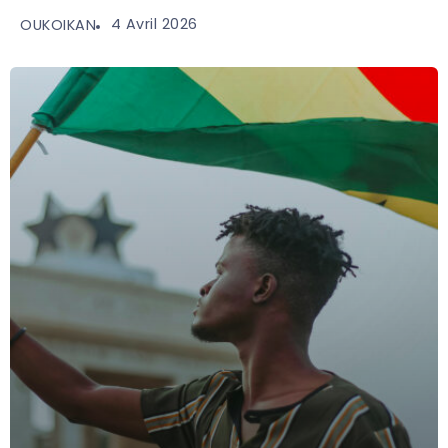
4 Avril 2026
OUKOIKAN