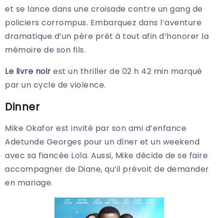
et se lance dans une croisade contre un gang de
policiers corrompus. Embarquez dans l’aventure
dramatique d’un père prêt à tout afin d’honorer la
mémoire de son fils.
Le livre noir
est un thriller de 02 h 42 min marqué
par un cycle de violence.
Dinner
Mike Okafor est invité par son ami d’enfance
Adetunde Georges pour un dîner et un weekend
avec sa fiancée Lola. Aussi, Mike décide de se faire
accompagner de Diane, qu’il prévoit de demander
en mariage.