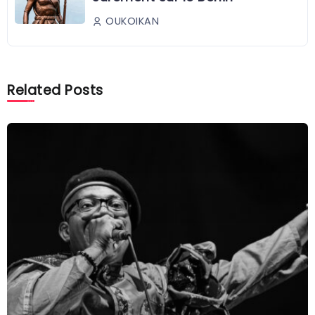
OUKOIKAN
Related Posts