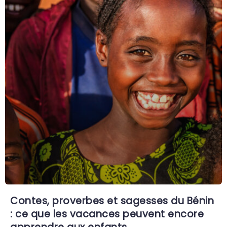
Contes, proverbes et sagesses du Bénin
: ce que les vacances peuvent encore