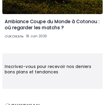
Ambiance Coupe du Monde à Cotonou :
où regarder les matchs ?
18 Juin 2026
OUKOIKAN
Inscrivez-vous pour recevoir nos deniers
bons plans et tendances