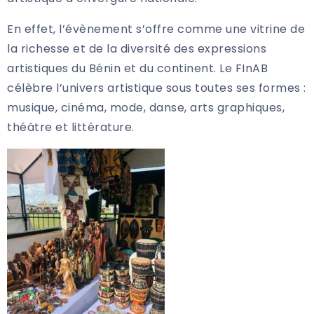
En effet, l’évènement s’offre comme une vitrine de
la richesse et de la diversité des expressions
artistiques du Bénin et du continent. Le FInAB
célèbre l’univers artistique sous toutes ses formes :
musique, cinéma, mode, danse, arts graphiques,
théâtre et littérature.