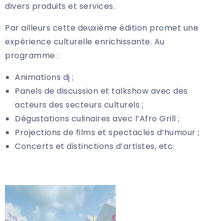
divers produits et services.
Par ailleurs cette deuxième édition promet une
expérience culturelle enrichissante. Au
programme :
Animations dj ;
Panels de discussion et talkshow avec des
acteurs des secteurs culturels ;
Dégustations culinaires avec l’Afro Grill ;
Projections de films et spectacles d’humour ;
Concerts et distinctions d’artistes, etc.