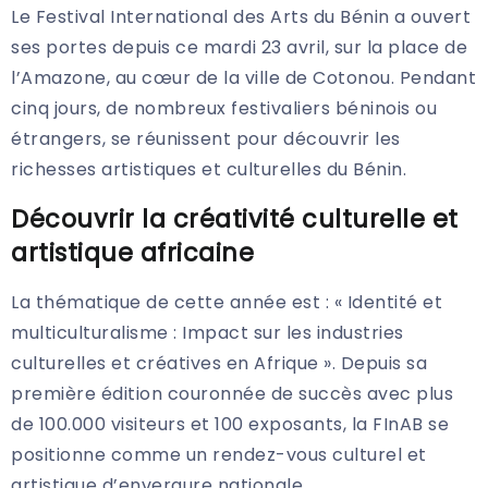
Le Festival International des Arts du Bénin a ouvert
ses portes depuis ce mardi 23 avril, sur la place de
l’Amazone, au cœur de la ville de Cotonou. Pendant
cinq jours, de nombreux festivaliers béninois ou
étrangers, se réunissent pour découvrir les
richesses artistiques et culturelles du Bénin.
Découvrir la créativité culturelle et
artistique africaine
La thématique de cette année est : « Identité et
multiculturalisme : Impact sur les industries
culturelles et créatives en Afrique ». Depuis sa
première édition couronnée de succès avec plus
de 100.000 visiteurs et 100 exposants, la FInAB se
positionne comme un rendez-vous culturel et
artistique d’envergure nationale.