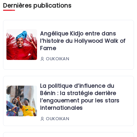
Dernières publications
Angélique Kidjo entre dans
l’histoire du Hollywood Walk of
Fame
OUKOIKAN
La politique d’influence du
Bénin : la stratégie derrière
l’engouement pour les stars
internationales
OUKOIKAN