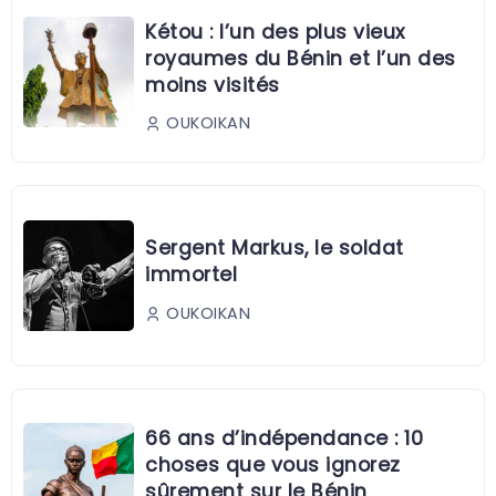
Kétou : l’un des plus vieux
royaumes du Bénin et l’un des
moins visités
OUKOIKAN
Sergent Markus, le soldat
immortel
OUKOIKAN
66 ans d’indépendance : 10
choses que vous ignorez
sûrement sur le Bénin