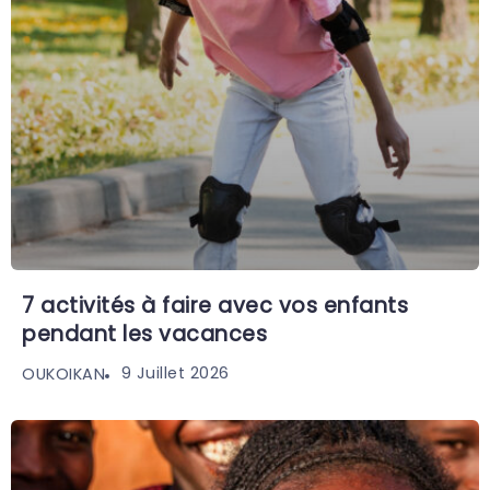
7 activités à faire avec vos enfants
pendant les vacances
9 Juillet 2026
OUKOIKAN