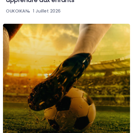
apprendre aux enfants
1 Juillet 2026
OUKOIKAN