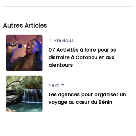
Autres Articles
Previous
07 Activités à faire pour se
distraire à Cotonou et aux
alentours
Next
Les agences pour organiser un
voyage au cœur du Bénin