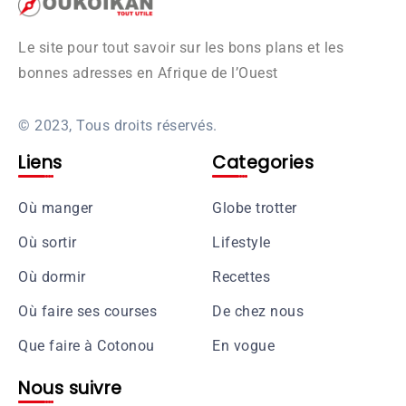
Le site pour tout savoir sur les bons plans et les
bonnes adresses en Afrique de l’Ouest
© 2023, Tous droits réservés.
Liens
Categories
Où manger
Globe trotter
Où sortir
Lifestyle
Où dormir
Recettes
Où faire ses courses
De chez nous
Que faire à Cotonou
En vogue
Nous suivre