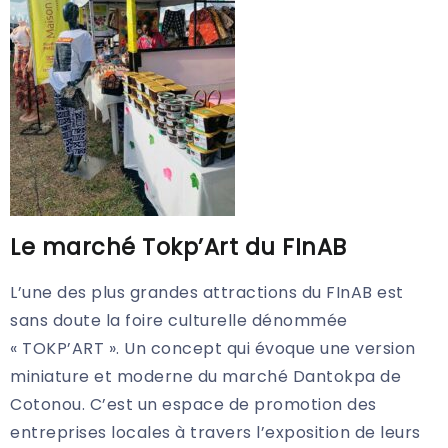
Le marché Tokp’Art du FInAB
L’une des plus grandes attractions du FInAB est
sans doute la foire culturelle dénommée
« TOKP’ART ». Un concept qui évoque une version
miniature et moderne du marché Dantokpa de
Cotonou. C’est un espace de promotion des
entreprises locales à travers l’exposition de leurs