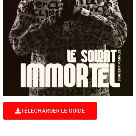
TÉLÉCHARGER LE GUIDE