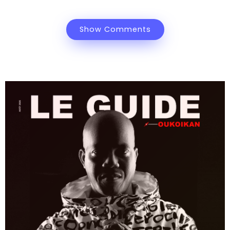
Show Comments