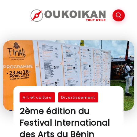
Art et culture
Divertissement
2ème édition du
Festival International
des Arts du Bénin