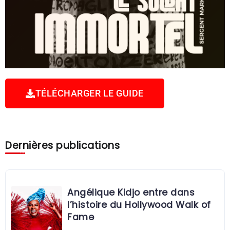
TÉLÉCHARGER LE GUIDE
Dernières publications
Angélique Kidjo entre dans
l’histoire du Hollywood Walk of
Fame