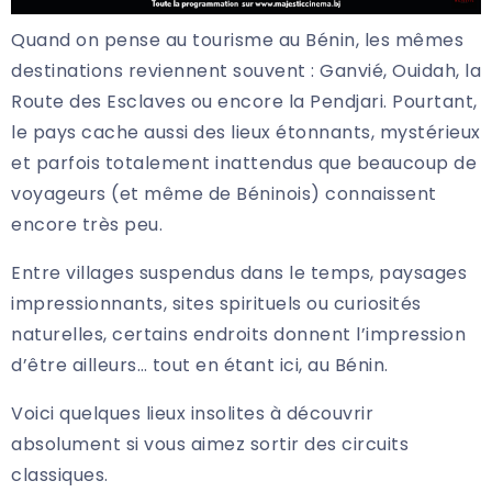
Quand on pense au tourisme au Bénin, les mêmes
destinations reviennent souvent : Ganvié, Ouidah, la
Route des Esclaves ou encore la Pendjari. Pourtant,
le pays cache aussi des lieux étonnants, mystérieux
et parfois totalement inattendus que beaucoup de
voyageurs (et même de Béninois) connaissent
encore très peu.
Entre villages suspendus dans le temps, paysages
impressionnants, sites spirituels ou curiosités
naturelles, certains endroits donnent l’impression
d’être ailleurs… tout en étant ici, au Bénin.
Voici quelques lieux insolites à découvrir
absolument si vous aimez sortir des circuits
classiques.