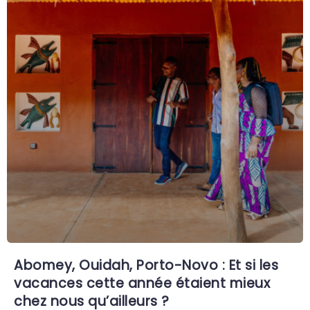
Abomey, Ouidah, Porto-Novo : Et si les
vacances cette année étaient mieux
chez nous qu’ailleurs ?