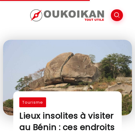
Tourisme
Lieux insolites à visiter
au Bénin : ces endroits