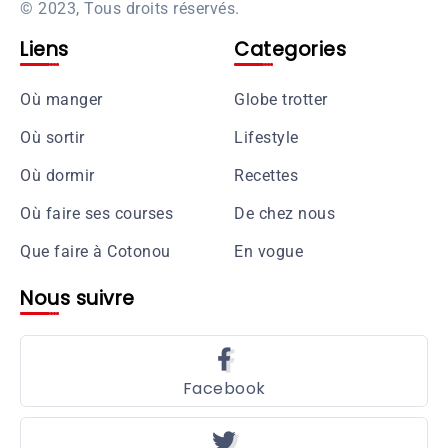
© 2023, Tous droits réservés.
Liens
Categories
Où manger
Globe trotter
Où sortir
Lifestyle
Où dormir
Recettes
Où faire ses courses
De chez nous
Que faire à Cotonou
En vogue
Nous suivre
Facebook