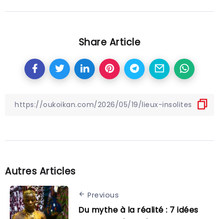
Share Article
Autres Articles
Previous
Du mythe à la réalité : 7 idées