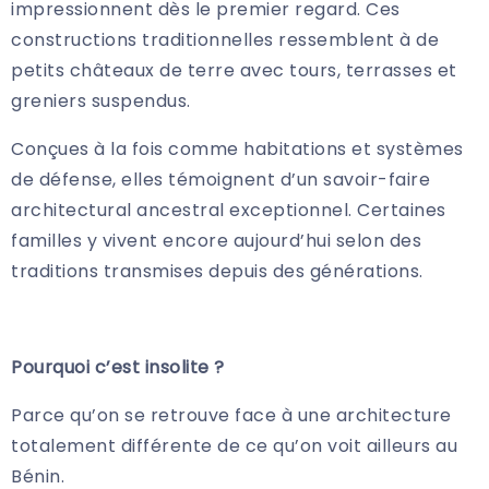
impressionnent dès le premier regard. Ces
constructions traditionnelles ressemblent à de
petits châteaux de terre avec tours, terrasses et
greniers suspendus.
Conçues à la fois comme habitations et systèmes
de défense, elles témoignent d’un savoir-faire
architectural ancestral exceptionnel. Certaines
familles y vivent encore aujourd’hui selon des
traditions transmises depuis des générations.
Pourquoi c’est insolite ?
Parce qu’on se retrouve face à une architecture
totalement différente de ce qu’on voit ailleurs au
Bénin.