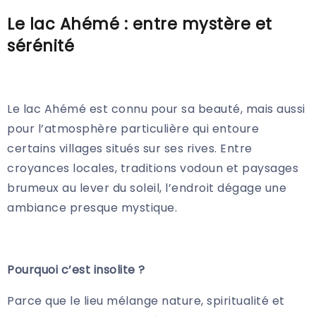
Le lac Ahémé : entre mystère et
sérénité
Le lac Ahémé est connu pour sa beauté, mais aussi
pour l’atmosphère particulière qui entoure
certains villages situés sur ses rives. Entre
croyances locales, traditions vodoun et paysages
brumeux au lever du soleil, l’endroit dégage une
ambiance presque mystique.
Pourquoi c’est insolite ?
Parce que le lieu mélange nature, spiritualité et