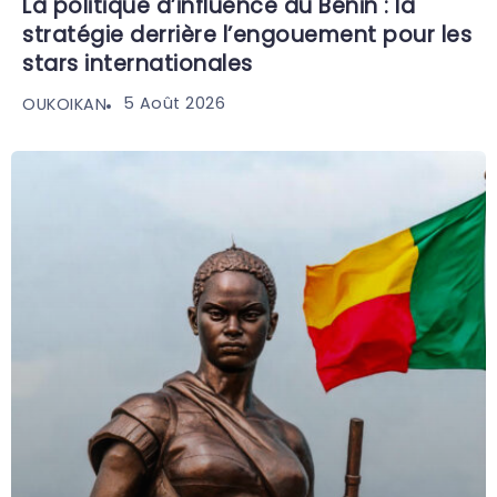
La politique d’influence du Bénin : la
stratégie derrière l’engouement pour les
stars internationales
5 Août 2026
OUKOIKAN