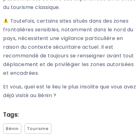
du tourisme classique.
Toutefois, certains sites situés dans des zones
frontalières sensibles, notamment dans le nord du
pays, nécessitent une vigilance particulière en
raison du contexte sécuritaire actuel. Il est
recommandé de toujours se renseigner avant tout
déplacement et de privilégier les zones autorisées
et encadrées.
Et vous, quel est le lieu le plus insolite que vous avez
déjà visité au Bénin ?
Tags:
Bénin
Tourisme