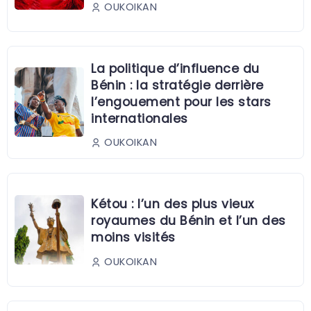
OUKOIKAN
La politique d’influence du
Bénin : la stratégie derrière
l’engouement pour les stars
internationales
OUKOIKAN
Kétou : l’un des plus vieux
royaumes du Bénin et l’un des
moins visités
OUKOIKAN