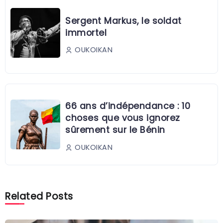
Sergent Markus, le soldat
immortel
OUKOIKAN
66 ans d’indépendance : 10
choses que vous ignorez
sûrement sur le Bénin
OUKOIKAN
Related Posts