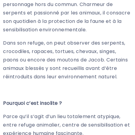
personnage hors du commun. Charmeur de
serpents et passionné par les animaux, il consacre
son quotidien à la protection de la faune et à la
sensibilisation environnementale.
Dans son refuge, on peut observer des serpents,
crocodiles, rapaces, tortues, chevaux, singes,
paons ou encore des moutons de Jacob. Certains
animaux blessés y sont recueillis avant d’être
réintroduits dans leur environnement naturel.
Pourquoi c’est insolite ?
Parce qu’il s’agit d’un lieu totalement atypique,
entre refuge animalier, centre de sensibilisation et
expérience humaine fascinante.