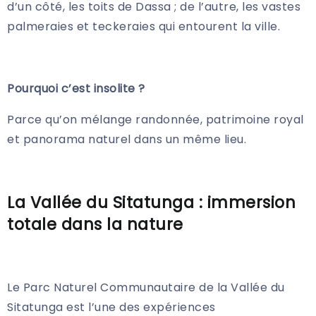
d’un côté, les toits de Dassa ; de l’autre, les vastes
palmeraies et teckeraies qui entourent la ville.
Pourquoi c’est insolite ?
Parce qu’on mélange randonnée, patrimoine royal
et panorama naturel dans un même lieu.
La Vallée du Sitatunga : immersion
totale dans la nature
Le Parc Naturel Communautaire de la Vallée du
Sitatunga est l’une des expériences