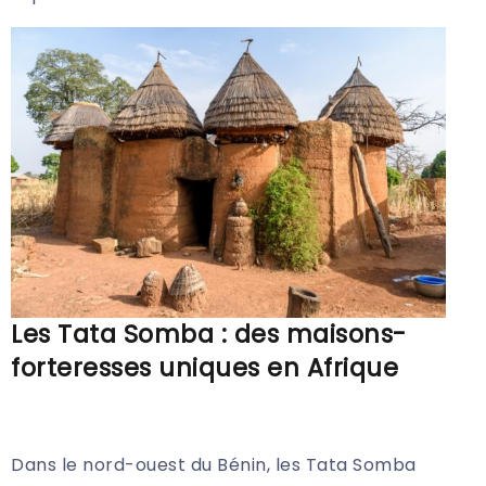
Les Tata Somba : des maisons-
forteresses uniques en Afrique
Dans le nord-ouest du Bénin, les Tata Somba