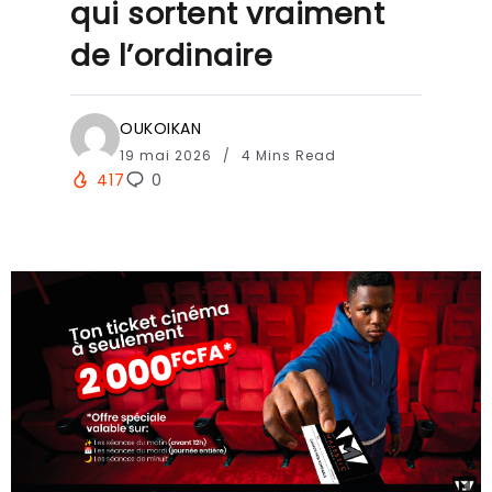
qui sortent vraiment
de l’ordinaire
OUKOIKAN
19 mai 2026
4 Mins Read
417
0