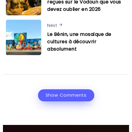
reçues sur le Vodoun que vous
devez oublier en 2026
Next
Le Bénin, une mosaïque de
cultures à découvrir
absolument
Show Comments