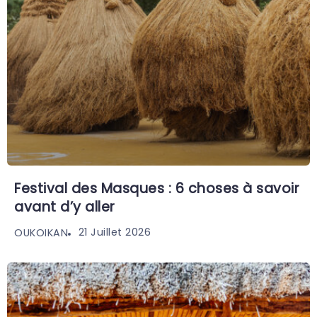
Festival des Masques : 6 choses à savoir
avant d’y aller
21 Juillet 2026
OUKOIKAN