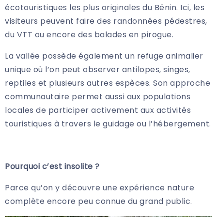
écotouristiques les plus originales du Bénin. Ici, les
visiteurs peuvent faire des randonnées pédestres,
du VTT ou encore des balades en pirogue.
La vallée possède également un refuge animalier
unique où l’on peut observer antilopes, singes,
reptiles et plusieurs autres espèces. Son approche
communautaire permet aussi aux populations
locales de participer activement aux activités
touristiques à travers le guidage ou l’hébergement.
Pourquoi c’est insolite ?
Parce qu’on y découvre une expérience nature
complète encore peu connue du grand public.