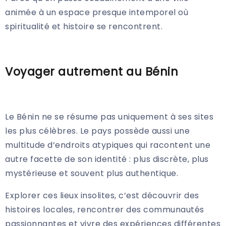
animée à un espace presque intemporel où
spiritualité et histoire se rencontrent.
Voyager autrement au Bénin
Le Bénin ne se résume pas uniquement à ses sites
les plus célèbres. Le pays possède aussi une
multitude d’endroits atypiques qui racontent une
autre facette de son identité : plus discrète, plus
mystérieuse et souvent plus authentique.
Explorer ces lieux insolites, c’est découvrir des
histoires locales, rencontrer des communautés
passionnantes et vivre des expériences différentes