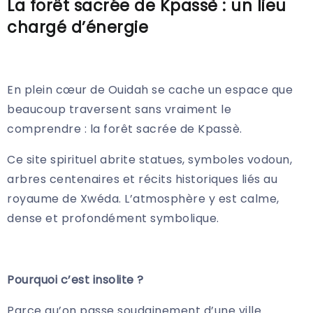
La forêt sacrée de Kpassè : un lieu
chargé d’énergie
En plein cœur de Ouidah se cache un espace que
beaucoup traversent sans vraiment le
comprendre : la forêt sacrée de Kpassè.
Ce site spirituel abrite statues, symboles vodoun,
arbres centenaires et récits historiques liés au
royaume de Xwéda. L’atmosphère y est calme,
dense et profondément symbolique.
Pourquoi c’est insolite ?
Parce qu’on passe soudainement d’une ville