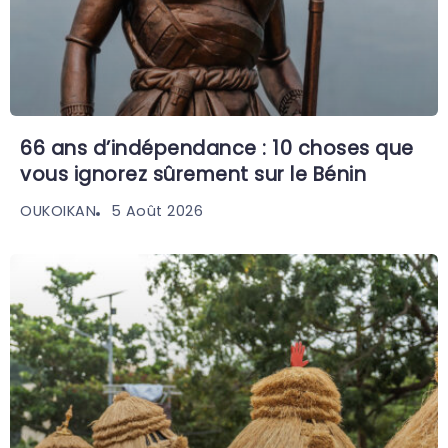
66 ans d’indépendance : 10 choses que
vous ignorez sûrement sur le Bénin
5 Août 2026
OUKOIKAN