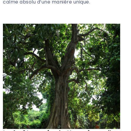
calme absolu d’une manière unique.