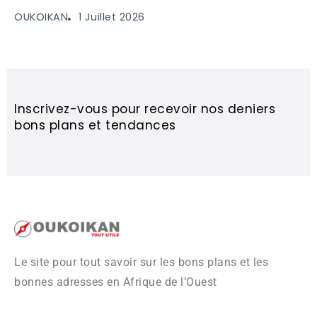
1 Juillet 2026
OUKOIKAN
Inscrivez-vous pour recevoir nos deniers
bons plans et tendances
Le site pour tout savoir sur les bons plans et les
bonnes adresses en Afrique de l’Ouest