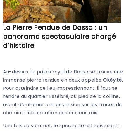
La Pierre Fendue de Dassa : un
panorama spectaculaire chargé
d’histoire
Au-dessus du palais royal de Dassa se trouve une
immense pierre fendue en deux appelée
Okèyité
.
Pour atteindre ce lieu impressionnant, il faut se
rendre au quartier Essébré, au pied de la colline,
avant d’entamer une ascension sur les traces du
chemin d’intronisation des anciens rois.
Une fois au sommet, le spectacle est saisissant :