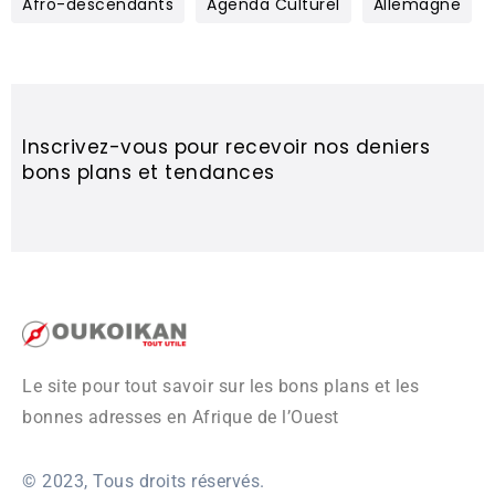
Afro-descendants
Agenda Culturel
Allemagne
Inscrivez-vous pour recevoir nos deniers
bons plans et tendances
Le site pour tout savoir sur les bons plans et les
bonnes adresses en Afrique de l’Ouest
© 2023, Tous droits réservés.