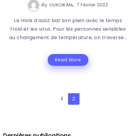
By
OUKOIKAN
7 Février 2023
Le mois d’août bat son plein avec le temps
froid et les virus. Pour les personnes sensibles
au changement de température, on traverse...
Read More
1
2
Dernières publications