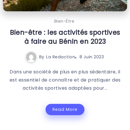
Bien-Être
Bien-être : les activités sportives
à faire au Bénin en 2023
By
La Redaction
8 Juin 2023
Dans une société de plus en plus sédentaire, il
est essentiel de connaître et de pratiquer des
activités sportives adaptées pour...
Read More