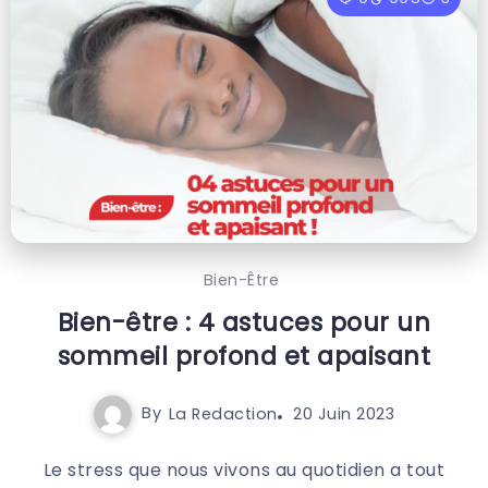
Bien-Être
Bien-être : 4 astuces pour un
sommeil profond et apaisant
By
La Redaction
20 Juin 2023
Le stress que nous vivons au quotidien a tout