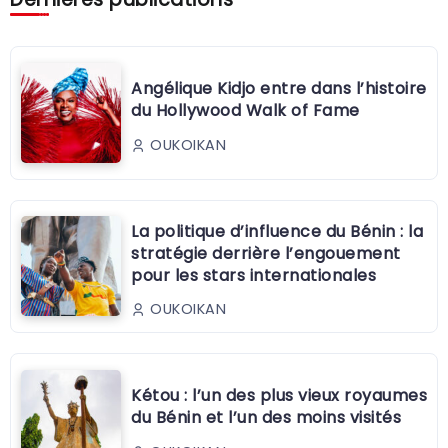
Angélique Kidjo entre dans l’histoire
du Hollywood Walk of Fame
OUKOIKAN
La politique d’influence du Bénin : la
stratégie derrière l’engouement
pour les stars internationales
OUKOIKAN
Kétou : l’un des plus vieux royaumes
du Bénin et l’un des moins visités