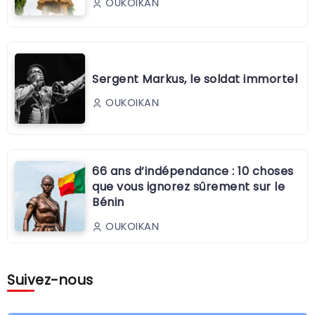
OUKOIKAN
Sergent Markus, le soldat immortel
OUKOIKAN
66 ans d’indépendance : 10 choses
que vous ignorez sûrement sur le
Bénin
OUKOIKAN
Suivez-nous