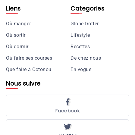
Liens
Categories
Où manger
Globe trotter
Où sortir
Lifestyle
Où dormir
Recettes
Où faire ses courses
De chez nous
Que faire à Cotonou
En vogue
Nous suivre
Facebook