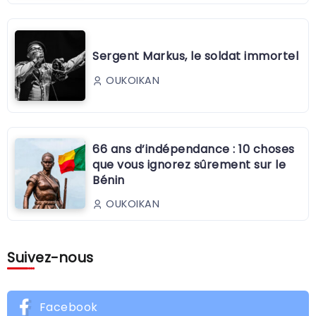
Sergent Markus, le soldat immortel
OUKOIKAN
66 ans d’indépendance : 10 choses
que vous ignorez sûrement sur le
Bénin
OUKOIKAN
Suivez-nous
Facebook