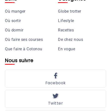
Où manger
Globe trotter
Où sortir
Lifestyle
Où dormir
Recettes
Où faire ses courses
De chez nous
Que faire à Cotonou
En vogue
Nous suivre
Facebook
Twitter