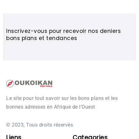
Inscrivez-vous pour recevoir nos deniers
bons plans et tendances
Le site pour tout savoir sur les bons plans et les
bonnes adresses en Afrique de l’Ouest
© 2023, Tous droits réservés.
Liens
Categories