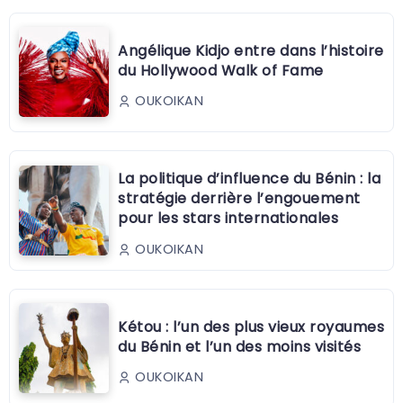
Angélique Kidjo entre dans l’histoire
du Hollywood Walk of Fame
OUKOIKAN
La politique d’influence du Bénin : la
stratégie derrière l’engouement
pour les stars internationales
OUKOIKAN
Kétou : l’un des plus vieux royaumes
du Bénin et l’un des moins visités
OUKOIKAN