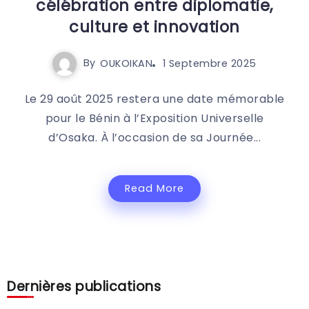
célébration entre diplomatie,
culture et innovation
By
OUKOIKAN
1 Septembre 2025
Le 29 août 2025 restera une date mémorable
pour le Bénin à l’Exposition Universelle
d’Osaka. À l’occasion de sa Journée...
Read More
Dernières publications