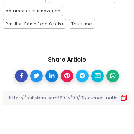
patrimoine et innovation
Pavillon Bénin Expo Osaka
Tourisme
Share Article