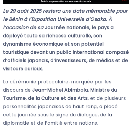
Le 29 août 2025 restera une date mémorable pour
le Bénin à l’Exposition Universelle d’Osaka. À
l’occasion de sa
Journée nationale, le pays a
déployé toute sa richesse culturelle, son
dynamisme économique et son potentiel
touristique devant un public international composé
d’officiels japonais, d’investisseurs, de médias et de
visiteurs curieux.
La cérémonie protocolaire, marquée par les
discours de
Jean-Michel Abimbola, Ministre du
Tourisme, de la Culture et des Arts
, et de plusieurs
personnalités japonaises de haut rang, a placé
cette journée sous le signe du dialogue, de la
diplomatie et de l’amitié entre nations.