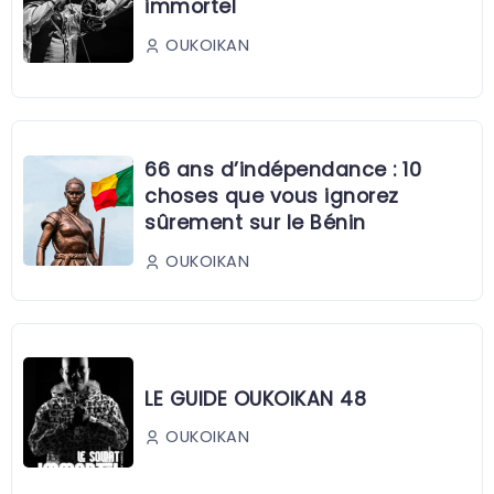
immortel
OUKOIKAN
66 ans d’indépendance : 10
choses que vous ignorez
sûrement sur le Bénin
OUKOIKAN
LE GUIDE OUKOIKAN 48
OUKOIKAN