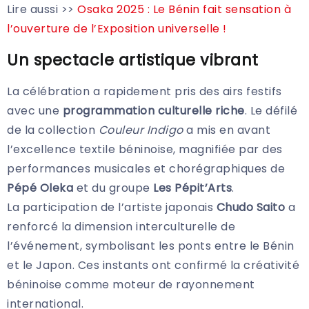
Lire aussi >>
Osaka 2025 : Le Bénin fait sensation à
l’ouverture de l’Exposition universelle !
Un spectacle artistique vibrant
La célébration a rapidement pris des airs festifs
avec une
programmation culturelle riche
. Le défilé
de la collection
Couleur Indigo
a mis en avant
l’excellence textile béninoise, magnifiée par des
performances musicales et chorégraphiques de
Pépé Oleka
et du groupe
Les Pépit’Arts
.
La participation de l’artiste japonais
Chudo Saito
a
renforcé la dimension interculturelle de
l’événement, symbolisant les ponts entre le Bénin
et le Japon. Ces instants ont confirmé la créativité
béninoise comme moteur de rayonnement
international.