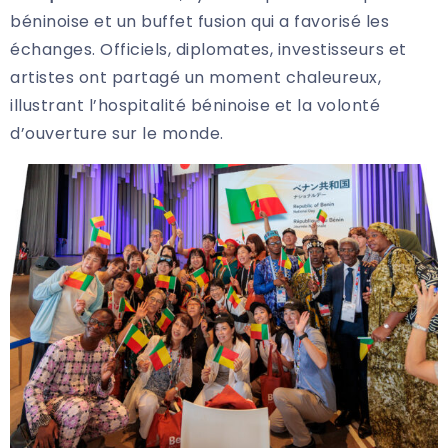
béninoise et un buffet fusion qui a favorisé les
échanges. Officiels, diplomates, investisseurs et
artistes ont partagé un moment chaleureux,
illustrant l’hospitalité béninoise et la volonté
d’ouverture sur le monde.