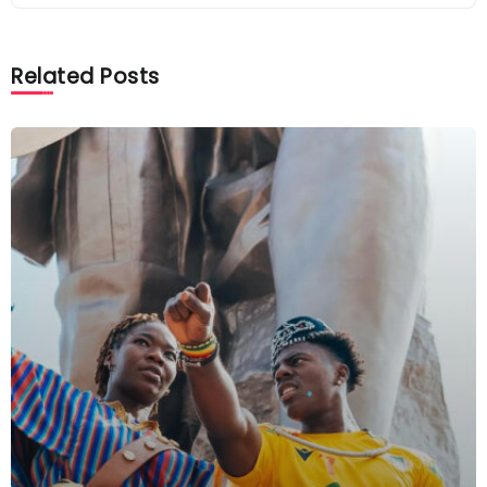
Related Posts