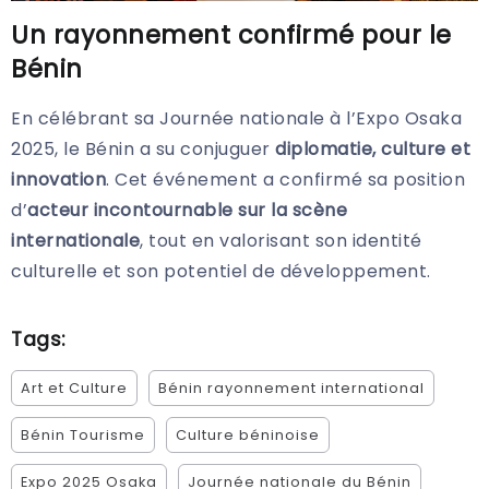
Un rayonnement confirmé pour le
Bénin
En célébrant sa Journée nationale à l’Expo Osaka
2025, le Bénin a su conjuguer
diplomatie, culture et
innovation
. Cet événement a confirmé sa position
d’
acteur incontournable sur la scène
internationale
, tout en valorisant son identité
culturelle et son potentiel de développement.
Tags:
Art et Culture
Bénin rayonnement international
Bénin Tourisme
Culture béninoise
Expo 2025 Osaka
Journée nationale du Bénin