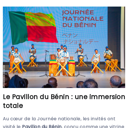
Le Pavillon du Bénin : une immersion
totale
Au cœur de la Journée nationale, les invités ont
visité le
Pavillon du Bénin
, conçu comme une vitrine