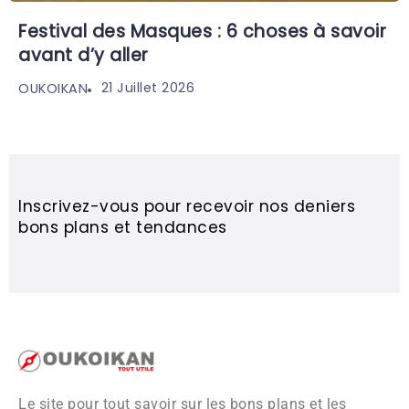
Festival des Masques : 6 choses à savoir
avant d’y aller
21 Juillet 2026
OUKOIKAN
Inscrivez-vous pour recevoir nos deniers
bons plans et tendances
Le site pour tout savoir sur les bons plans et les