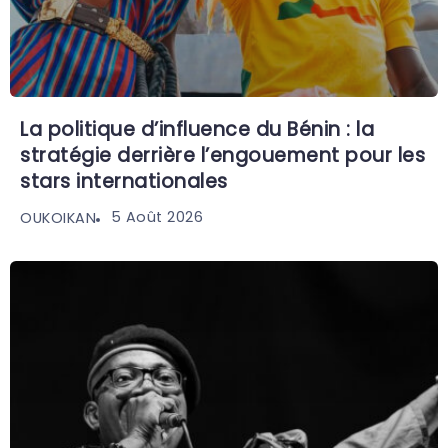
La politique d’influence du Bénin : la
stratégie derrière l’engouement pour les
stars internationales
5 Août 2026
OUKOIKAN