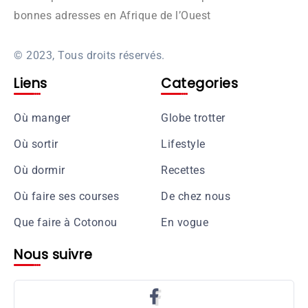
bonnes adresses en Afrique de l’Ouest
© 2023, Tous droits réservés.
Liens
Categories
Où manger
Globe trotter
Où sortir
Lifestyle
Où dormir
Recettes
Où faire ses courses
De chez nous
Que faire à Cotonou
En vogue
Nous suivre