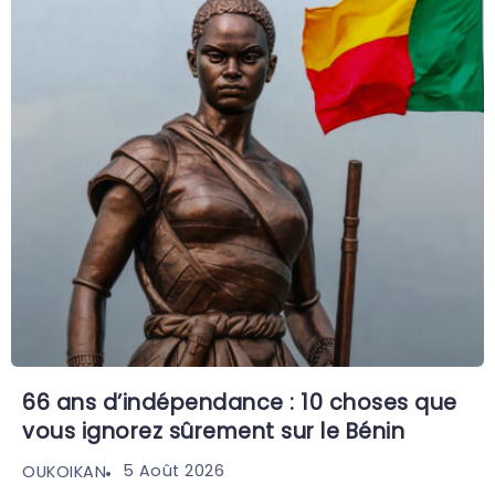
66 ans d’indépendance : 10 choses que
vous ignorez sûrement sur le Bénin
5 Août 2026
OUKOIKAN