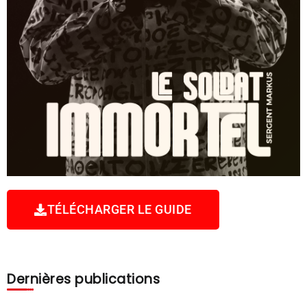
TÉLÉCHARGER LE GUIDE
Dernières publications