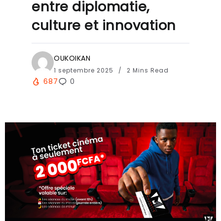
entre diplomatie,
culture et innovation
OUKOIKAN
1 septembre 2025
2 Mins Read
687
0