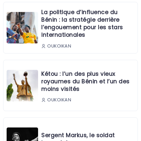
La politique d’influence du
Bénin : la stratégie derrière
l’engouement pour les stars
internationales
OUKOIKAN
Kétou : l’un des plus vieux
royaumes du Bénin et l’un des
moins visités
OUKOIKAN
Sergent Markus, le soldat