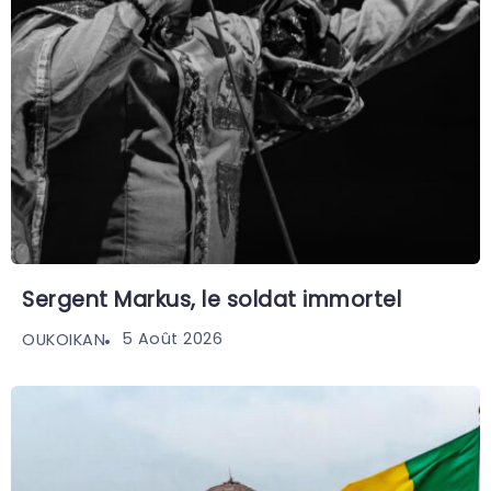
Sergent Markus, le soldat immortel
5 Août 2026
OUKOIKAN