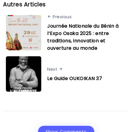
Autres Articles
Previous
Journée Nationale du Bénin à
l’Expo Osaka 2025 : entre
traditions, innovation et
ouverture au monde
Next
Le Guide OUKOIKAN 37
Show Comments