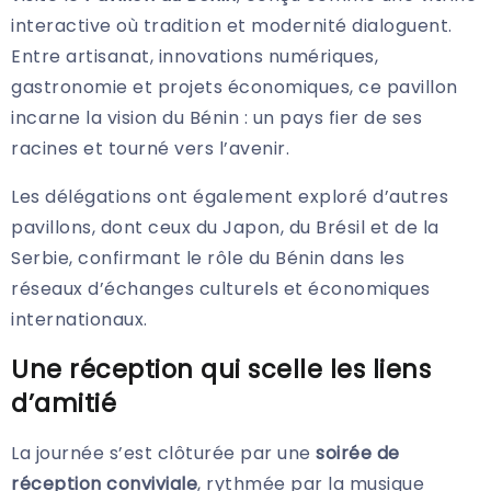
interactive où tradition et modernité dialoguent.
Entre artisanat, innovations numériques,
gastronomie et projets économiques, ce pavillon
incarne la vision du Bénin : un pays fier de ses
racines et tourné vers l’avenir.
Les délégations ont également exploré d’autres
pavillons, dont ceux du Japon, du Brésil et de la
Serbie, confirmant le rôle du Bénin dans les
réseaux d’échanges culturels et économiques
internationaux.
Une réception qui scelle les liens
d’amitié
La journée s’est clôturée par une
soirée de
réception conviviale
, rythmée par la musique