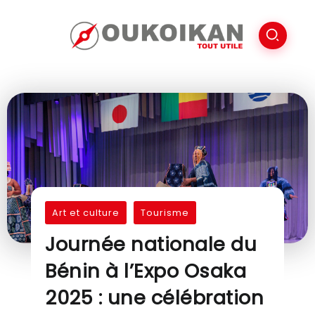
Art et culture
Tourisme
Journée nationale du
Bénin à l’Expo Osaka
2025 : une célébration