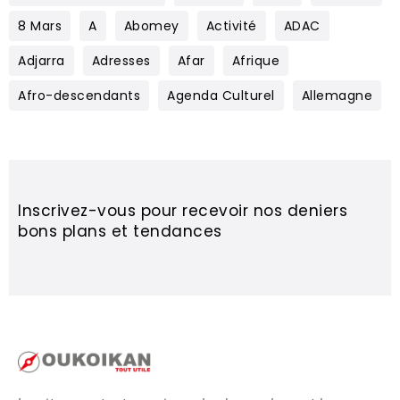
8 Mars
A
Abomey
Activité
ADAC
Adjarra
Adresses
Afar
Afrique
Afro-descendants
Agenda Culturel
Allemagne
Inscrivez-vous pour recevoir nos deniers
bons plans et tendances