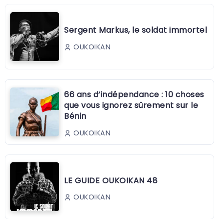
Sergent Markus, le soldat immortel
OUKOIKAN
66 ans d’indépendance : 10 choses
que vous ignorez sûrement sur le
Bénin
OUKOIKAN
LE GUIDE OUKOIKAN 48
OUKOIKAN