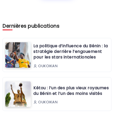
Dernières publications
La politique d’influence du Bénin : la
stratégie derrière l’engouement
pour les stars internationales
OUKOIKAN
Kétou : l’un des plus vieux royaumes
du Bénin et l’un des moins visités
OUKOIKAN