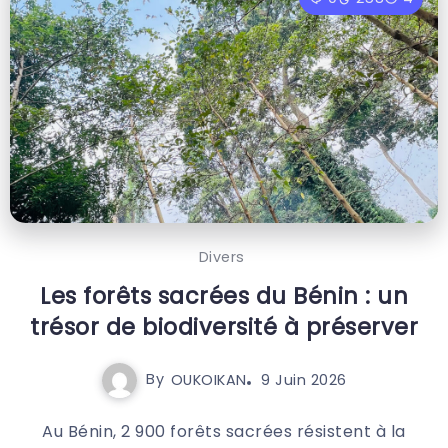
Divers
Les forêts sacrées du Bénin : un
trésor de biodiversité à préserver
By
OUKOIKAN
9 Juin 2026
Au Bénin, 2 900 forêts sacrées résistent à la