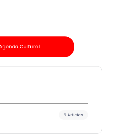
Agenda Culturel
5 Articles