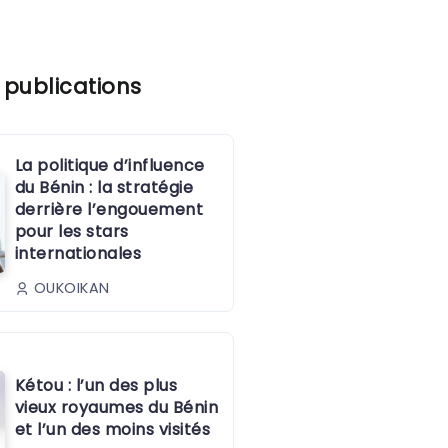
 publications
La politique d’influence
du Bénin : la stratégie
derrière l’engouement
pour les stars
internationales
OUKOIKAN
Kétou : l’un des plus
vieux royaumes du Bénin
et l’un des moins visités