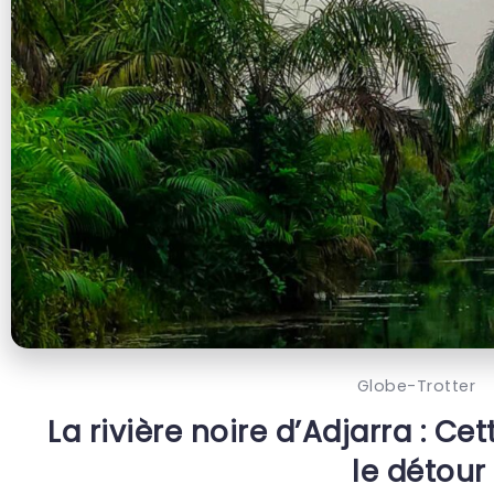
Globe-Trotter
La rivière noire d’Adjarra : Ce
le détour