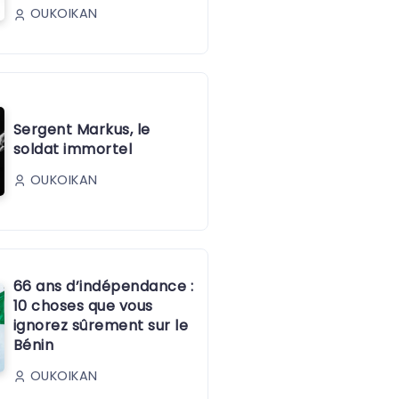
OUKOIKAN
Sergent Markus, le
soldat immortel
OUKOIKAN
66 ans d’indépendance :
10 choses que vous
ignorez sûrement sur le
Bénin
OUKOIKAN