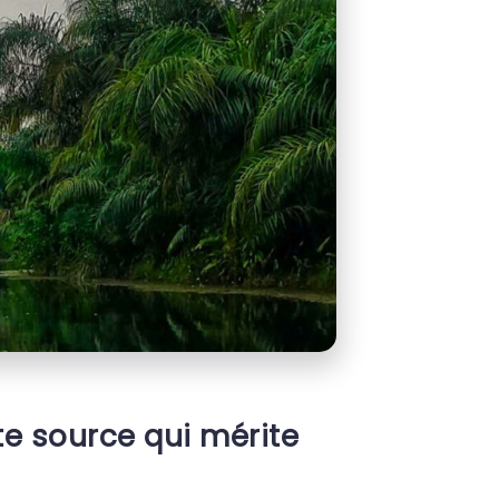
tte source qui mérite