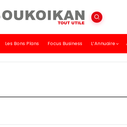
Les Bons Plans
Focus Business
L’Annuaire