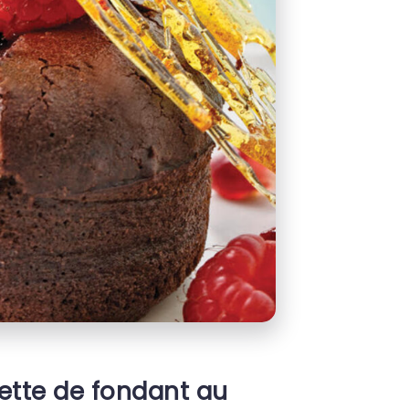
cette de fondant au