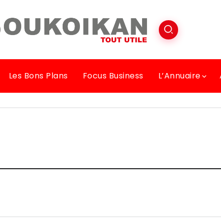
Les Bons Plans
Focus Business
L’Annuaire