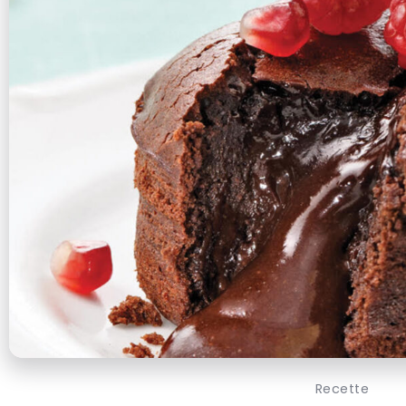
Recette