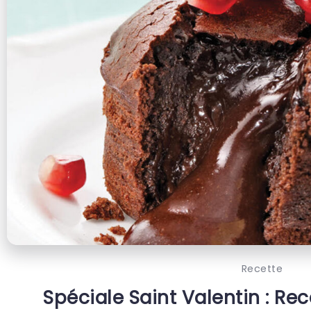
Recette
Spéciale Saint Valentin : Re