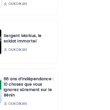
OUKOIKAN
Sergent Markus, le
soldat immortel
OUKOIKAN
66 ans d’indépendance :
10 choses que vous
ignorez sûrement sur le
Bénin
OUKOIKAN