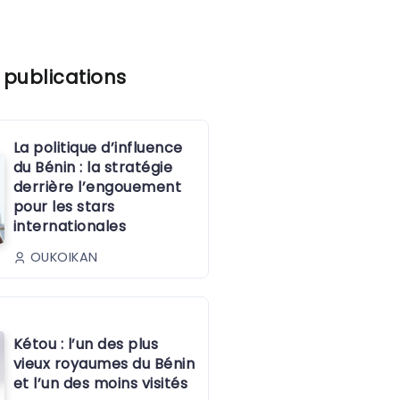
 publications
La politique d’influence
du Bénin : la stratégie
derrière l’engouement
pour les stars
internationales
OUKOIKAN
Kétou : l’un des plus
vieux royaumes du Bénin
et l’un des moins visités