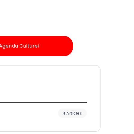
Agenda Culturel
4 Articles