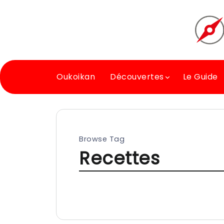
Oukoikan
Découvertes
Le Guide
Browse Tag
Recettes