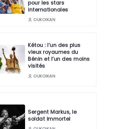
pour les stars
internationales
OUKOIKAN
Kétou : l’un des plus
vieux royaumes du
Bénin et l’un des moins
visités
OUKOIKAN
Sergent Markus, le
soldat immortel
OUKOIKAN