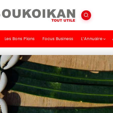
Les Bons Plans
Focus Business
L’Annuaire