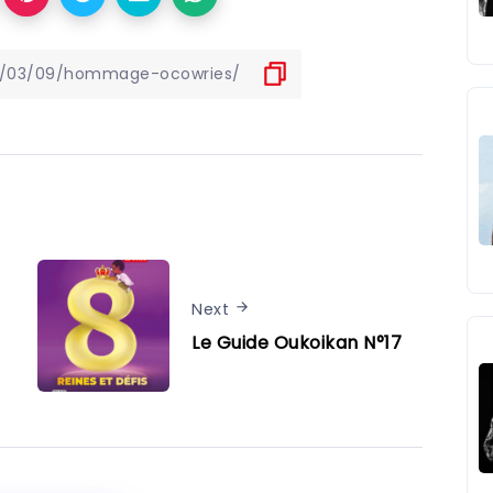
Next
Le Guide Oukoikan N°17