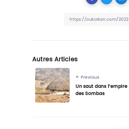
Autres Articles
Previous
Un saut dans l’empire
des Sombas