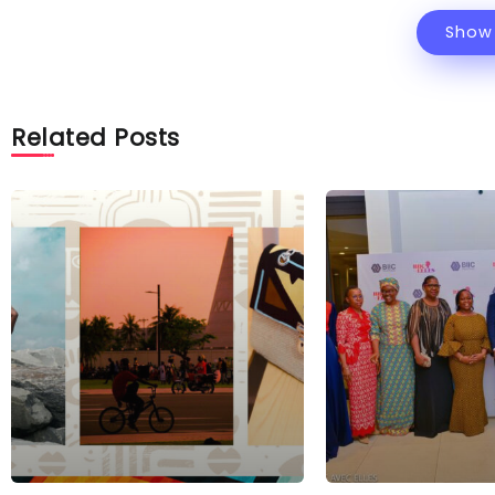
Show
Related Posts