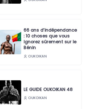
66 ans d’indépendance
: 10 choses que vous
ignorez sûrement sur le
Bénin
OUKOIKAN
LE GUIDE OUKOIKAN 48
OUKOIKAN