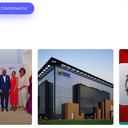
 Comments