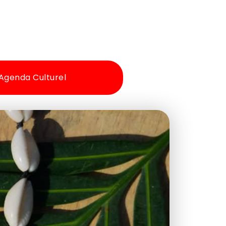
Agenda Culturel