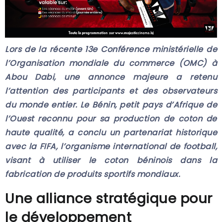
Lors de la récente 13e Conférence ministérielle de
l’Organisation mondiale du commerce (OMC) à
Abou Dabi, une annonce majeure a retenu
l’attention des participants et des observateurs
du monde entier. Le Bénin, petit pays d’Afrique de
l’Ouest reconnu pour sa production de coton de
haute qualité, a conclu un partenariat historique
avec la FIFA, l’organisme international de football,
visant à utiliser le coton béninois dans la
fabrication de produits sportifs mondiaux.
Une alliance stratégique pour
le développement