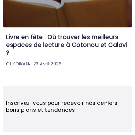
Livre en fête : Où trouver les meilleurs
espaces de lecture à Cotonou et Calavi
?
23 Avril 2026
OUKOIKAN
Inscrivez-vous pour recevoir nos deniers
bons plans et tendances