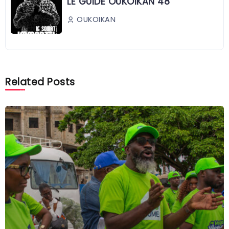
LE GUIDE OUKOIKAN 48
OUKOIKAN
Related Posts