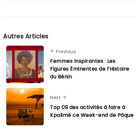
Autres Articles
Previous
Femmes Inspirantes : Les
Figures Éminentes de l’Histoire
du Bénin
Next
Top 09 des activités à faire à
Kpalimé ce Week-end de Pâque