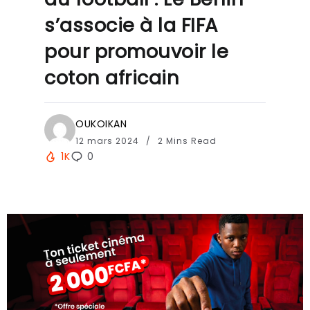
s’associe à la FIFA
pour promouvoir le
coton africain
OUKOIKAN
12 mars 2024
2 Mins Read
1K
0