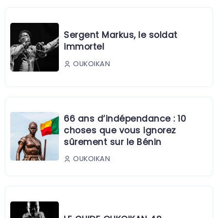
Sergent Markus, le soldat
immortel
OUKOIKAN
66 ans d’indépendance : 10
choses que vous ignorez
sûrement sur le Bénin
OUKOIKAN