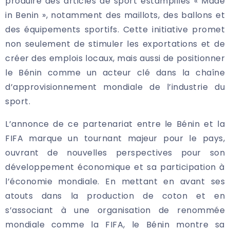
produire des articles de sport estampillés « Made
in Benin », notamment des maillots, des ballons et
des équipements sportifs. Cette initiative promet
non seulement de stimuler les exportations et de
créer des emplois locaux, mais aussi de positionner
le Bénin comme un acteur clé dans la chaîne
d’approvisionnement mondiale de l’industrie du
sport.
L’annonce de ce partenariat entre le Bénin et la
FIFA marque un tournant majeur pour le pays,
ouvrant de nouvelles perspectives pour son
développement économique et sa participation à
l’économie mondiale. En mettant en avant ses
atouts dans la production de coton et en
s’associant à une organisation de renommée
mondiale comme la FIFA, le Bénin montre sa