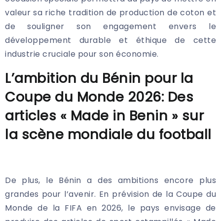
valeur sa riche tradition de production de coton et
de souligner son engagement envers le
développement durable et éthique de cette
industrie cruciale pour son économie.
L’ambition du Bénin pour la
Coupe du Monde 2026:
Des
articles « Made in Benin » sur
la scène mondiale du football
De plus, le Bénin a des ambitions encore plus
grandes pour l’avenir. En prévision de la Coupe du
Monde de la FIFA en 2026, le pays envisage de