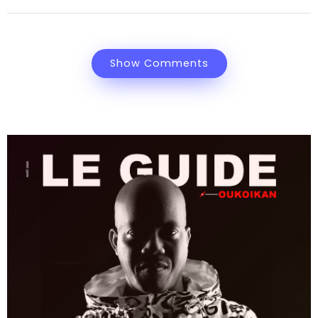
Show Comments