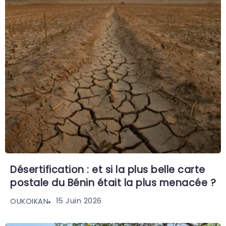
Désertification : et si la plus belle carte
postale du Bénin était la plus menacée ?
15 Juin 2026
OUKOIKAN