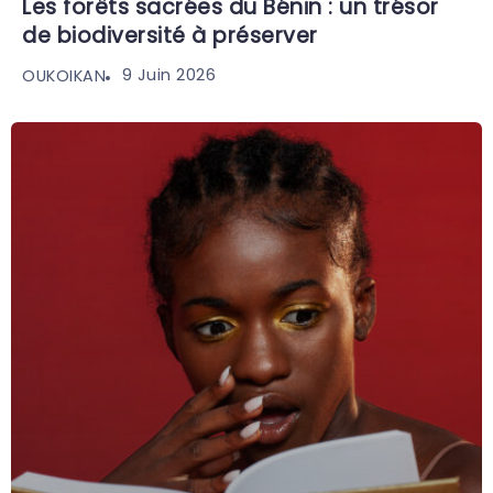
Les forêts sacrées du Bénin : un trésor
de biodiversité à préserver
9 Juin 2026
OUKOIKAN