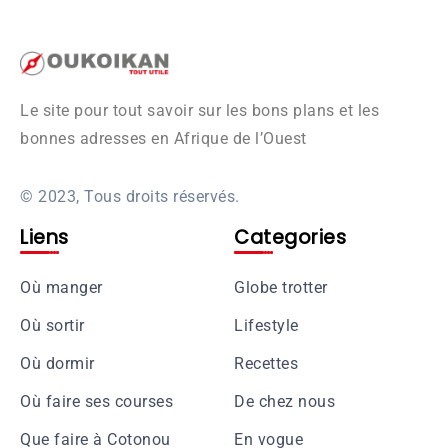
Le site pour tout savoir sur les bons plans et les
bonnes adresses en Afrique de l’Ouest
© 2023, Tous droits réservés.
Liens
Categories
Où manger
Globe trotter
Où sortir
Lifestyle
Où dormir
Recettes
Où faire ses courses
De chez nous
Que faire à Cotonou
En vogue