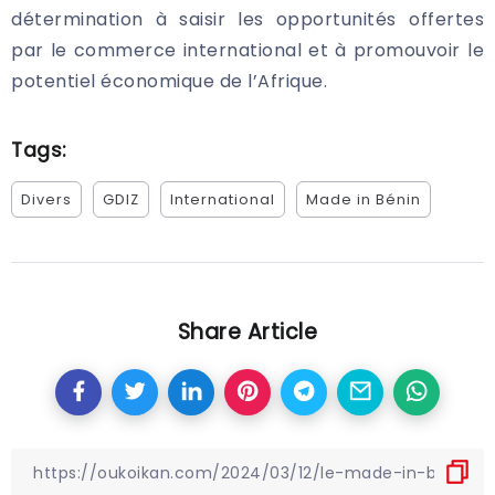
détermination à saisir les opportunités offertes
par le commerce international et à promouvoir le
potentiel économique de l’Afrique.
Tags:
Divers
GDIZ
International
Made in Bénin
Share Article