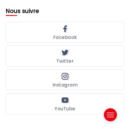
Nous suivre
Facebook
Twitter
Instagram
YouTube