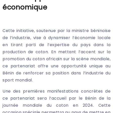
économique
Cette initiative, soutenue par la ministre béninoise
de l’industrie, vise à dynamiser l’économie locale
en tirant parti de l’expertise du pays dans la
production de coton. En mettant l’accent sur la
promotion du coton africain sur la scène mondiale,
ce partenariat offre une opportunité unique au
Bénin de renforcer sa position dans l’industrie du
sport mondial.
Une des premières manifestations concrètes de
ce partenariat sera l’accueil par le Bénin de la
journée mondiale du coton en 2024. Cette
occasion spéciale permettra au pays de mettre en