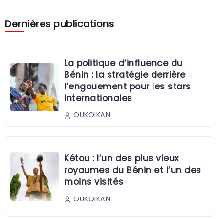
Dernières publications
La politique d’influence du
Bénin : la stratégie derrière
l’engouement pour les stars
internationales
OUKOIKAN
Kétou : l’un des plus vieux
royaumes du Bénin et l’un des
moins visités
OUKOIKAN