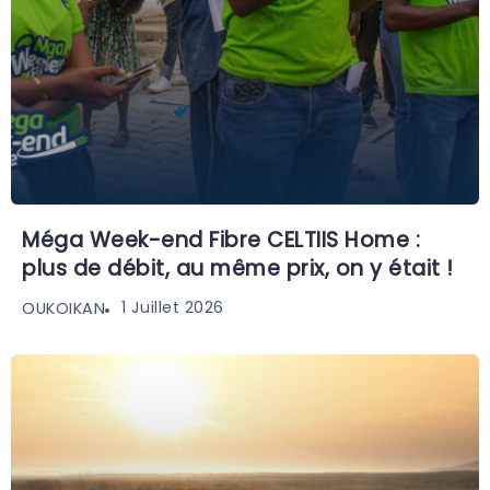
Méga Week-end Fibre CELTIIS Home :
plus de débit, au même prix, on y était !
1 Juillet 2026
OUKOIKAN