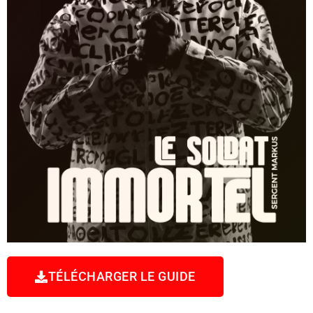
TÉLÉCHARGER LE GUIDE