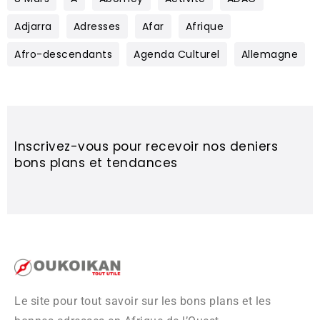
Adjarra
Adresses
Afar
Afrique
Afro-descendants
Agenda Culturel
Allemagne
Inscrivez-vous pour recevoir nos deniers
bons plans et tendances
Le site pour tout savoir sur les bons plans et les