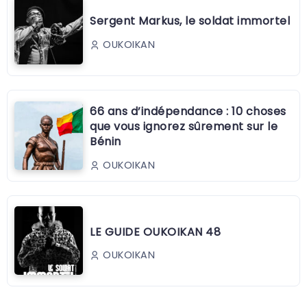
Sergent Markus, le soldat immortel
OUKOIKAN
66 ans d’indépendance : 10 choses
que vous ignorez sûrement sur le
Bénin
OUKOIKAN
LE GUIDE OUKOIKAN 48
OUKOIKAN