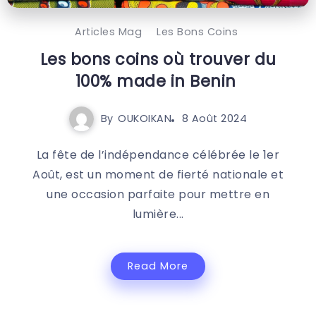
Articles Mag
Les Bons Coins
Les bons coins où trouver du
100% made in Benin
By
OUKOIKAN
8 Août 2024
La fête de l’indépendance célébrée le 1er
Août, est un moment de fierté nationale et
une occasion parfaite pour mettre en
lumière...
Read More