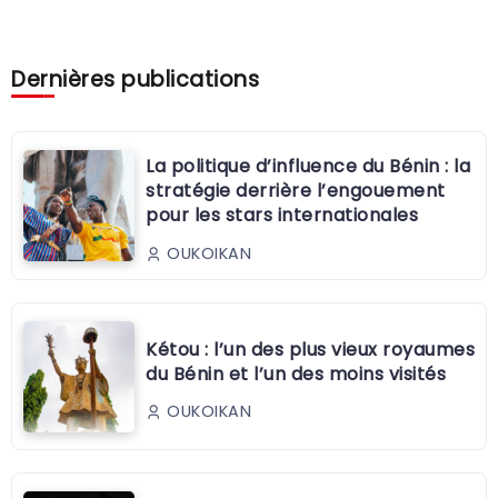
Dernières publications
La politique d’influence du Bénin : la
stratégie derrière l’engouement
pour les stars internationales
OUKOIKAN
Kétou : l’un des plus vieux royaumes
du Bénin et l’un des moins visités
OUKOIKAN