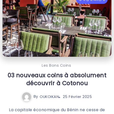
Les Bons Coins
03 nouveaux coins à absolument
découvrir à Cotonou
By
OUKOIKAN
25 Février 2025
La capitale économique du Bénin ne cesse de