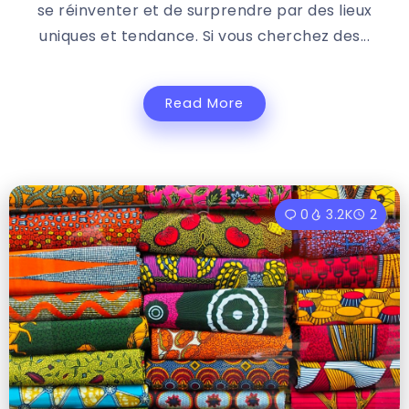
se réinventer et de surprendre par des lieux
uniques et tendance. Si vous cherchez des...
Read More
0
3.2K
2