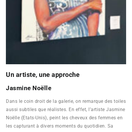
Un artiste, une approche
Jasmine Noëlle
Dans le coin droit de la galerie, on remarque des toiles
aussi subtiles que réalistes. En effet, l’artiste Jasmine
Noëlle (Etats-Unis), peint les cheveux des femmes en
les capturant à divers moments du quotidien. Sa