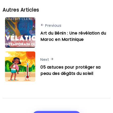
Autres Articles
Previous
Art du Bénin : Une révélation du
Maroc en Martinique
Next
05 astuces pour protéger sa
peau des dégâts du soleil