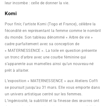
leur incombe : celle de donner la vie.
Komi
Pour finir, l’artiste Komi (Togo et France), célèbre la
fécondité en représentant la femme comme le nombril
du monde. Son tableau dénommé « Arbre de vie »
cadre parfaitement avec sa conception de
« MATERNESSENCE ». La toile en question présente
un tronc d’arbre avec une courbe féminine qui
s’apparente aux mamelles ainsi qu’un nouveau-né
prêt à allaiter.
L’exposition « MATERNESSENCE » aux Ateliers Coffi
se poursuit jusqu’au 31 mars. Elle vous emporte dans
un univers artistique centré sur les femmes.
L’ingéniosité, la subtilité et la finesse des œuvres ont