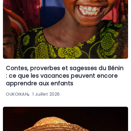
Contes, proverbes et sagesses du Bénin
: ce que les vacances peuvent encore
apprendre aux enfants
1 Juillet 2026
OUKOIKAN