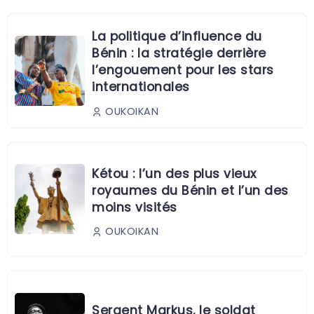
La politique d’influence du
Bénin : la stratégie derrière
l’engouement pour les stars
internationales
OUKOIKAN
Kétou : l’un des plus vieux
royaumes du Bénin et l’un des
moins visités
OUKOIKAN
Sergent Markus, le soldat