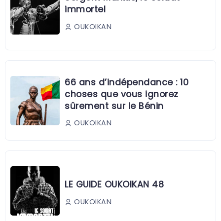
immortel
OUKOIKAN
66 ans d’indépendance : 10
choses que vous ignorez
sûrement sur le Bénin
OUKOIKAN
LE GUIDE OUKOIKAN 48
OUKOIKAN