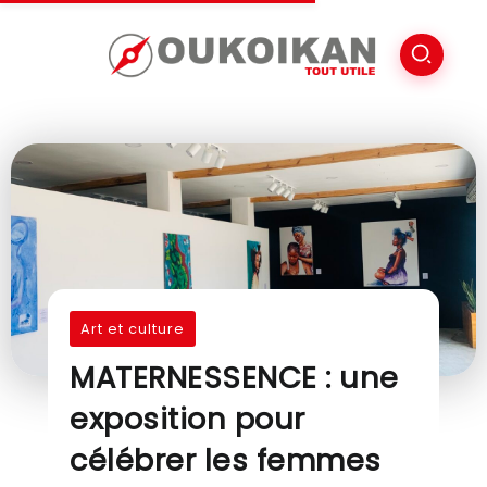
Art et culture
MATERNESSENCE : une
exposition pour
célébrer les femmes