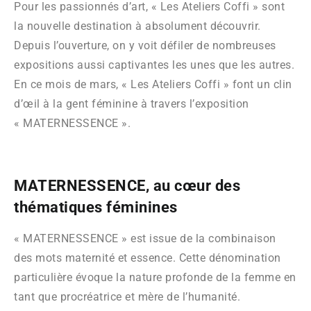
Pour les passionnés d’art, « Les Ateliers Coffi » sont
la nouvelle destination à absolument découvrir.
Depuis l’ouverture, on y voit défiler de nombreuses
expositions aussi captivantes les unes que les autres.
En ce mois de mars, « Les Ateliers Coffi » font un clin
d’œil à la gent féminine à travers l’exposition
« MATERNESSENCE ».
MATERNESSENCE, au cœur des
thématiques féminines
« MATERNESSENCE » est issue de la combinaison
des mots maternité et essence. Cette dénomination
particulière évoque la nature profonde de la femme en
tant que procréatrice et mère de l’humanité.