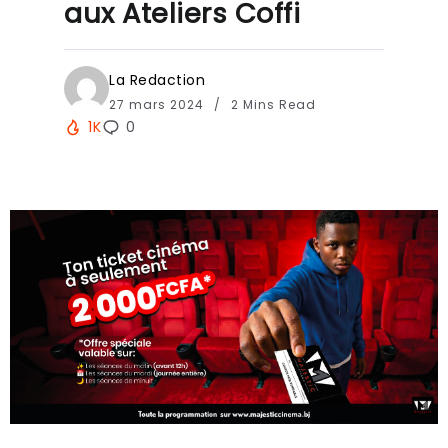
aux Ateliers Coffi
La Redaction
27 mars 2024
2 Mins Read
1K
0