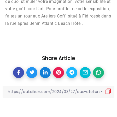
de quoi stimuler votre imagination, votre sensibilité et
votre goût pour l’art. Pour profiter de cette exposition,
faites un tour aux Ateliers Coffi situé à Fidjrossè dans
la rue après Benin Atlantic Beach Hôtel.
Share Article