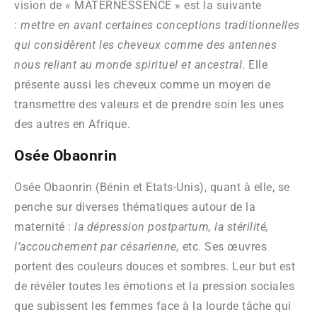
vision de « MATERNESSENCE » est la suivante
:
mettre en avant certaines conceptions traditionnelles
qui considèrent les cheveux comme des antennes
nous reliant au monde spirituel et ancestral
. Elle
présente aussi les cheveux comme un moyen de
transmettre des valeurs et de prendre soin les unes
des autres en Afrique.
Osée Obaonrin
Osée Obaonrin (Bénin et Etats-Unis), quant à elle, se
penche sur diverses thématiques autour de la
maternité :
la dépression postpartum, la stérilité,
l’accouchement par césarienne,
etc. Ses œuvres
portent des couleurs douces et sombres. Leur but est
de révéler toutes les émotions et la pression sociales
que subissent les femmes face à la lourde tâche qui