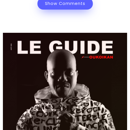
Show Comments