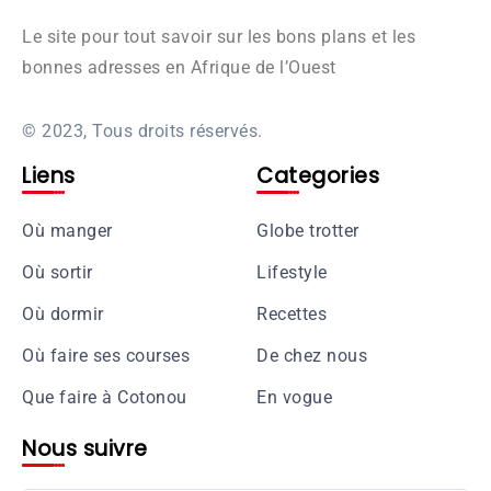
Le site pour tout savoir sur les bons plans et les
bonnes adresses en Afrique de l’Ouest
© 2023, Tous droits réservés.
Liens
Categories
Où manger
Globe trotter
Où sortir
Lifestyle
Où dormir
Recettes
Où faire ses courses
De chez nous
Que faire à Cotonou
En vogue
Nous suivre