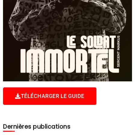
TÉLÉCHARGER LE GUIDE
Dernières publications