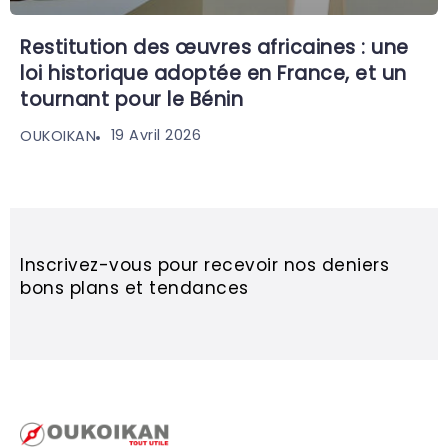
Restitution des œuvres africaines : une
loi historique adoptée en France, et un
tournant pour le Bénin
19 Avril 2026
OUKOIKAN
Inscrivez-vous pour recevoir nos deniers
bons plans et tendances