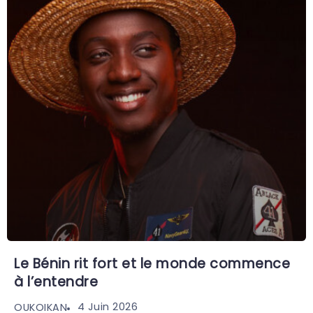
Le Bénin rit fort et le monde commence
à l’entendre
4 Juin 2026
OUKOIKAN