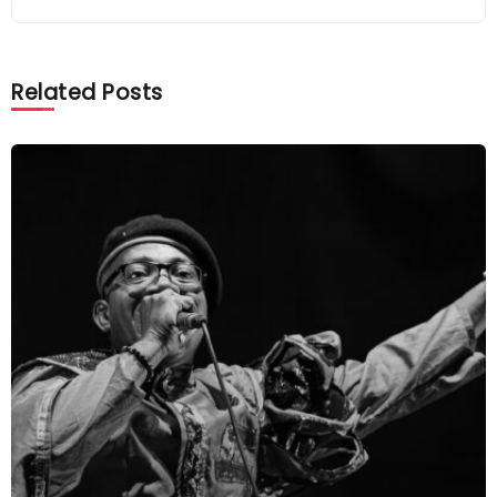
Related Posts