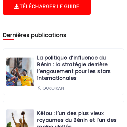
TÉLÉCHARGER LE GUIDE
Dernières publications
La politique d’influence du
Bénin : la stratégie derrière
l’engouement pour les stars
internationales
OUKOIKAN
Kétou : l’un des plus vieux
royaumes du Bénin et l’un des
moins visités