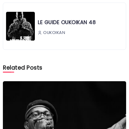
LE GUIDE OUKOIKAN 48
OUKOIKAN
Related Posts