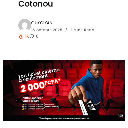
Cotonou
OUKOIKAN
15 octobre 2025
2 Mins Read
1K
0