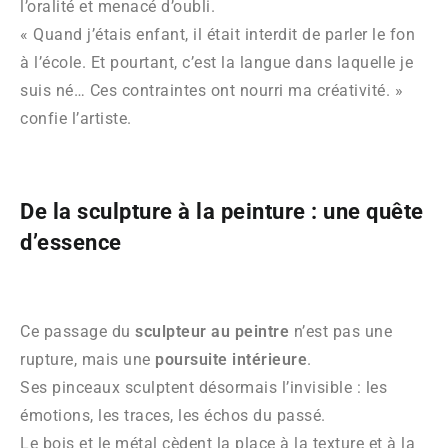
l’oralité et menacé d’oubli.
« Quand j’étais enfant, il était interdit de parler le fon
à l’école. Et pourtant, c’est la langue dans laquelle je
suis né… Ces contraintes ont nourri ma créativité. »
confie l’artiste.
De la sculpture à la peinture : une quête
d’essence
Ce passage du
sculpteur au peintre
n’est pas une
rupture, mais une
poursuite intérieure
.
Ses pinceaux sculptent désormais l’invisible : les
émotions, les traces, les échos du passé.
Le bois et le métal cèdent la place à la texture et à la