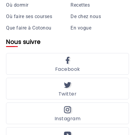
Où dormir
Recettes
Où faire ses courses
De chez nous
Que faire à Cotonou
En vogue
Nous suivre
Facebook
Twitter
Instagram