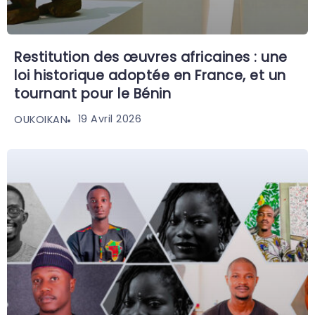
Restitution des œuvres africaines : une
loi historique adoptée en France, et un
tournant pour le Bénin
19 Avril 2026
OUKOIKAN