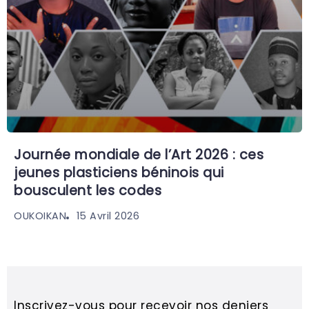
Journée mondiale de l’Art 2026 : ces
jeunes plasticiens béninois qui
bousculent les codes
15 Avril 2026
OUKOIKAN
Inscrivez-vous pour recevoir nos deniers