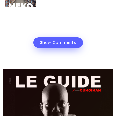
Show Comments