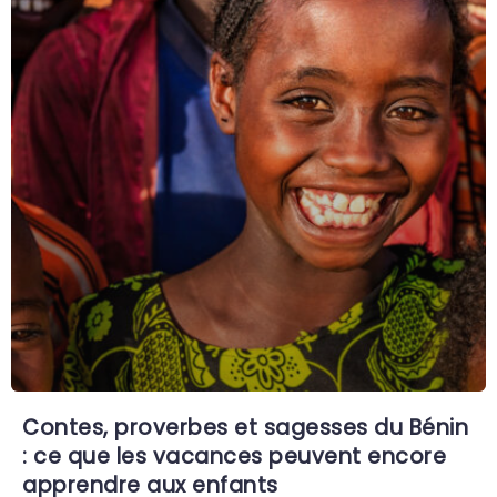
Contes, proverbes et sagesses du Bénin
: ce que les vacances peuvent encore
apprendre aux enfants