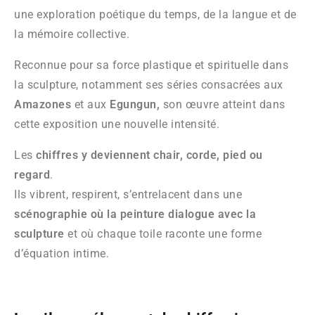
une exploration poétique du temps, de la langue et de
la mémoire collective.
Reconnue pour sa force plastique et spirituelle dans
la sculpture, notamment ses séries consacrées aux
Amazones
et aux
Egungun,
son œuvre atteint dans
cette exposition une nouvelle intensité.
Les
chiffres y deviennent chair, corde, pied ou
regard
.
Ils vibrent, respirent, s’entrelacent dans une
scénographie où la peinture dialogue avec la
sculpture
et où chaque toile raconte une forme
d’équation intime.