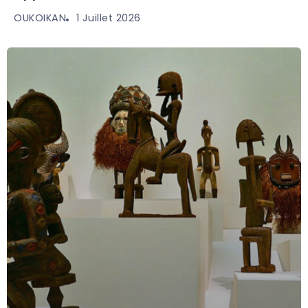
1 Juillet 2026
OUKOIKAN