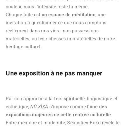
couleur, mais l’intensité reste la même.
Chaque toile est
un espace de méditation
, une
invitation à questionner ce que nous comptons
réellement dans nos vies : nos possessions
matérielles, ou les richesses immatérielles de notre
héritage culturel.
Une exposition à ne pas manquer
Par son approche à la fois spirituelle, linguistique et
esthétique,
NÚ XÌXÀ
s’impose comme
l’une des
expositions majeures de cette rentrée culturelle
.
Entre mémoire et modernité, Sébastien Boko révèle le