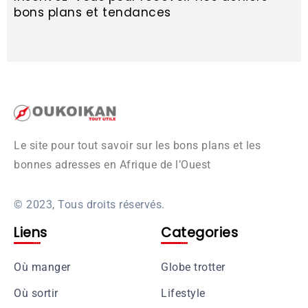
bons plans et tendances
Le site pour tout savoir sur les bons plans et les
bonnes adresses en Afrique de l’Ouest
© 2023, Tous droits réservés.
Liens
Categories
Où manger
Globe trotter
Où sortir
Lifestyle