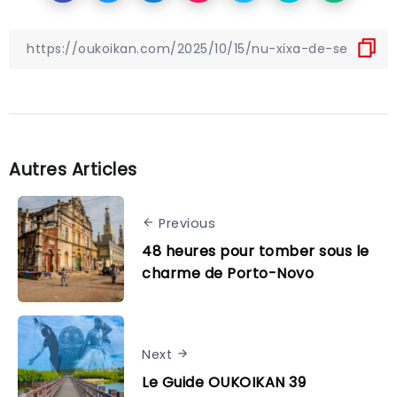
Autres Articles
Previous
48 heures pour tomber sous le
charme de Porto-Novo
Next
Le Guide OUKOIKAN 39