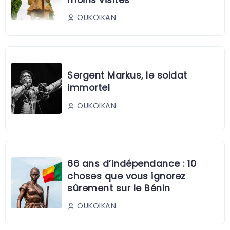
OUKOIKAN
Sergent Markus, le soldat
immortel
OUKOIKAN
66 ans d’indépendance : 10
choses que vous ignorez
sûrement sur le Bénin
OUKOIKAN