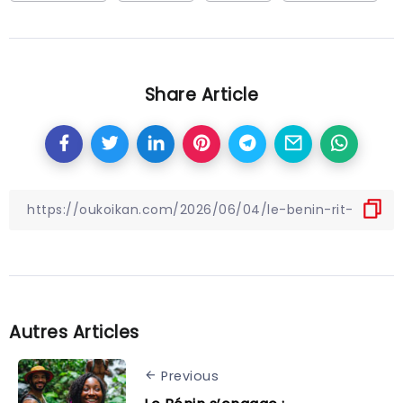
Share Article
Autres Articles
Previous