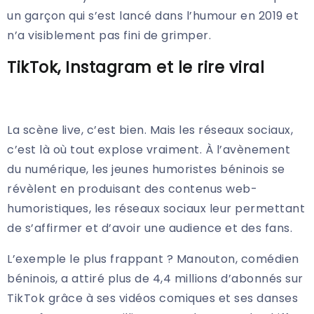
un garçon qui s’est lancé dans l’humour en 2019 et
n’a visiblement pas fini de grimper.
TikTok, Instagram et le rire viral
La scène live, c’est bien. Mais les réseaux sociaux,
c’est là où tout explose vraiment. À l’avènement
du numérique, les jeunes humoristes béninois se
révèlent en produisant des contenus web-
humoristiques, les réseaux sociaux leur permettant
de s’affirmer et d’avoir une audience et des fans.
L’exemple le plus frappant ? Manouton, comédien
béninois, a attiré plus de 4,4 millions d’abonnés sur
TikTok grâce à ses vidéos comiques et ses danses