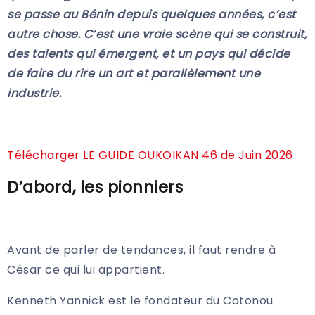
se passe au Bénin depuis quelques années, c’est
autre chose. C’est une vraie scène qui se construit,
des talents qui émergent, et un pays qui décide
de faire du rire un art et parallèlement une
industrie.
Télécharger LE GUIDE OUKOIKAN 46 de Juin 2026
D’abord, les pionniers
Avant de parler de tendances, il faut rendre à
César ce qui lui appartient.
Kenneth Yannick est le fondateur du Cotonou