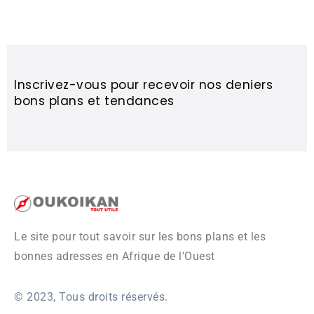
Inscrivez-vous pour recevoir nos deniers
bons plans et tendances
Le site pour tout savoir sur les bons plans et les
bonnes adresses en Afrique de l’Ouest
© 2023, Tous droits réservés.