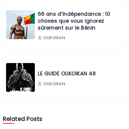
66 ans d’indépendance : 10
choses que vous ignorez
sûrement sur le Bénin
OUKOIKAN
LE GUIDE OUKOIKAN 48
OUKOIKAN
Related Posts