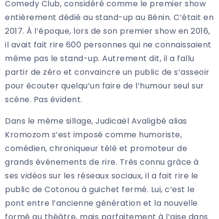
Comedy Club, considéré comme le premier show
entièrement dédié au stand-up au Bénin. C’était en
2017. À l’époque, lors de son premier show en 2016,
il avait fait rire 600 personnes qui ne connaissaient
même pas le stand-up. Autrement dit, il a fallu
partir de zéro et convaincre un public de s’asseoir
pour écouter quelqu’un faire de l’humour seul sur
scène. Pas évident.
Dans le même sillage, Judicaël Avaligbé alias
Kromozom s’est imposé comme humoriste,
comédien, chroniqueur télé et promoteur de
grands événements de rire. Très connu grâce à
ses vidéos sur les réseaux sociaux, il a fait rire le
public de Cotonou à guichet fermé. Lui, c’est le
pont entre l’ancienne génération et la nouvelle
formé au théâtre, mais parfaitement à l’aise dans