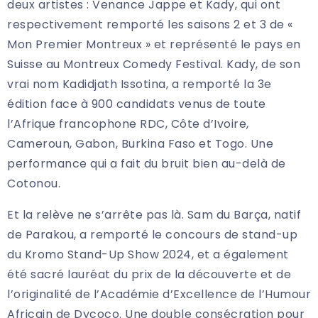
deux artistes : Venance Jappe et Kady, qui ont
respectivement remporté les saisons 2 et 3 de «
Mon Premier Montreux » et représenté le pays en
Suisse au Montreux Comedy Festival. Kady, de son
vrai nom Kadidjath Issotina, a remporté la 3e
édition face à 900 candidats venus de toute
l’Afrique francophone RDC, Côte d’Ivoire,
Cameroun, Gabon, Burkina Faso et Togo. Une
performance qui a fait du bruit bien au-delà de
Cotonou.
Et la relève ne s’arrête pas là. Sam du Barça, natif
de Parakou, a remporté le concours de stand-up
du Kromo Stand-Up Show 2024, et a également
été sacré lauréat du prix de la découverte et de
l’originalité de l’Académie d’Excellence de l’Humour
Africain de Dycoco. Une double consécration pour