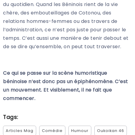
du quotidien. Quand les Béninois rient de la vie
chère, des embouteillages de Cotonou, des
relations hommes-femmes ou des travers de
l’administration, ce n’est pas juste pour passer le
temps. C’est aussi une manière de tenir debout et
de se dire qu’ensemble, on peut tout traverser.
Ce qui se passe sur la scène humoristique
béninoise n’est donc pas un épiphénomène. C’est
un mouvement. Et visiblement, il ne fait que
commencer.
Tags:
Articles Mag
Comédie
Humour
Oukoikan 46