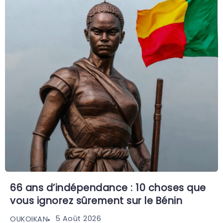
66 ans d’indépendance : 10 choses que
vous ignorez sûrement sur le Bénin
5 Août 2026
OUKOIKAN