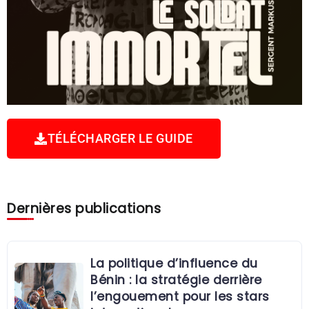
TÉLÉCHARGER LE GUIDE
Dernières publications
La politique d’influence du
Bénin : la stratégie derrière
l’engouement pour les stars