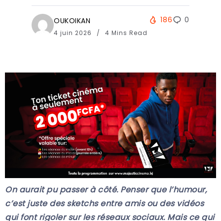
186
0
OUKOIKAN
4 juin 2026
4 Mins Read
On aurait pu passer à côté. Penser que l’humour,
c’est juste des sketchs entre amis ou des vidéos
qui font rigoler sur les réseaux sociaux. Mais ce qui