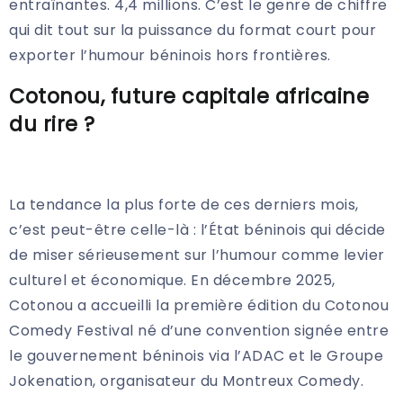
entraînantes. 4,4 millions. C’est le genre de chiffre
qui dit tout sur la puissance du format court pour
exporter l’humour béninois hors frontières.
Cotonou, future capitale africaine
du rire ?
La tendance la plus forte de ces derniers mois,
c’est peut-être celle-là : l’État béninois qui décide
de miser sérieusement sur l’humour comme levier
culturel et économique. En décembre 2025,
Cotonou a accueilli la première édition du Cotonou
Comedy Festival né d’une convention signée entre
le gouvernement béninois via l’ADAC et le Groupe
Jokenation, organisateur du Montreux Comedy.