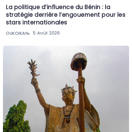
La politique d’influence du Bénin : la
stratégie derrière l’engouement pour les
stars internationales
5 Août 2026
OUKOIKAN