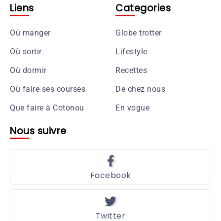
Liens
Categories
Où manger
Globe trotter
Où sortir
Lifestyle
Où dormir
Recettes
Où faire ses courses
De chez nous
Que faire à Cotonou
En vogue
Nous suivre
Facebook
Twitter