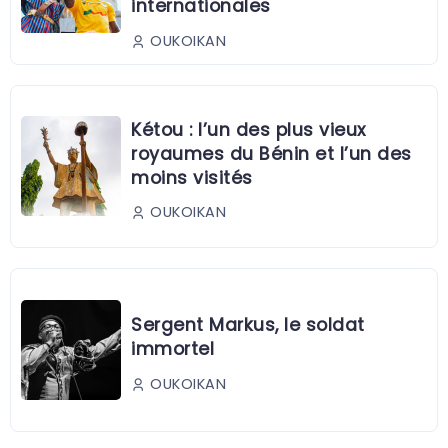
internationales
OUKOIKAN
Kétou : l’un des plus vieux
royaumes du Bénin et l’un des
moins visités
OUKOIKAN
Sergent Markus, le soldat
immortel
OUKOIKAN