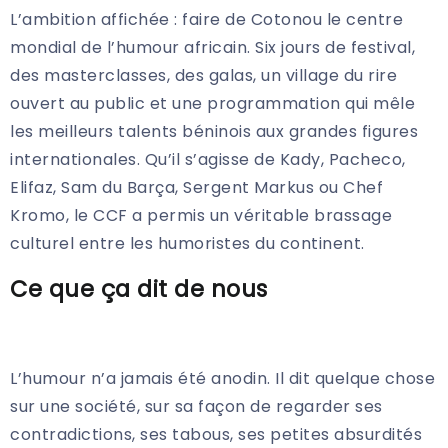
L’ambition affichée : faire de Cotonou le centre
mondial de l’humour africain. Six jours de festival,
des masterclasses, des galas, un village du rire
ouvert au public et une programmation qui mêle
les meilleurs talents béninois aux grandes figures
internationales. Qu’il s’agisse de Kady, Pacheco,
Elifaz, Sam du Barça, Sergent Markus ou Chef
Kromo, le CCF a permis un véritable brassage
culturel entre les humoristes du continent.
Ce que ça dit de nous
L’humour n’a jamais été anodin. Il dit quelque chose
sur une société, sur sa façon de regarder ses
contradictions, ses tabous, ses petites absurdités