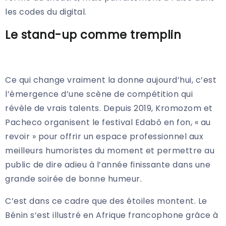
les codes du digital.
Le stand-up comme tremplin
Ce qui change vraiment la donne aujourd’hui, c’est
l’émergence d’une scène de compétition qui
révèle de vrais talents. Depuis 2019, Kromozom et
Pacheco organisent le festival Edabô en fon, « au
revoir » pour offrir un espace professionnel aux
meilleurs humoristes du moment et permettre au
public de dire adieu à l’année finissante dans une
grande soirée de bonne humeur.
C’est dans ce cadre que des étoiles montent. Le
Bénin s’est illustré en Afrique francophone grâce à