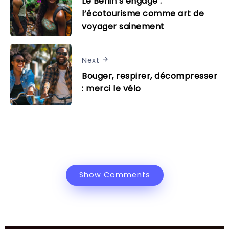
Le Bénin s’engage :
l’écotourisme comme art de
voyager sainement
Next
Bouger, respirer, décompresser
: merci le vélo
Show Comments