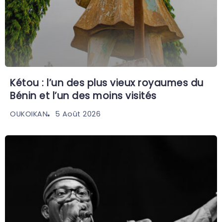
Kétou : l’un des plus vieux royaumes du
Bénin et l’un des moins visités
5 Août 2026
OUKOIKAN